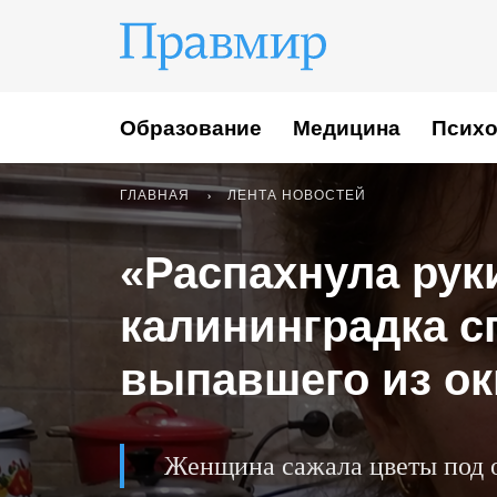
Образование
Медицина
Психо
ГЛАВНАЯ
ЛЕНТА НОВОСТЕЙ
«Распахнула руки
калининградка с
выпавшего из ок
Женщина сажала цветы под 