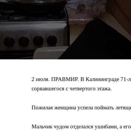
2 июля. ПРАВМИР. В Калининграде 71-ле
сорвавшегося с четвертого этажа.
Пожилая женщина успела поймать летящег
Мальчик чудом отделался ушибами, а его