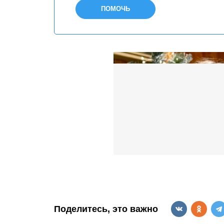
ПОМОЧЬ
Поделитесь, это важно