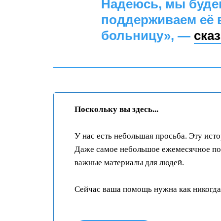
Надеюсь, мы будем
поддерживаем её в
больницу», —
ска
Поскольку вы здесь...
У нас есть небольшая просьба. Эту ист
Даже самое небольшое ежемесячное пож
важные материалы для людей.
Сейчас ваша помощь нужна как никогда