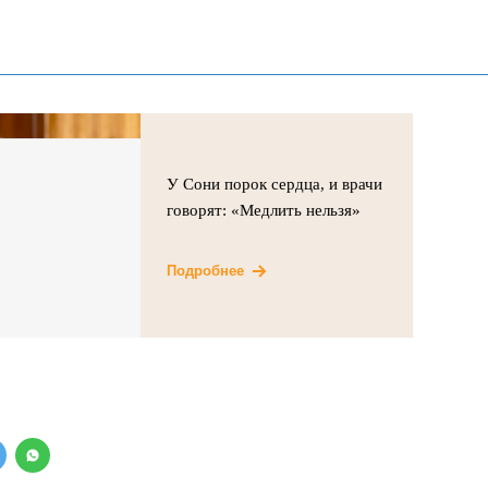
У Сони порок сердца, и врачи
говорят: «Медлить нельзя»
Подробнее