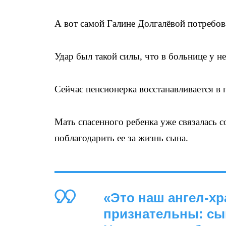
А вот самой Галине Долгалёвой потребов
Удар был такой силы, что в больнице у 
Сейчас пенсионерка восстанавливается в 
Мать спасенного ребенка уже связалась с
поблагодарить ее за жизнь сына.
«Это наш ангел-хр
признательны: сы