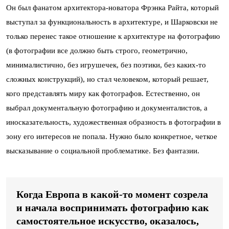
Он был фанатом архитектора-новатора Фрэнка Райта, который
выступал за функциональность в архитектуре, и Шарковски не
только перенес такое отношение к архитектуре на фотографию
(в фотографии все должно быть строго, геометрично,
минималистично, без игрушечек, без поэтики, без каких-то
сложных конструкций), но стал человеком, который решает,
кого представлять миру как фотографов. Естественно, он
выбрал документальную фотографию и документалистов, а
иносказательность, художественная образность в фотографии в
зону его интересов не попала. Нужно было конкретное, четкое
высказывание о социальной проблематике. Без фантазии.
Когда Европа в какой-то момент созрела
и начала воспринимать фотографию как
самостоятельное искусство, оказалось,