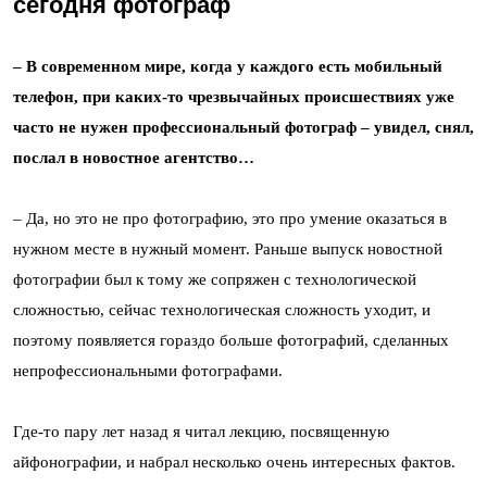
сегодня фотограф
– В современном мире, когда у каждого есть мобильный
телефон, при каких-то чрезвычайных происшествиях уже
часто не нужен профессиональный фотограф – увидел, снял,
послал в новостное агентство…
– Да, но это не про фотографию, это про умение оказаться в
нужном месте в нужный момент. Раньше выпуск новостной
фотографии был к тому же сопряжен с технологической
сложностью, сейчас технологическая сложность уходит, и
поэтому появляется гораздо больше фотографий, сделанных
непрофессиональными фотографами.
Где-то пару лет назад я читал лекцию, посвященную
айфонографии, и набрал несколько очень интересных фактов.