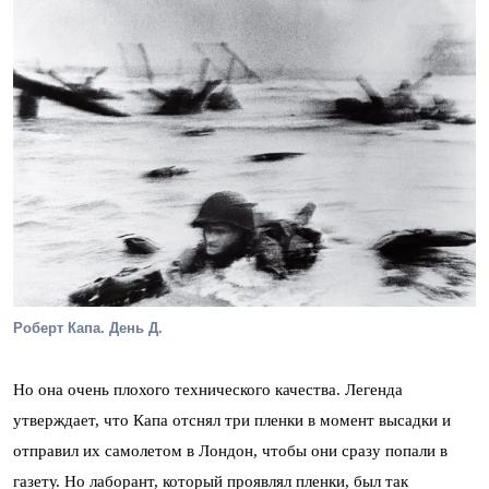
Роберт Капа. День Д.
Но она очень плохого технического качества. Легенда
утверждает, что Капа отснял три пленки в момент высадки и
отправил их самолетом в Лондон, чтобы они сразу попали в
газету. Но лаборант, который проявлял пленки, был так