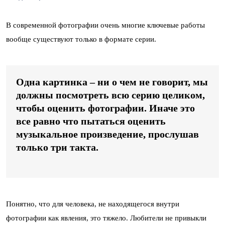
В современной фотографии очень многие ключевые работы
вообще существуют только в формате серии.
Одна картинка – ни о чем не говорит, мы
должны посмотреть всю серию целиком,
чтобы оценить фотографии. Иначе это
все равно что пытаться оценить
музыкальное произведение, прослушав
только три такта.
Понятно, что для человека, не находящегося внутри
фотографии как явления, это тяжело. Любители не привыкли