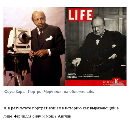
Юсуф Карш. Портрет Черчилля на обложке Life.
А в результате портрет вошел в историю как выражающий в
лице Черчилля силу и мощь Англии.