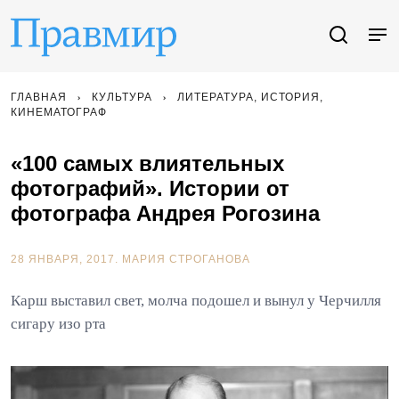
ГЛАВНАЯ
КУЛЬТУРА
ЛИТЕРАТУРА, ИСТОРИЯ,
КИНЕМАТОГРАФ
«100 самых влиятельных
фотографий». Истории от
фотографа Андрея Рогозина
28 ЯНВАРЯ, 2017.
МАРИЯ СТРОГАНОВА
Карш выставил свет, молча подошел и вынул у Черчилля
сигару изо рта