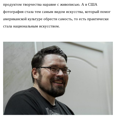
продуктом творчества наравне с живописью. А в США
фотография стала тем самым видом искусства, который помог
американской культуре обрести самость, то есть практически
стала национальным искусством.