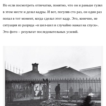
Но если посмотреть отпечатки, понятно, что он и раньше гулял
в этом месте и делал кадры. И вот, погуляв сто раз, он один раз
попал в тот момент, когда сделал этот кадр. Это, конечно, не
ситуация из разряда «я шел-шел и случайно нажал на спуск».
Это фото – результат последовательных усилий.