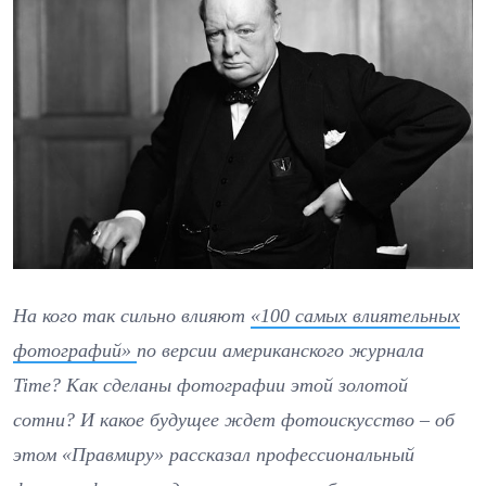
На кого так сильно влияют
«100 самых влиятельных
фотографий»
по версии американского журнала
Time? Как сделаны фотографии этой золотой
сотни? И какое будущее ждет фотоискусство – об
этом «Правмиру» рассказал профессиональный