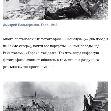
Дмитрий Бальтерманц. Горе. 1942.
Много постановочных фотографий – «Поцелуй» («День победы
на Таймс-сквер»), почти все портреты, «Знамя победы над
Рейхстагом», «Горе» и так далее. Так что, когда цифровую
фотографию начинают обвинять в том, что она разрушила
реальность, это просто смешно.