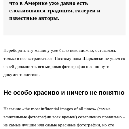
что в Америке уже давно есть
сложившаяся традиция, галереи и
известные авторы.
Перебороть эту машину уже было невозможно, оставалось
только в нее встраиваться. Поэтому пока Шарковски не ушел со
своей должности, вся мировая фотография шла по пути
документалистики.
Не особо красиво и ничего не понятно
Название «the most influential images of all times» (самые
влиятельные фотографии всех времен) совершенно правильно –
не самые лучшие или самые красивые фотографии, но сто