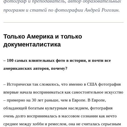
фотограф и преподаватель, автор образовательных
программ и статей по фотографии Андрей Рогозин.
Только Америка и только
документалистика
– 100 самых влиятельных фото в истории, и почти все
американских авторов, почему?
– Исторически так сложилось, что именно в США фотография
впервые начала восприниматься как самостоятельное искусство
– примерно на 30 лет раньше, чем в Европе. В Европе,
обладающей богатым культурным наследием, фотография
очень долго воспринималась в массовом сознании как нечто
среднее между хобби и ремеслом, она не считалась серьезным