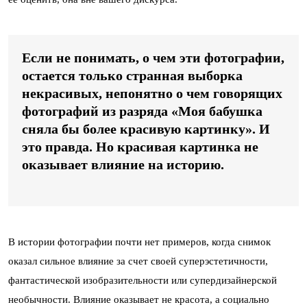
Если не понимать, о чем эти фотографии,
остается только странная выборка
некрасивых, непонятно о чем говорящих
фотографий из разряда «Моя бабушка
сняла бы более красивую картинку». И
это правда. Но красивая картинка не
оказывает влияние на историю.
В истории фотографии почти нет примеров, когда снимок
оказал сильное влияние за счет своей суперэстетичности,
фантастической изобразительности или супердизайнерской
необычности. Влияние оказывает не красота, а социально