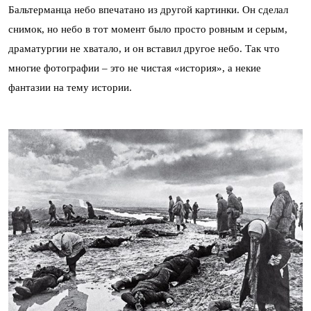
Бальтерманца небо впечатано из другой картинки. Он сделал
снимок, но небо в тот момент было просто ровным и серым,
драматургии не хватало, и он вставил другое небо. Так что
многие фотографии – это не чистая «история», а некие
фантазии на тему истории.