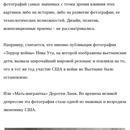
фотографий самых значимых с точки зрения влияния этих
картинок либо на историю, либо на развитие фотографии, ее
технологических возможностей. Дизайн, позитив,
композиционные приемы – не рассматривались.
Например, считается, что именно публикация фотографии
«Террор войны» Ника Ута, на которой изображены вьетнамские
дети, вызвала широчайший мировой резонанс и повлияла на то,
что в тот же год участие США в войне во Вьетнаме было
остановлено.
Или «Мать-мигрантка» Доротеи Ланж. Во времена великой
депрессии эта фотография стала одной из знаковых и возродила
экономику США.