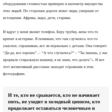
оборудования стоимостью примерно в километр имущества
этих людей. По сторонам дороги лежат люди, умершие от
истощения. Африка, жара, дети, старики.
И вдруг у меня звонит телефон. Беру трубку, жена что-то
кричит в истерике. Я понимаю, что там случилось что-то
ужасное, спрашиваю, все ли нормально с детьми. Она говорит:
“Да-да, все хорошо”. – “А что случилось?” – “Ты знаешь, у нас
прорвало стиральную машину, я не знаю, что делать”». И вот
этот когнитивный диссонанс находит отражение в этих
фотографиях.
И те, кто не срывается, кто не начинает
пить, не уходит в холодный цинизм, кто
продолжает оставаться человечным и