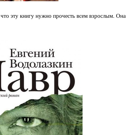
что эту книгу нужно прочесть всем взрослым. Она