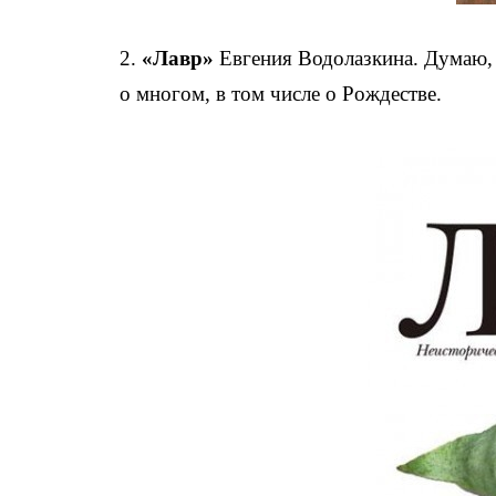
2.
«Лавр»
Евгения Водолазкина. Думаю, 
о многом, в том числе о Рождестве.