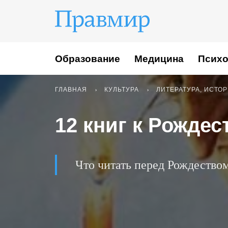
Образование
Медицина
Психо
ГЛАВНАЯ
КУЛЬТУРА
ЛИТЕРАТУРА, ИСТО
12 книг к Рождес
Что читать перед Рождество