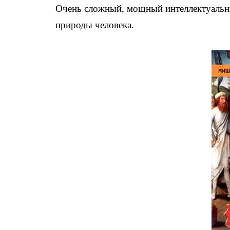
Очень сложный, мощный интеллектуальн
природы человека.