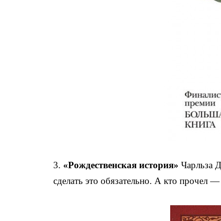
3.
«Рождественская история»
Чарльза Д
сделать это обязательно. А кто прочел —