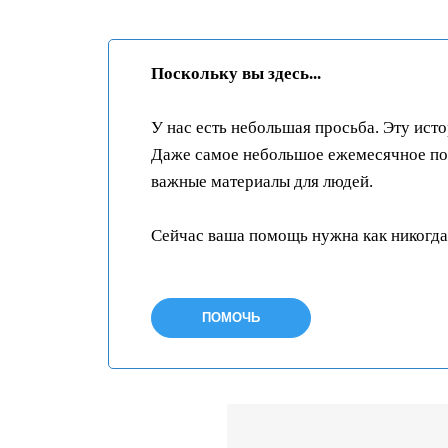
Поскольку вы здесь...
У нас есть небольшая просьба. Эту ист
Даже самое небольшое ежемесячное пож
важные материалы для людей.
Сейчас ваша помощь нужна как никогда
ПОМОЧЬ