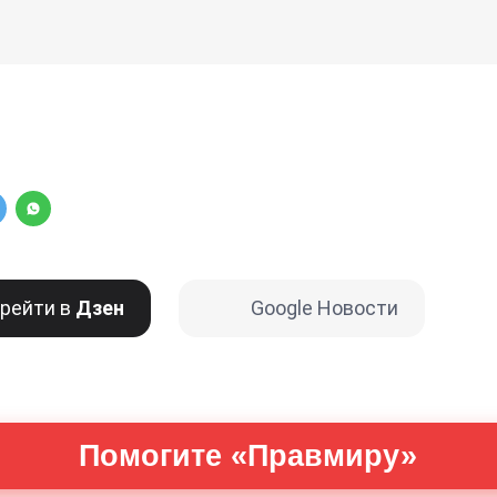
рейти в
Дзен
Google Новости
Помогите «Правмиру»