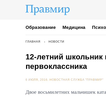
Образование
Медицина
Психо
ГЛАВНАЯ
НОВОСТИ
12-летний школьник
первоклассника
6 ИЮЛЯ, 2016.
НОВОСТНАЯ СЛУЖБА "ПРАВМИР"
Двое восьмилетних мальчишек ката