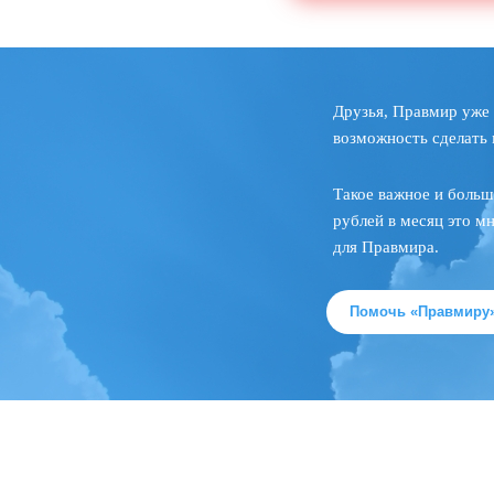
Друзья, Правмир уже 
возможность сделать 
Такое важное и больш
рублей в месяц это м
для Правмира.
Помочь «Правмиру