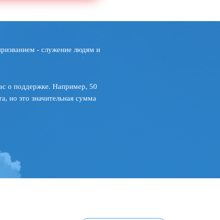
призванием - служение людям и
ас о поддержке. Например, 50
а, но это значительная сумма