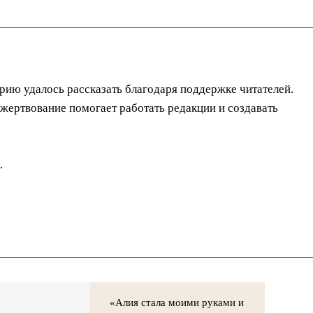
орию удалось рассказать благодаря поддержке читателей.
ертвование помогает работать редакции и создавать
.
«Алия стала моими руками и