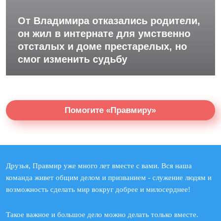
От Владимира отказались родители,
он жил в интернате для умственно
отсталых и доме престарелых, но
смог изменить судьбу
Помогите «Правмиру»
Друзья, Правмир уже много лет вместе с вами. Вся наша
команда живет общим делом и призванием - служение людям и
возможность сделать мир вокруг добрее и милосерднее!
Такое важное и большое дело можно делать только вместе.