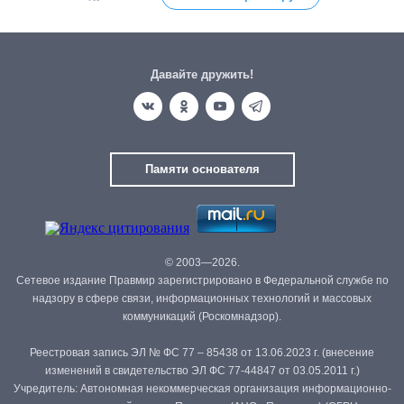
Давайте дружить!
Памяти основателя
© 2003—2026.
Сетевое издание Правмир зарегистрировано в Федеральной службе по
надзору в сфере связи, информационных технологий и массовых
коммуникаций (Роскомнадзор).
Реестровая запись ЭЛ № ФС 77 – 85438 от 13.06.2023 г. (внесение
изменений в свидетельство ЭЛ ФС 77-44847 от 03.05.2011 г.)
Учредитель: Автономная некоммерческая организация информационно-