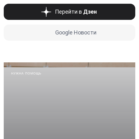
Перейти в
Дзен
Google Новости
НУЖНА ПОМОЩЬ