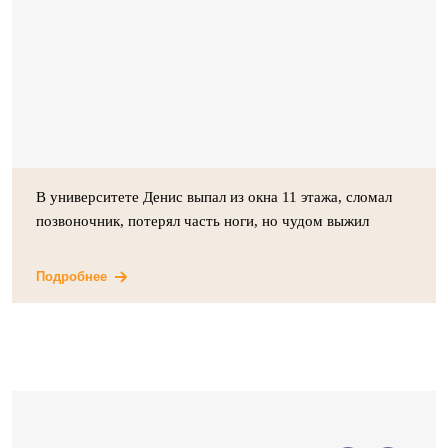
В университете Денис выпал из окна 11 этажа, сломал
позвоночник, потерял часть ноги, но чудом выжил
Подробнее