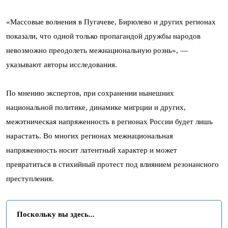
«Массовые волнения в Пугачеве, Бирюлево и других регионах
показали, что одной только пропагандой дружбы народов
невозможно преодолеть межнациональную рознь», —
указывают авторы исследования.
По мнению экспертов, при сохранении нынешних
национальной политике, динамике мигрции и других,
межэтническая напряженность в регионах России будет лишь
нарастать. Во многих регионах межнациональная
напряженность носит латентный характер и может
превратиться в стихийный протест под влиянием резонансного
преступления.
Поскольку вы здесь...