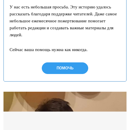
У нас есть небольшая просьба. Эту историю удалось
рассказать благодаря поддержке читателей. Даже самое
небольшое ежемесячное пожертвование помогает
работать редакции и создавать важные материалы для
людей.
Сейчас ваша помощь нужна как никогда.
ПОМОЧЬ