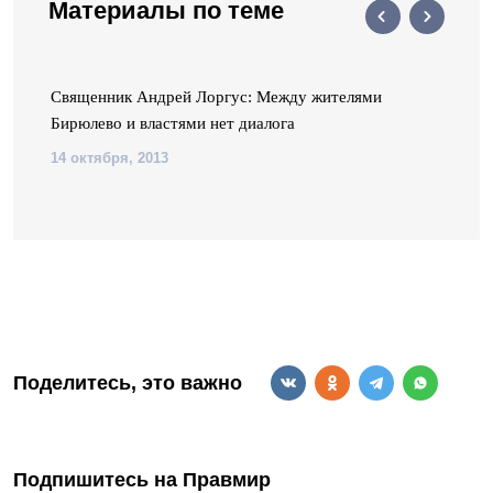
Материалы по теме
Священник Андрей Лоргус: Между жителями
Бирюлево и властями нет диалога
14 октября, 2013
Поделитесь, это важно
Подпишитесь на Правмир