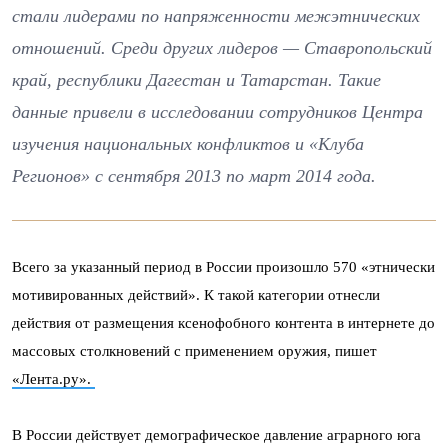
стали лидерами по напряженности межэтнических
отношений. Среди других лидеров — Ставропольский
край, республики Дагестан и Татарстан. Такие
данные привели в исследовании сотрудников Центра
изучения национальных конфликтов и «Клуба
Регионов» с сентября 2013 по март 2014 года.
Всего за указанный период в России произошло 570 «этнически
мотивированных действий». К такой категории отнесли
действия от размещения ксенофобного контента в интернете до
массовых столкновений с применением оружия, пишет
«Лента.ру».
В России действует демографическое давление аграрного юга