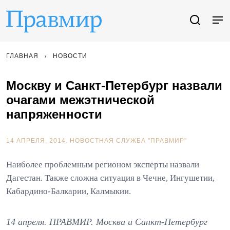
ГЛАВНАЯ
НОВОСТИ
Москву и Санкт-Петербург назвали
очагами межэтнической
напряженности
14 АПРЕЛЯ, 2014.
НОВОСТНАЯ СЛУЖБА "ПРАВМИР"
Наиболее проблемным регионом эксперты назвали
Дагестан. Также сложна ситуация в Чечне, Ингушетии,
Кабардино-Балкарии, Калмыкии.
14 апреля. ПРАВМИР. Москва и Санкт-Петербург