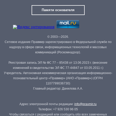
Памяти основателя
© 2003—2026.
Сетевое издание Правмир зарегистрировано в Федеральной службе по
надзору в сфере связи, информационных технологий и массовых
коммуникаций (Роскомнадзор).
Реестровая запись ЭЛ № ФС 77 – 85438 от 13.06.2023 г. (внесение
изменений в свидетельство ЭЛ ФС 77-44847 от 03.05.2011 г.)
Учредитель: Автономная некоммерческая организация информационно-
познавательный центр «Правмир» (АНО «Правмир») (ОГРН
1107799036730)
Главный редактор: Данилова А.А.
Адрес электронной почты редакции:
info@pravmir.ru
Телефон: +7 926 530 96 05
Чтобы связаться с редакцией или сообщить обо всех замеченных