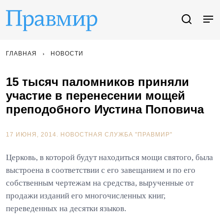
ГЛАВНАЯ
НОВОСТИ
15 тысяч паломников приняли
участие в перенесении мощей
преподобного Иустина Поповича
17 ИЮНЯ, 2014.
НОВОСТНАЯ СЛУЖБА "ПРАВМИР"
Церковь, в которой будут находиться мощи святого, была
выстроена в соответствии с его завещанием и по его
собственным чертежам на средства, вырученные от
продажи изданий его многочисленных книг,
переведенных на десятки языков.