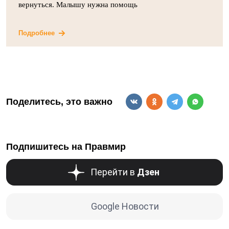
вернуться. Малышу нужна помощь
Подробнее
Поделитесь, это важно
Подпишитесь на Правмир
Перейти в
Дзен
Google Новости