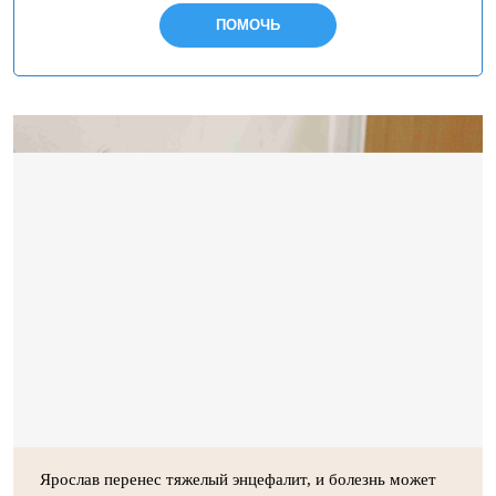
ПОМОЧЬ
Ярослав перенес тяжелый энцефалит, и болезнь может