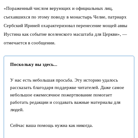
«Пораженный числом верующих и официальных лиц,
съехавшихся по этому поводу в монастырь Челие, патриарх
Сербский Ириней охарактеризовал перенесение мощей аввы
Иустина как событие вселенского масштаба для Церкви», —
отмечается в сообщении.
Поскольку вы здесь...
У нас есть небольшая просьба. Эту историю удалось
рассказать благодаря поддержке читателей. Даже самое
небольшое ежемесячное пожертвование помогает
работать редакции и создавать важные материалы для
людей.
Сейчас ваша помощь нужна как никогда.