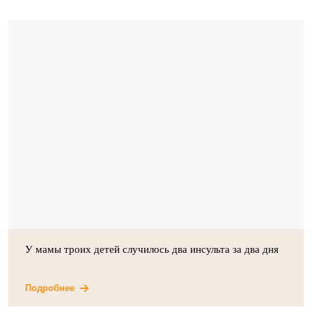
У мамы троих детей случилось два инсульта за два дня
Подробнее