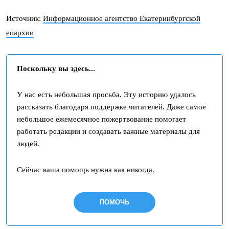
Источник:
Информационное агентство Екатеринбургской
епархии
Поскольку вы здесь...
У нас есть небольшая просьба. Эту историю удалось
рассказать благодаря поддержке читателей. Даже самое
небольшое ежемесячное пожертвование помогает
работать редакции и создавать важные материалы для
людей.
Сейчас ваша помощь нужна как никогда.
ПОМОЧЬ