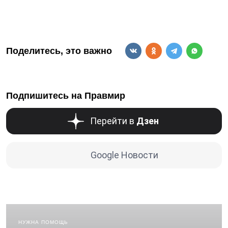
Поделитесь, это важно
Подпишитесь на Правмир
Перейти в
Дзен
Google Новости
НУЖНА ПОМОЩЬ