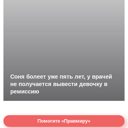
Соня болеет уже пять лет, у врачей
не получается вывести девочку в
ремиссию
Помогите «Правмиру»