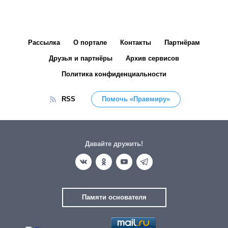
Рассылка
О портале
Контакты
Партнёрам
Друзья и партнёры
Архив сервисов
Политика конфиденциальности
RSS
Помочь «Правмиру»
Давайте дружить!
Памяти основателя