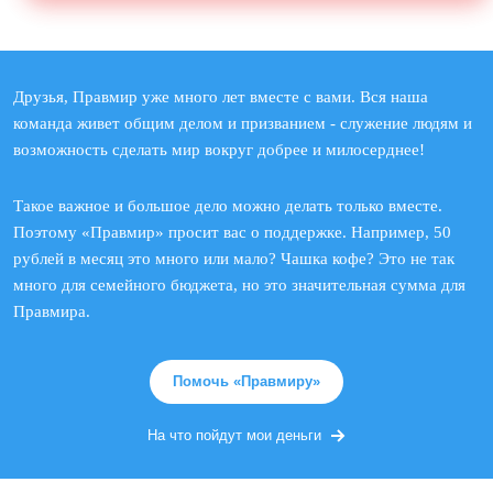
Друзья, Правмир уже много лет вместе с вами. Вся наша
команда живет общим делом и призванием - служение людям и
возможность сделать мир вокруг добрее и милосерднее!
Такое важное и большое дело можно делать только вместе.
Поэтому «Правмир» просит вас о поддержке. Например, 50
рублей в месяц это много или мало? Чашка кофе? Это не так
много для семейного бюджета, но это значительная сумма для
Правмира.
Помочь «Правмиру»
На что пойдут мои деньги