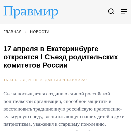
ГЛАВНАЯ
НОВОСТИ
17 апреля в Екатеринбурге
откроется I Съезд родительских
комитетов России
16 АПРЕЛЯ, 2010.
РЕДАКЦИЯ "ПРАВМИРА"
Съезд посвящается созданию единой российской
родительской организации, способной защитить и
восстановить традиционную российскую нравственно-
культурную среду, воспитывающую наших детей в духе
патриотизма, уважения к старшему поколению,