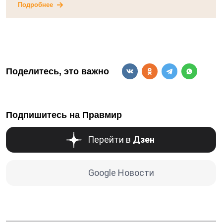
Подробнее
Поделитесь, это важно
Подпишитесь на Правмир
Перейти в
Дзен
Google Новости