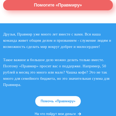
Помогите «Правмиру»
Друзья, Правмир уже много лет вместе с вами. Вся наша
команда живет общим делом и призванием - служение людям и
возможность сделать мир вокруг добрее и милосерднее!
Такое важное и большое дело можно делать только вместе.
Поэтому «Правмир» просит вас о поддержке. Например, 50
рублей в месяц это много или мало? Чашка кофе? Это не так
много для семейного бюджета, но это значительная сумма для
Правмира.
Помочь «Правмиру»
На что пойдут мои деньги