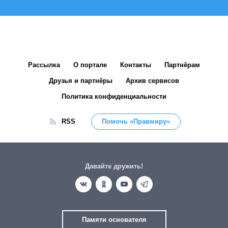
Рассылка
О портале
Контакты
Партнёрам
Друзья и партнёры
Архив сервисов
Политика конфиденциальности
RSS
Помочь «Правмиру»
Давайте дружить!
Памяти основателя