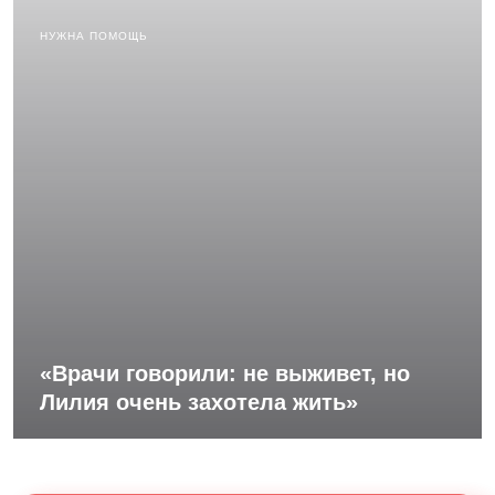
НУЖНА ПОМОЩЬ
«Врачи говорили: не выживет, но
Лилия очень захотела жить»