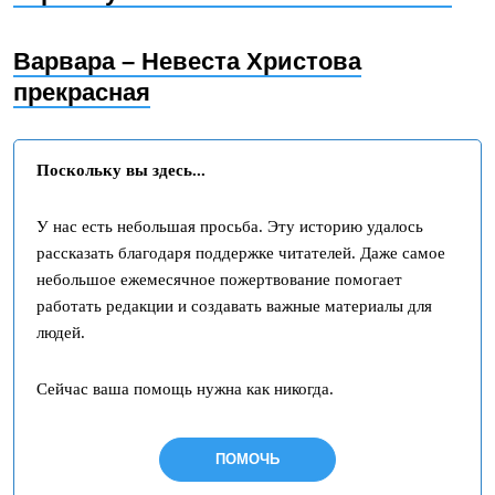
Варвара – Невеста Христова
прекрасная
Поскольку вы здесь...
У нас есть небольшая просьба. Эту историю удалось
рассказать благодаря поддержке читателей. Даже самое
небольшое ежемесячное пожертвование помогает
работать редакции и создавать важные материалы для
людей.
Сейчас ваша помощь нужна как никогда.
ПОМОЧЬ