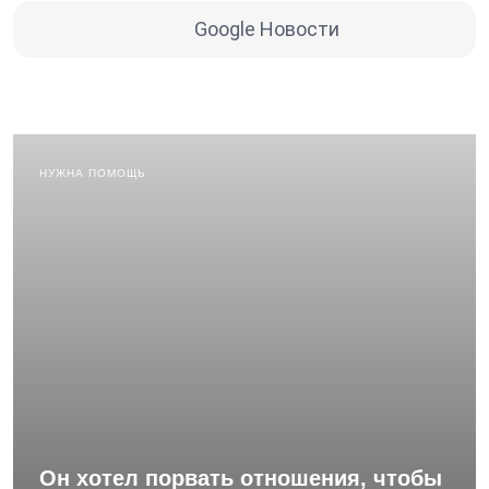
Google Новости
НУЖНА ПОМОЩЬ
Он хотел порвать отношения, чтобы