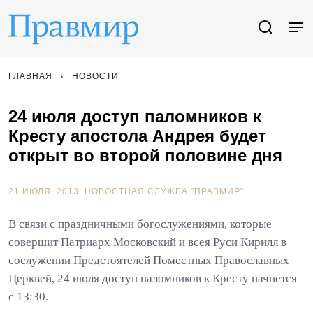
ГЛАВНАЯ
НОВОСТИ
24 июля доступ паломников к
Кресту апостола Андрея будет
открыт во второй половине дня
21 ИЮЛЯ, 2013.
НОВОСТНАЯ СЛУЖБА "ПРАВМИР"
В связи с праздничными богослужениями, которые
совершит Патриарх Московский и всея Руси Кирилл в
сослужении Предстоятелей Поместных Православных
Церквей, 24 июля доступ паломников к Кресту начнется
с 13:30.