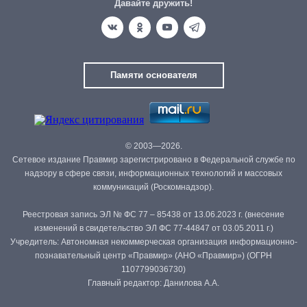
Давайте дружить!
Памяти основателя
© 2003—2026.
Сетевое издание Правмир зарегистрировано в Федеральной службе по
надзору в сфере связи, информационных технологий и массовых
коммуникаций (Роскомнадзор).
Реестровая запись ЭЛ № ФС 77 – 85438 от 13.06.2023 г. (внесение
изменений в свидетельство ЭЛ ФС 77-44847 от 03.05.2011 г.)
Учредитель: Автономная некоммерческая организация информационно-
познавательный центр «Правмир» (АНО «Правмир») (ОГРН
1107799036730)
Главный редактор: Данилова А.А.