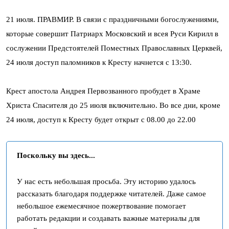
21 июля. ПРАВМИР. В связи с праздничными богослужениями,
которые совершит Патриарх Московский и всея Руси Кирилл в
сослужении Предстоятелей Поместных Православных Церквей,
24 июля доступ паломников к Кресту начнется с 13:30.
Крест апостола Андрея Первозванного пробудет в Храме
Христа Спасителя до 25 июля включительно. Во все дни, кроме
24 июля, доступ к Кресту будет открыт с 08.00 до 22.00
Поскольку вы здесь...
У нас есть небольшая просьба. Эту историю удалось
рассказать благодаря поддержке читателей. Даже самое
небольшое ежемесячное пожертвование помогает
работать редакции и создавать важные материалы для