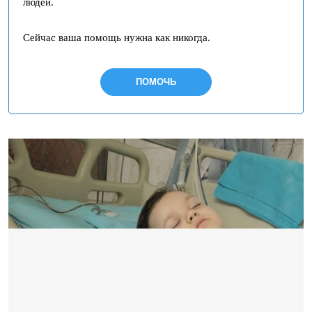
людей.
Сейчас ваша помощь нужна как никогда.
ПОМОЧЬ