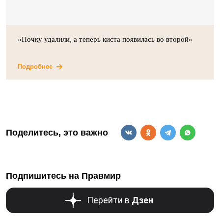
«Почку удалили, а теперь киста появилась во второй»
Подробнее
Поделитесь, это важно
Подпишитесь на Правмир
Перейти в
Дзен