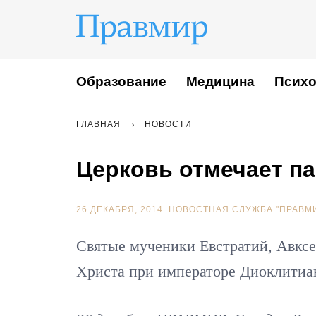
Образование
Медицина
Психо
ГЛАВНАЯ
НОВОСТИ
Церковь отмечает п
26 ДЕКАБРЯ, 2014.
НОВОСТНАЯ СЛУЖБА "ПРАВМ
Святые мученики Евстратий, Авксе
Христа при императоре Диоклитиан