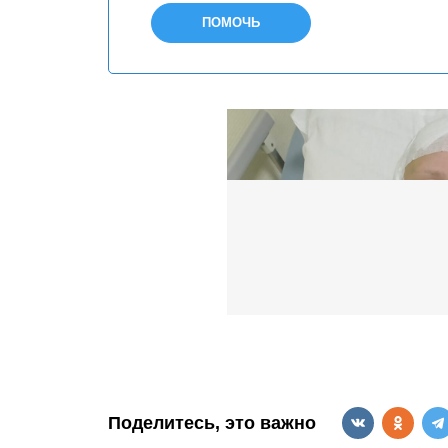
ПОМОЧЬ
Поделитесь, это важно