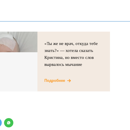
«Ты же не врач, откуда тебе
знать?» — хотела сказать
Кристина, но вместо слов
вырвалось мычание
Подробнее