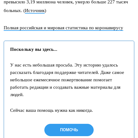
превысило 3,19 миллиона человек, умерло больше 227 тысяч
больных. (
Источник
)
Полная российская и мировая статистика по коронавирусу
Поскольку вы здесь...
У нас есть небольшая просьба. Эту историю удалось
рассказать благодаря поддержке читателей. Даже самое
небольшое ежемесячное пожертвование помогает
работать редакции и создавать важные материалы для
людей.
Сейчас ваша помощь нужна как никогда.
ПОМОЧЬ