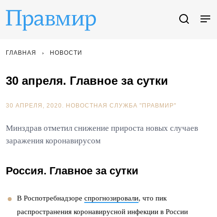
ГЛАВНАЯ
НОВОСТИ
30 апреля. Главное за сутки
30 АПРЕЛЯ, 2020.
НОВОСТНАЯ СЛУЖБА "ПРАВМИР"
Минздрав отметил снижение прироста новых случаев
заражения коронавирусом
Россия. Главное за сутки
В Роспотребнадзоре
спрогнозировали
, что пик
распространения коронавирусной инфекции в России