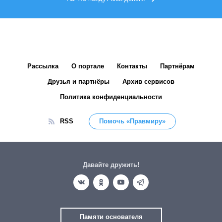
Рассылка
О портале
Контакты
Партнёрам
Друзья и партнёры
Архив сервисов
Политика конфиденциальности
RSS
Помочь «Правмиру»
Давайте дружить!
Памяти основателя