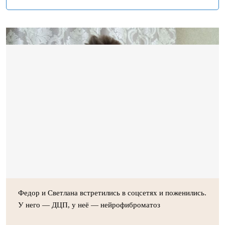
Федор и Светлана встретились в соцсетях и поженились.
У него — ДЦП, у неё — нейрофиброматоз