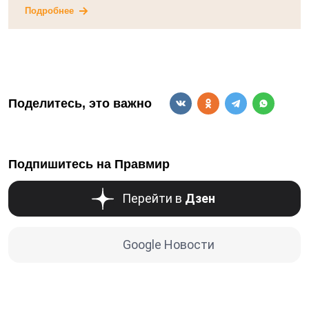
Подробнее
Поделитесь, это важно
Подпишитесь на Правмир
Перейти в
Дзен
Google Новости