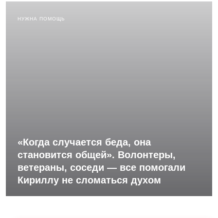
НУЖНА ПОМОЩЬ
«Когда случается беда, она
становится общей». Волонтеры,
ветераны, соседи — все помогали
Кириллу не сломаться духом