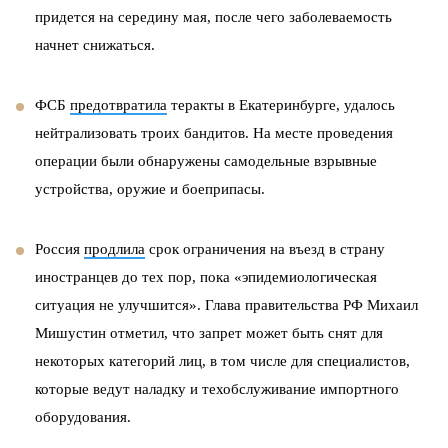
придется на середину мая, после чего заболеваемость
начнет снижаться.
ФСБ
предотвратила
теракты в Екатеринбурге, удалось
нейтрализовать троих бандитов. На месте проведения
операции были обнаружены самодельные взрывные
устройства, оружие и боеприпасы.
Россия
продлила
срок ограничения на въезд в страну
иностранцев до тех пор, пока «эпидемиологическая
ситуация не улучшится». Глава правительства РФ Михаил
Мишустин отметил, что запрет может быть снят для
некоторых категорий лиц, в том числе для специалистов,
которые ведут наладку и техобслуживание импортного
оборудования.