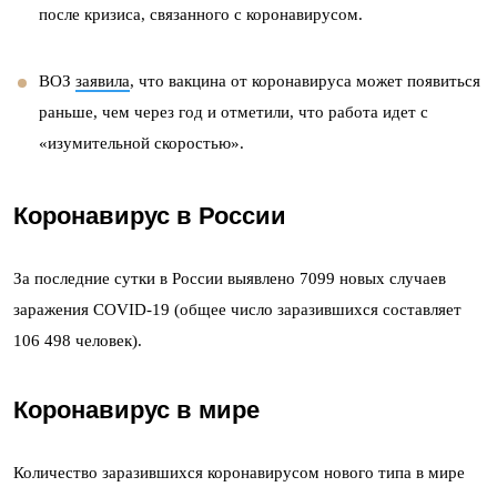
после кризиса, связанного с коронавирусом.
ВОЗ
заявила
, что вакцина от коронавируса может появиться
раньше, чем через год и отметили, что работа идет с
«изумительной скоростью».
Коронавирус в России
За последние сутки в России выявлено 7099 новых случаев
заражения COVID-19 (общее число заразившихся составляет
106 498 человек).
Коронавирус в
мире
Количество заразившихся коронавирусом нового типа в мире