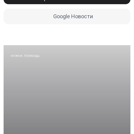
Google Новости
НУЖНА ПОМОЩЬ