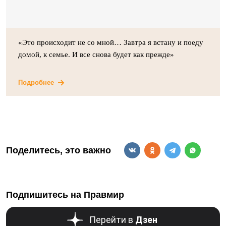
«Это происходит не со мной… Завтра я встану и поеду
домой, к семье. И все снова будет как прежде»
Подробнее
Поделитесь, это важно
Подпишитесь на Правмир
Перейти в
Дзен