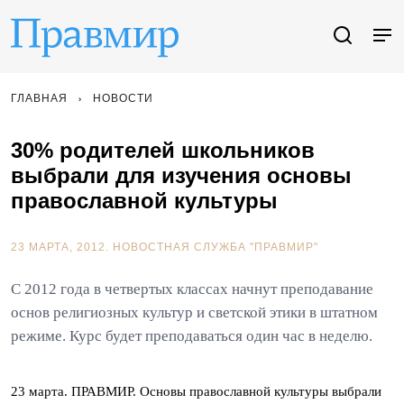
ГЛАВНАЯ
НОВОСТИ
30% родителей школьников
выбрали для изучения основы
православной культуры
23 МАРТА, 2012.
НОВОСТНАЯ СЛУЖБА "ПРАВМИР"
С 2012 года в четвертых классах начнут преподавание
основ религиозных культур и светской этики в штатном
режиме. Курс будет преподаваться один час в неделю.
23 марта. ПРАВМИР. Основы православной культуры выбрали