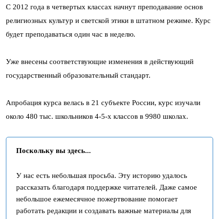
С 2012 года в четвертых классах начнут преподавание основ
религиозных культур и светской этики в штатном режиме. Курс
будет преподаваться один час в неделю.
Уже внесены соответствующие изменения в действующий
государственный образовательный стандарт.
Апробация курса велась в 21 субъекте России, курс изучали
около 480 тыс. школьников 4-5-х классов в 9980 школах.
Поскольку вы здесь...
У нас есть небольшая просьба. Эту историю удалось
рассказать благодаря поддержке читателей. Даже самое
небольшое ежемесячное пожертвование помогает
работать редакции и создавать важные материалы для