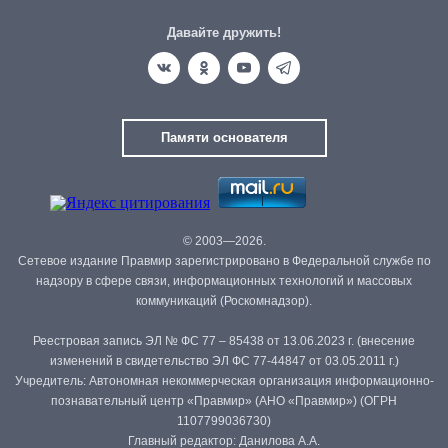
Давайте дружить!
Памяти основателя
© 2003—2026.
Сетевое издание Правмир зарегистрировано в Федеральной службе по
надзору в сфере связи, информационных технологий и массовых
коммуникаций (Роскомнадзор).
Реестровая запись ЭЛ № ФС 77 – 85438 от 13.06.2023 г. (внесение
изменений в свидетельство ЭЛ ФС 77-44847 от 03.05.2011 г.)
Учредитель: Автономная некоммерческая организация информационно-
познавательный центр «Правмир» (АНО «Правмир») (ОГРН
1107799036730)
Главный редактор: Данилова А.А.