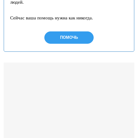
людей.
Сейчас ваша помощь нужна как никогда.
ПОМОЧЬ