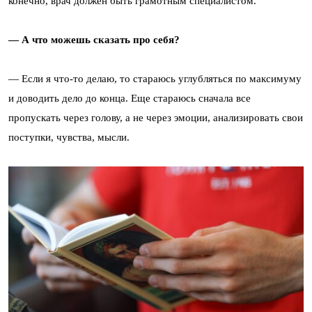
конечно, врач должен быть грамотным специалистом.
— А что можешь сказать про себя?
— Если я что-то делаю, то стараюсь углубляться по максимуму
и доводить дело до конца. Еще стараюсь сначала все
пропускать через голову, а не через эмоции, анализировать свои
поступки, чувства, мысли.