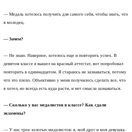
— Медаль хотелось получить для самого себя, чтобы знать, что
я молодец.
— Зачем?
— Не знаю. Наверное, хотелось еще и повторить успех. В
девятом классе я вышел на красный аттестат, вот попробовал
повторить в одиннадцатом. Я стараюсь не зазнаваться, потому
что это плохо. Объективно у меня получилось сделать все, что
я хотел, но всегда есть куда расти, и нет смысла зазнаваться.
— Сколько у вас медалистов в классе? Как сдали
экзамены?
— У нас трое золотых медалистов: я, мой друг и моя девушка.