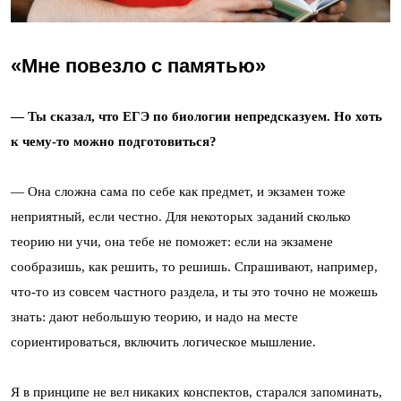
«Мне повезло с памятью»
— Ты сказал, что ЕГЭ по биологии непредсказуем. Но хоть
к чему-то можно подготовиться?
— Она сложна сама по себе как предмет, и экзамен тоже
неприятный, если честно. Для некоторых заданий сколько
теорию ни учи, она тебе не поможет: если на экзамене
сообразишь, как решить, то решишь. Спрашивают, например,
что-то из совсем частного раздела, и ты это точно не можешь
знать: дают небольшую теорию, и надо на месте
сориентироваться, включить логическое мышление.
Я в принципе не вел никаких конспектов, старался запоминать,