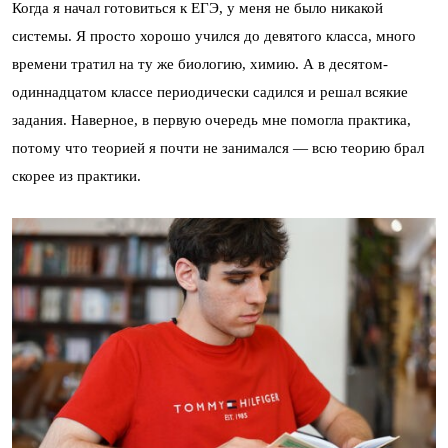
Когда я начал готовиться к ЕГЭ, у меня не было никакой
системы. Я просто хорошо учился до девятого класса, много
времени тратил на ту же биологию, химию. А в десятом-
одиннадцатом классе периодически садился и решал всякие
задания. Наверное, в первую очередь мне помогла практика,
потому что теорией я почти не занимался — всю теорию брал
скорее из практики.