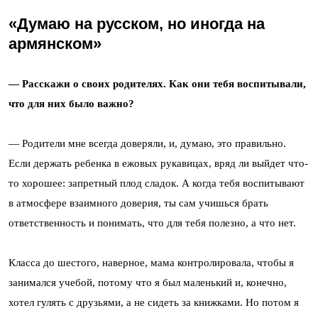
«Думаю на русском, но иногда на
армянском»
— Расскажи о своих родителях. Как они тебя воспитывали,
что для них было важно?
— Родители мне всегда доверяли, и, думаю, это правильно.
Если держать ребенка в ежовых рукавицах, вряд ли выйдет что-
то хорошее: запретный плод сладок. А когда тебя воспитывают
в атмосфере взаимного доверия, ты сам учишься брать
ответственность и понимать, что для тебя полезно, а что нет.
Класса до шестого, наверное, мама контролировала, чтобы я
занимался учебой, потому что я был маленький и, конечно,
хотел гулять с друзьями, а не сидеть за книжками. Но потом я