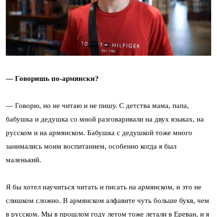
— Говоришь по-армянски?
— Говорю, но не читаю и не пишу. С детства мама, папа,
бабушка и дедушка со мной разговаривали на двух языках, на
русском и на армянском. Бабушка с дедушкой тоже много
занимались моим воспитанием, особенно когда я был
маленький.
Я бы хотел научиться читать и писать на армянском, и это не
слишком сложно. В армянском алфавите чуть больше букв, чем
в русском. Мы в прошлом году летом тоже летали в Ереван, и я