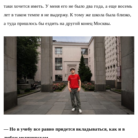
таки хочется иметь. У меня его не было два года, а еще восемь
лет в таком темпе я не выдержу. К тому же школа была близко,
а туда пришлось бы ездить на другой конец Москвы.
— Но в учебу все равно придется вкладываться, как и в
любом медицинском.