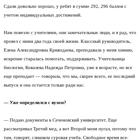
Сдали довольно хорошо, у ребят в сумме 292, 296 баллов с
учетом индивидуальных достижений.
Нам повезло с учителями, они замечательные люди, и я рад, что
провел с ними два года своей жизни. Классный руководитель,
Елена Александровна Криводаева, преподавала у меня химию,
искренне старалась помогать, поддерживать. Учительница
биологии, Ковалева Надежда Петровна, уже в возрасте, но все
еще преподает — говорила, что мы, скорее всего, ее последний
выпуск и она остается только ради нас.
— Уже определился с вузом?
— Подаю документы в Сеченовский университет. Еще
рассматривал Третий мед, а вот Второй меня пугал, потому что
там, говорят, слишком суровая учеба. Свободное время все-