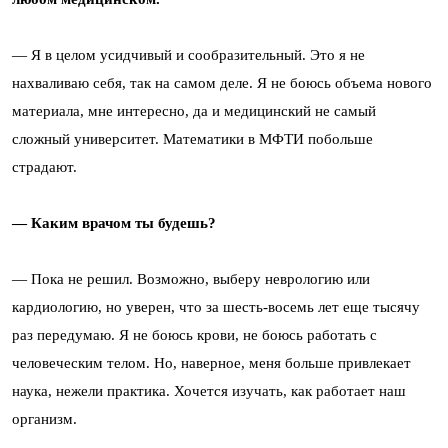
— Я в целом усидчивый и сообразительный. Это я не
нахваливаю себя, так на самом деле. Я не боюсь объема нового
материала, мне интересно, да и медицинский не самый
сложный университет. Математики в МФТИ побольше
страдают.
— Каким врачом ты будешь?
— Пока не решил. Возможно, выберу неврологию или
кардиологию, но уверен, что за шесть-восемь лет еще тысячу
раз передумаю. Я не боюсь крови, не боюсь работать с
человеческим телом. Но, наверное, меня больше привлекает
наука, нежели практика. Хочется изучать, как работает наш
организм.