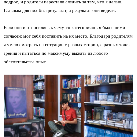
подрос, и родители перестали следить за тем, что я делаю.
Главным для них был результат, а результат они видели.
Если они и относились к чему-то категорично, я был с ними
согласен: мог себя поставить на их место. Благодаря родителям
я умею смотреть на ситуации с разных сторон, с разных точек
зрения и пытаться по максимуму выжать из любого
обстоятельства опыт.