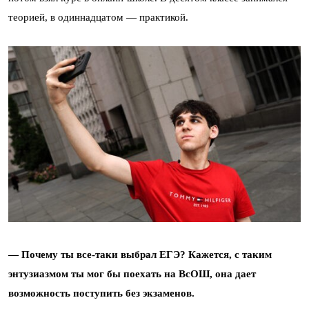
теорией, в одиннадцатом — практикой.
— Почему ты все-таки выбрал ЕГЭ? Кажется, с таким
энтузиазмом ты мог бы поехать на ВсОШ, она дает
возможность поступить без экзаменов.