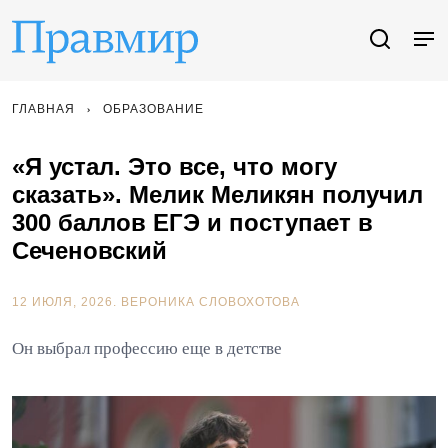
ГЛАВНАЯ
ОБРАЗОВАНИЕ
«Я устал. Это все, что могу
сказать». Мелик Меликян получил
300 баллов ЕГЭ и поступает в
Сеченовский
12 ИЮЛЯ, 2026.
ВЕРОНИКА СЛОВОХОТОВА
Он выбрал профессию еще в детстве