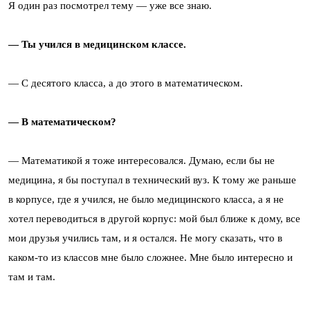
Я один раз посмотрел тему — уже все знаю.
— Ты учился в медицинском классе.
— С десятого класса, а до этого в математическом.
— В математическом?
— Математикой я тоже интересовался. Думаю, если бы не
медицина, я бы поступал в технический вуз. К тому же раньше
в корпусе, где я учился, не было медицинского класса, а я не
хотел переводиться в другой корпус: мой был ближе к дому, все
мои друзья учились там, и я остался. Не могу сказать, что в
каком-то из классов мне было сложнее. Мне было интересно и
там и там.