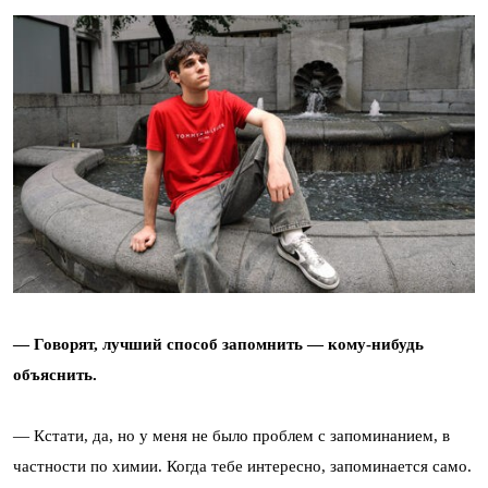
— Говорят, лучший способ запомнить — кому-нибудь
объяснить.
— Кстати, да, но у меня не было проблем с запоминанием, в
частности по химии. Когда тебе интересно, запоминается само.