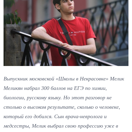
Выпускник московской «Школы в Некрасовке» Мелик
Меликян набрал 300 баллов на ЕГЭ по химии,
биологии, русскому языку. Но этот разговор не
столько о высоком результате, сколько о человеке,
который его добился. Сын врача-невролога и
медсестры, Мелик выбрал свою профессию уже в