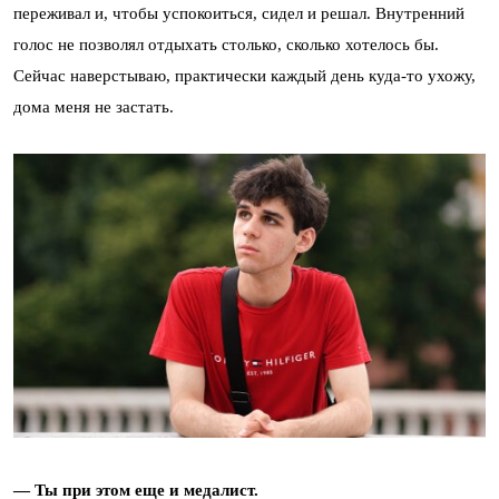
переживал и, чтобы успокоиться, сидел и решал. Внутренний
голос не позволял отдыхать столько, сколько хотелось бы.
Сейчас наверстываю, практически каждый день куда-то ухожу,
дома меня не застать.
— Ты при этом еще и медалист.