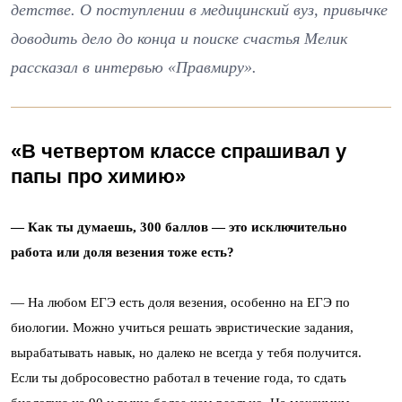
детстве. О поступлении в медицинский вуз, привычке
доводить дело до конца и поиске счастья Мелик
рассказал в интервью «Правмиру».
«В четвертом классе спрашивал у
папы про химию»
— Как ты думаешь, 300 баллов — это исключительно
работа или доля везения тоже есть?
— На любом ЕГЭ есть доля везения, особенно на ЕГЭ по
биологии. Можно учиться решать эвристические задания,
вырабатывать навык, но далеко не всегда у тебя получится.
Если ты добросовестно работал в течение года, то сдать