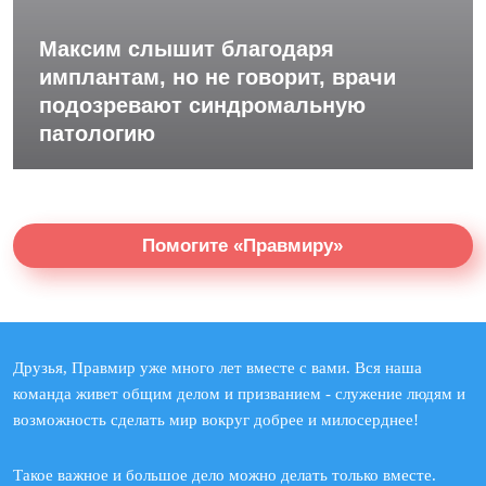
Максим слышит благодаря
имплантам, но не говорит, врачи
подозревают синдромальную
патологию
Помогите «Правмиру»
Друзья, Правмир уже много лет вместе с вами. Вся наша
команда живет общим делом и призванием - служение людям и
возможность сделать мир вокруг добрее и милосерднее!
Такое важное и большое дело можно делать только вместе.