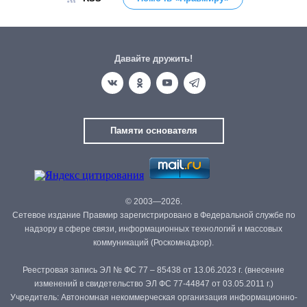
Давайте дружить!
Памяти основателя
© 2003—2026.
Сетевое издание Правмир зарегистрировано в Федеральной службе по
надзору в сфере связи, информационных технологий и массовых
коммуникаций (Роскомнадзор).
Реестровая запись ЭЛ № ФС 77 – 85438 от 13.06.2023 г. (внесение
изменений в свидетельство ЭЛ ФС 77-44847 от 03.05.2011 г.)
Учредитель: Автономная некоммерческая организация информационно-