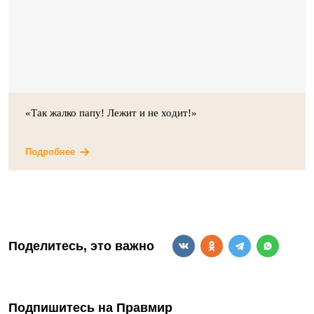
«Так жалко папу! Лежит и не ходит!»
Подробнее
Поделитесь, это важно
Подпишитесь на Правмир