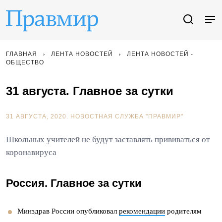
ГЛАВНАЯ
ЛЕНТА НОВОСТЕЙ
ЛЕНТА НОВОСТЕЙ -
ОБЩЕСТВО
31 августа. Главное за сутки
31 АВГУСТА, 2020.
НОВОСТНАЯ СЛУЖБА "ПРАВМИР"
Школьных учителей не будут заставлять прививаться от
коронавируса
Россия. Главное за сутки
Минздрав России опубликовал
рекомендации
родителям