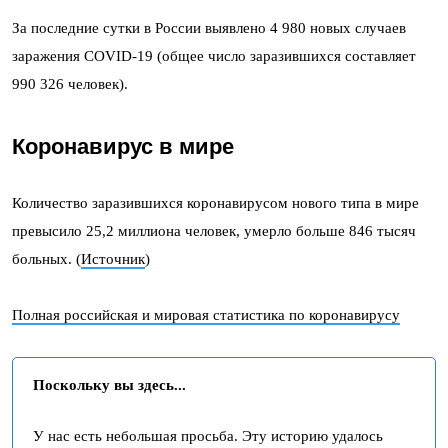
За последние сутки в России выявлено 4 980 новых случаев
заражения COVID-19 (общее число заразившихся составляет
990 326 человек).
Коронавирус в
мире
Количество заразившихся коронавирусом нового типа в мире
превысило 25,2 миллиона человек, умерло больше 846 тысяч
больных. (
Источник
)
Полная российская и мировая статистика по коронавирусу
Поскольку вы здесь...
У нас есть небольшая просьба. Эту историю удалось