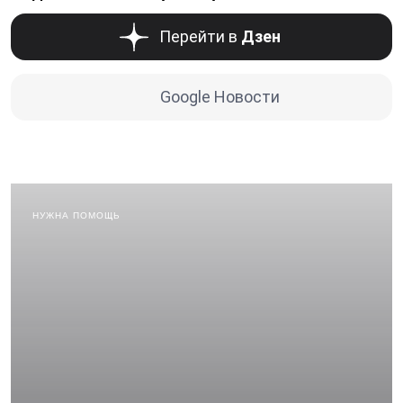
Перейти в
Дзен
Google Новости
НУЖНА ПОМОЩЬ