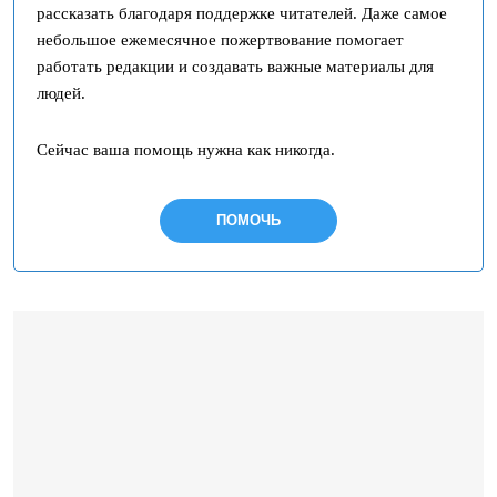
рассказать благодаря поддержке читателей. Даже самое
небольшое ежемесячное пожертвование помогает
работать редакции и создавать важные материалы для
людей.
Сейчас ваша помощь нужна как никогда.
ПОМОЧЬ