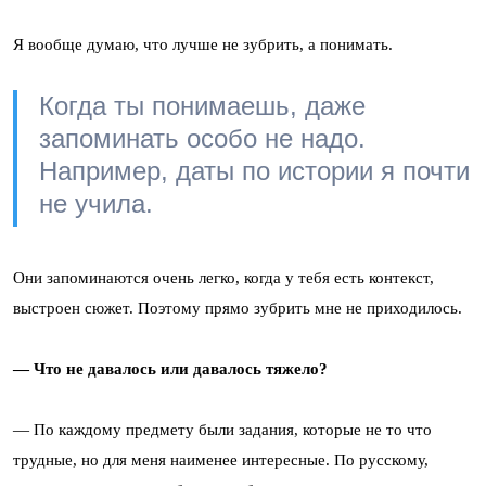
Я вообще думаю, что лучше не зубрить, а понимать.
Когда ты понимаешь, даже
запоминать особо не надо.
Например, даты по истории я почти
не учила.
Они запоминаются очень легко, когда у тебя есть контекст,
выстроен сюжет. Поэтому прямо зубрить мне не приходилось.
— Что не давалось или давалось тяжело?
— По каждому предмету были задания, которые не то что
трудные, но для меня наименее интересные. По русскому,