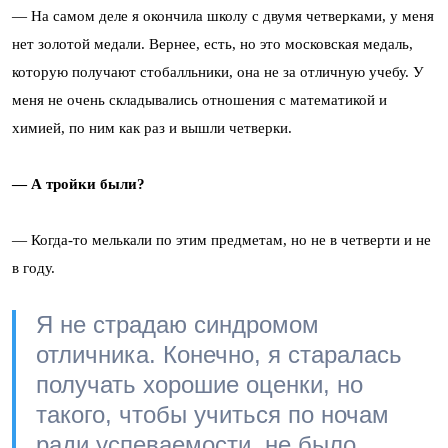
— На самом деле я окончила школу с двумя четверками, у меня
нет золотой медали. Вернее, есть, но это московская медаль,
которую получают стобалльники, она не за отличную учебу. У
меня не очень складывались отношения с математикой и
химией, по ним как раз и вышли четверки.
— А тройки были?
— Когда-то мелькали по этим предметам, но не в четверти и не
в году.
Я не страдаю синдромом
отличника. Конечно, я старалась
получать хорошие оценки, но
такого, чтобы учиться по ночам
ради успеваемости, не было.