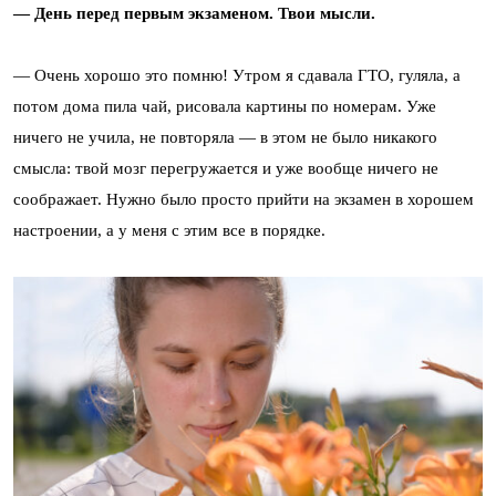
— День перед первым экзаменом. Твои мысли.
— Очень хорошо это помню! Утром я сдавала ГТО, гуляла, а
потом дома пила чай, рисовала картины по номерам. Уже
ничего не учила, не повторяла — в этом не было никакого
смысла: твой мозг перегружается и уже вообще ничего не
соображает. Нужно было просто прийти на экзамен в хорошем
настроении, а у меня с этим все в порядке.