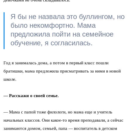
Я бы не назвала это буллингом, но
было некомфортно. Мама
предложила пойти на семейное
обучение, я согласилась.
Год я занималась дома, а потом в первый класс пошли
братишки, мама предложила присматривать за ними в новой
школе.
— Расскажи о своей семье.
— Мама с папой тоже филологи, но мама еще и учитель
начальных классов. Они какое-то время преподавали, а сейчас
занимаются домом, семьей, папа — воспитатель в детском