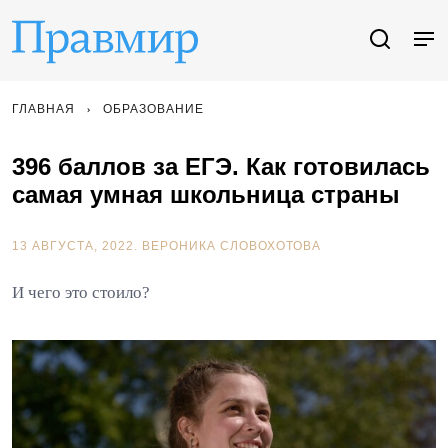
ГЛАВНАЯ
ОБРАЗОВАНИЕ
396 баллов за ЕГЭ. Как готовилась
самая умная школьница страны
13 АВГУСТА, 2022.
ВЕРОНИКА СЛОВОХОТОВА
И чего это стоило?