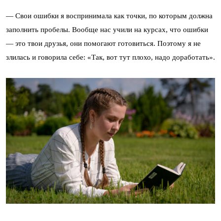
— Свои ошибки я воспринимала как точки, по которым должна
заполнить пробелы. Вообще нас учили на курсах, что ошибки
— это твои друзья, они помогают готовиться. Поэтому я не
злилась и говорила себе: «Так, вот тут плохо, надо доработать».