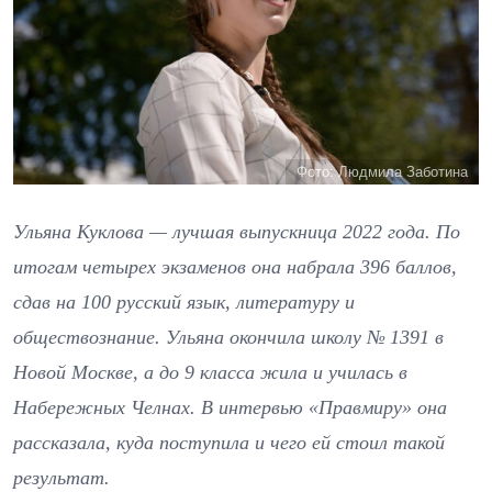
Фото: Людмила Заботина
Ульяна Куклова — лучшая выпускница 2022 года. По
итогам четырех экзаменов она набрала 396 баллов,
сдав на 100 русский язык, литературу и
обществознание. Ульяна окончила школу № 1391 в
Новой Москве, а до 9 класса жила и училась в
Набережных Челнах. В интервью «Правмиру» она
рассказала, куда поступила и чего ей стоил такой
результат.