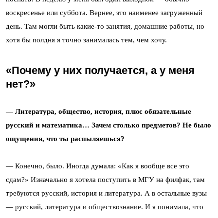
воскресенье или суббота. Вернее, это наименее загруженный
день. Там могли быть какие-то занятия, домашние работы, но
хотя бы полдня я точно занималась тем, чем хочу.
«Почему у них получается, а у меня
нет?»
— Литература, общество, история, плюс обязательные
русский и математика… Зачем столько предметов? Не было
ощущения, что ты распыляешься?
— Конечно, было. Иногда думала: «Как я вообще все это
сдам?» Изначально я хотела поступить в МГУ на филфак, там
требуются русский, история и литература. А в остальные вузы
— русский, литература и обществознание. И я понимала, что