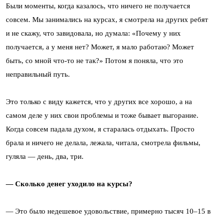
Были моменты, когда казалось, что ничего не получается
совсем. Мы занимались на курсах, я смотрела на других ребят
и не скажу, что завидовала, но думала: «Почему у них
получается, а у меня нет? Может, я мало работаю? Может
быть, со мной что-то не так?» Потом я поняла, что это
неправильный путь.
Это только с виду кажется, что у других все хорошо, а на
самом деле у них свои проблемы и тоже бывает выгорание.
Когда совсем падала духом, я старалась отдыхать. Просто
брала и ничего не делала, лежала, читала, смотрела фильмы,
гуляла — день, два, три.
— Сколько денег уходило на курсы?
— Это было недешевое удовольствие, примерно тысяч 10–15 в