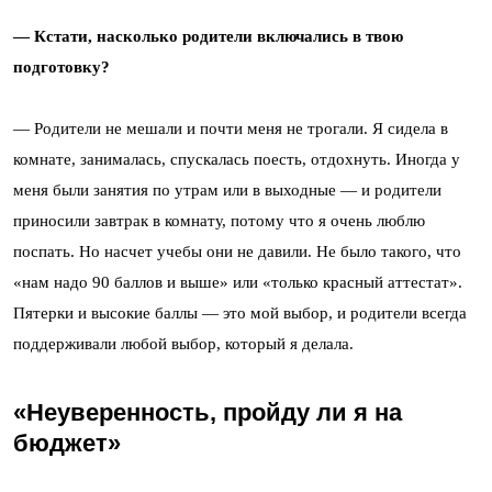
— Кстати, насколько родители включались в твою
подготовку?
— Родители не мешали и почти меня не трогали. Я сидела в
комнате, занималась, спускалась поесть, отдохнуть. Иногда у
меня были занятия по утрам или в выходные — и родители
приносили завтрак в комнату, потому что я очень люблю
поспать. Но насчет учебы они не давили. Не было такого, что
«нам надо 90 баллов и выше» или «только красный аттестат».
Пятерки и высокие баллы — это мой выбор, и родители всегда
поддерживали любой выбор, который я делала.
«Неуверенность, пройду ли я на
бюджет»