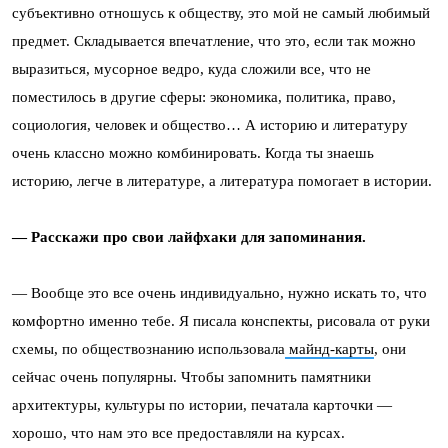
субъективно отношусь к обществу, это мой не самый любимый
предмет. Складывается впечатление, что это, если так можно
выразиться, мусорное ведро, куда сложили все, что не
поместилось в другие сферы: экономика, политика, право,
социология, человек и общество… А историю и литературу
очень классно можно комбинировать. Когда ты знаешь
историю, легче в литературе, а литература помогает в истории.
— Расскажи про свои лайфхаки для запоминания.
— Вообще это все очень индивидуально, нужно искать то, что
комфортно именно тебе. Я писала конспекты, рисовала от руки
схемы, по обществознанию использовала
майнд-карты
, они
сейчас очень популярны. Чтобы запомнить памятники
архитектуры, культуры по истории, печатала карточки —
хорошо, что нам это все предоставляли на курсах.