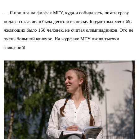
— Я прошла на филфак МГУ, куда и собиралась, почти сразу
подала согласие: я была десятая в списке. Бюджетных мест 69,
желающих было 158 человек, не считая олимпиадников. Это не
очень большой конкурс. На журфаке МГУ около тысячи
заявлений!