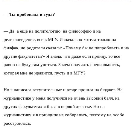
— Ты пробовала и туда?
— Да, а еще на политологию, на философию и на
религиоведение, все в МГУ. Изначально хотела только на
филфак, но родители сказали: «Почему бы не попробовать и на
другие факультеты?» Я знала, что даже если пройду, то все
равно не буду там учиться. Зачем получать специальность,
которая мне не нравится, пусть и в МГУ?
Но я написала вступительные и везде прошла на бюджет. На
журналистике у меня получился не очень высокий балл, на
других факультетах я была в первой десятке. Но на
журналистику я в принципе не собиралась, поэтому не особо
расстроилась.