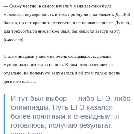
— Скажу честно, в самом начале у меня все-таки была
маленькая неуверенность в том, пройду ли я на бюджет. Да, 300
баллов, но нет красного аттестата, я не первая в списке. Думаю,
для трехсотбалльников тоже было бы неплохо ввести квоту
(
смеется
).
С олимпиадами у меня не очень складывалось, дальше
муниципального этапа не шло. К ним нужно готовиться
отдельно, но почему-то задумалась я об этом только после
десятого класса.
И тут был выбор — либо ЕГЭ, либо
олимпиады. Путь ЕГЭ казался
более понятным и очевидным: я
готовлюсь, получаю результат,