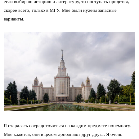
если выбираю историю и литературу, то поступать придется,
скорее всего, только в МГУ. Мне были нужны запасные
варианты.
Я старалась сосредоточиться на каждом предмете понемногу.
Мне кажется, они в целом дополняют друг друга. Я очень