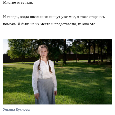
Многие отвечали.
И теперь, когда школьники пишут уже мне, я тоже стараюсь
помочь. Я была на их месте и представляю, каково это.
Ульяна Куклова