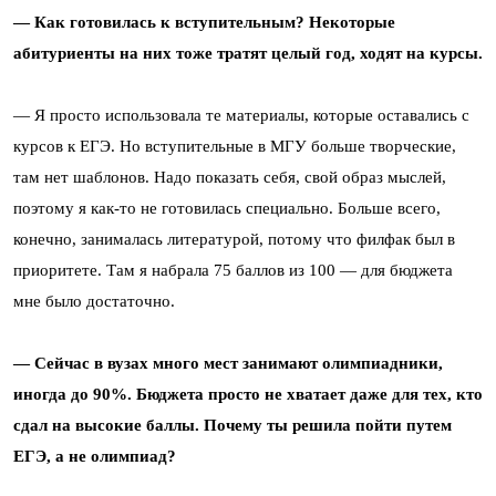
— Как готовилась к вступительным? Некоторые
абитуриенты на них тоже тратят целый год, ходят на курсы.
— Я просто использовала те материалы, которые оставались с
курсов к ЕГЭ. Но вступительные в МГУ больше творческие,
там нет шаблонов. Надо показать себя, свой образ мыслей,
поэтому я как-то не готовилась специально. Больше всего,
конечно, занималась литературой, потому что филфак был в
приоритете. Там я набрала 75 баллов из 100 — для бюджета
мне было достаточно.
— Сейчас в вузах много мест занимают олимпиадники,
иногда до 90%. Бюджета просто не хватает даже для тех, кто
сдал на высокие баллы. Почему ты решила пойти путем
ЕГЭ, а не олимпиад?