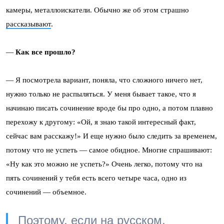
камеры, металлоискатели. Обычно же об этом страшно
рассказывают
.
—
Как все прошло?
— Я посмотрела вариант, поняла, что сложного ничего нет,
нужно только не распыляться. У меня бывает такое, что я
начинаю писать сочинение вроде бы про одно, а потом плавно
перехожу к другому: «Ой, я знаю такой интересный факт,
сейчас вам расскажу!» И еще нужно было следить за временем,
потому что не успеть — самое обидное. Многие спрашивают:
«Ну как это можно не успеть?» Очень легко, потому что на
пять сочинений у тебя есть всего четыре часа, одно из
сочинений — объемное.
Поэтому, если на русском,