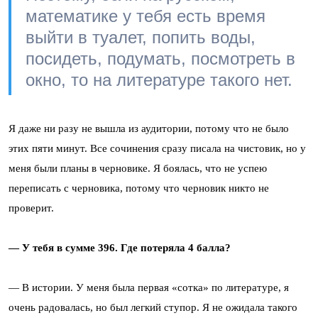
математике у тебя есть время
выйти в туалет, попить воды,
посидеть, подумать, посмотреть в
окно, то на литературе такого нет.
Я даже ни разу не вышла из аудитории, потому что не было
этих пяти минут. Все сочинения сразу писала на чистовик, но у
меня были планы в черновике. Я боялась, что не успею
переписать с черновика, потому что черновик никто не
проверит.
— У тебя в сумме 396. Где потеряла 4 балла?
— В истории. У меня была первая «сотка» по литературе, я
очень радовалась, но был легкий ступор. Я не ожидала такого