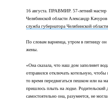
16 августа. ПРАВМИР. 57-летний мастер 
Челябинской области Александр Качуров 
служба губернатора Челябинской области
По словам варненца, утром в пятницу он о
жены.
«Она сказала, что наш дом заполняет вода
отправился отключать котельную, чтобы 
то время передвигаться пешком или на 
пришлось плыть на лодке. Родительский д
самостоятельно она, разумеется, не могл