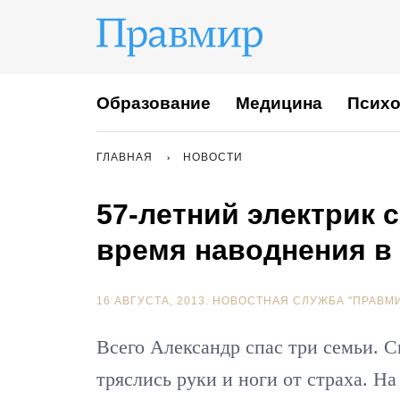
Образование
Медицина
Психо
ГЛАВНАЯ
НОВОСТИ
57-летний электрик 
время наводнения в
16 АВГУСТА, 2013.
НОВОСТНАЯ СЛУЖБА "ПРАВМ
Всего Александр спас три семьи. 
тряслись руки и ноги от страха. Н