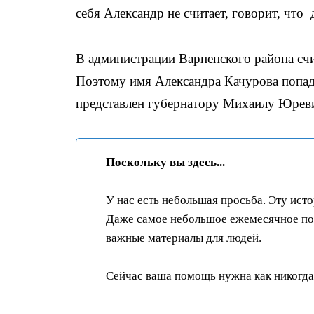
себя Александр не считает, говорит, что
В администрации Варненского района сч
Поэтому имя Александра Качурова попаде
представлен губернатору Михаилу Юрев
Поскольку вы здесь...
У нас есть небольшая просьба. Эту ист
Даже самое небольшое ежемесячное пож
важные материалы для людей.
Сейчас ваша помощь нужна как никогда