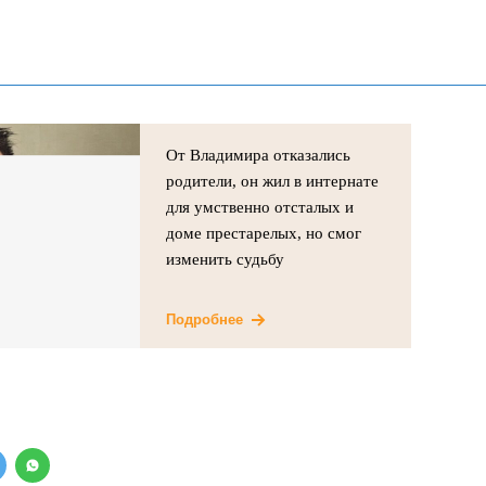
От Владимира отказались
родители, он жил в интернате
для умственно отсталых и
доме престарелых, но смог
изменить судьбу
Подробнее