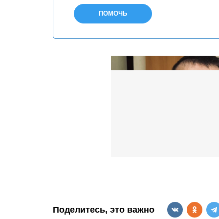
ПОМОЧЬ
Поделитесь, это важно