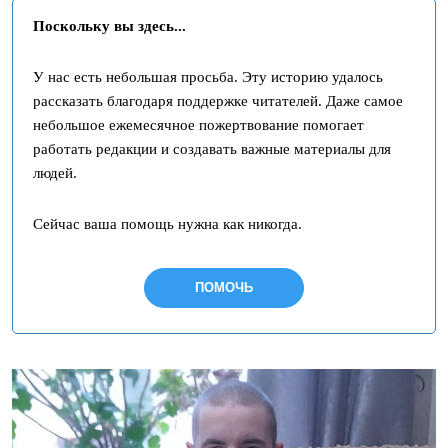
Поскольку вы здесь...
У нас есть небольшая просьба. Эту историю удалось
рассказать благодаря поддержке читателей. Даже самое
небольшое ежемесячное пожертвование помогает
работать редакции и создавать важные материалы для
людей.
Сейчас ваша помощь нужна как никогда.
ПОМОЧЬ