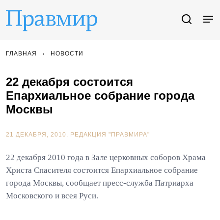
ГЛАВНАЯ
НОВОСТИ
22 декабря состоится
Епархиальное собрание города
Москвы
21 ДЕКАБРЯ, 2010.
РЕДАКЦИЯ "ПРАВМИРА"
22 декабря 2010 года в Зале церковных соборов Храма
Христа Спасителя состоится Епархиальное собрание
города Москвы, сообщает пресс-служба Патриарха
Московского и всея Руси.