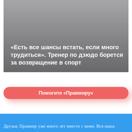
«Есть все шансы встать, если много
трудиться». Тренер по дзюдо борется
за возвращение в спорт
Помогите «Правмиру»
Друзья, Правмир уже много лет вместе с вами. Вся наша