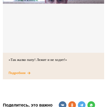
«Так жалко папу! Лежит и не ходит!»
Подробнее
Поделитесь, это важно