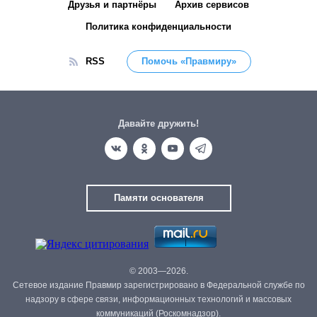
Друзья и партнёры
Архив сервисов
Политика конфиденциальности
RSS
Помочь «Правмиру»
Давайте дружить!
Памяти основателя
© 2003—2026.
Сетевое издание Правмир зарегистрировано в Федеральной службе по
надзору в сфере связи, информационных технологий и массовых
коммуникаций (Роскомнадзор).