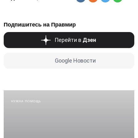
Подпишитесь на Правмир
Перейти в
Дзен
Google Новости
НУЖНА ПОМОЩЬ