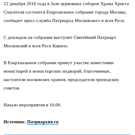
22 декабря 2010 года в Зале церковных соборов Храма Христа
Спасителя состоится Епархиальное собрание города Москвы,
сообщает пресс-служба Патриарха Московского и всея Руси.
С докладом на собрании выступит Святейший Патриарх
Московский и всея Руси Кирилл.
В Епархиальном собрании примут участие наместники
монастырей и монастырских подворий, благочинные,
настоятели московских храмов, председатели приходских
советов.
Начало мероприятия в 10.00.
Источник:
Патриархия.ru