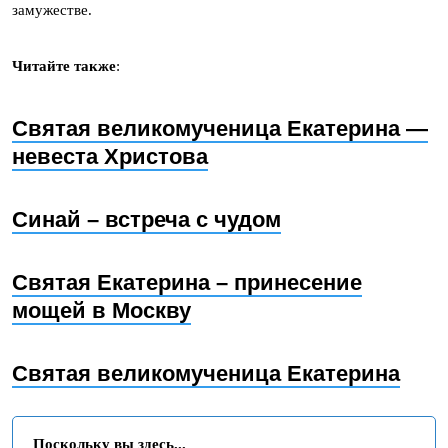
замужестве.
Читайте также
:
Святая великомученица Екатерина —
невеста Христова
Синай – встреча с чудом
Святая Екатерина – принесение
мощей в Москву
Святая великомученица Екатерина
Поскольку вы здесь...