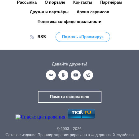
Рассылка
О портале
Контакты
Партнёрам
Друзья и партнёры
Архив сервисов
Политика конфиденциальности
RSS
Помочь «Правмиру»
Давайте дружить!
Памяти основателя
© 2003—2026.
Сетевое издание Правмир зарегистрировано в Федеральной службе по