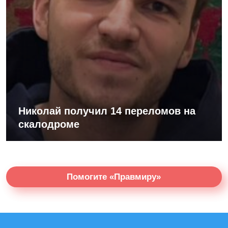
Николай получил 14 переломов на
скалодроме
Помогите «Правмиру»