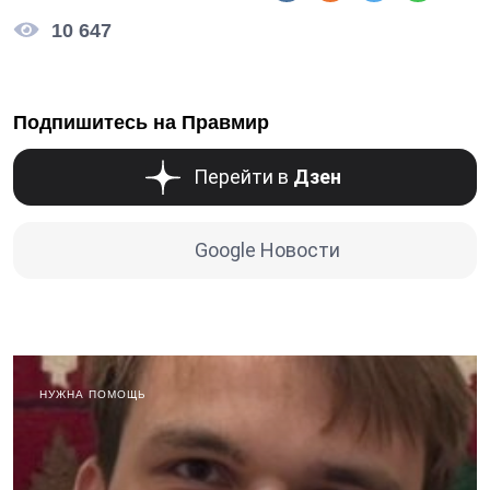
10 647
Подпишитесь на Правмир
Перейти в
Дзен
Google Новости
НУЖНА ПОМОЩЬ