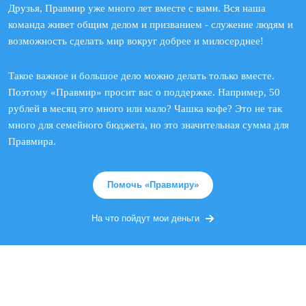
Друзья, Правмир уже много лет вместе с вами. Вся наша
команда живет общим делом и призванием - служение людям и
возможность сделать мир вокруг добрее и милосерднее!
Такое важное и большое дело можно делать только вместе.
Поэтому «Правмир» просит вас о поддержке. Например, 50
рублей в месяц это много или мало? Чашка кофе? Это не так
много для семейного бюджета, но это значительная сумма для
Правмира.
Помочь «Правмиру»
На что пойдут мои деньги