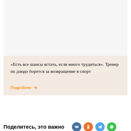
«Есть все шансы встать, если много трудиться». Тренер
по дзюдо борется за возвращение в спорт
Подробнее
Поделитесь, это важно