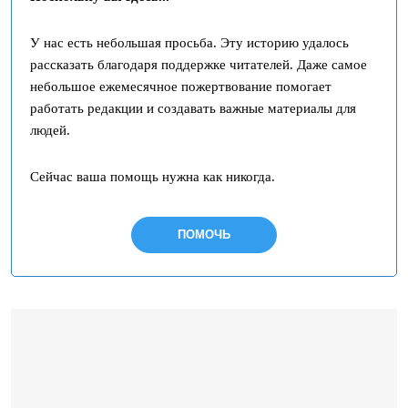
У нас есть небольшая просьба. Эту историю удалось
рассказать благодаря поддержке читателей. Даже самое
небольшое ежемесячное пожертвование помогает
работать редакции и создавать важные материалы для
людей.
Сейчас ваша помощь нужна как никогда.
ПОМОЧЬ