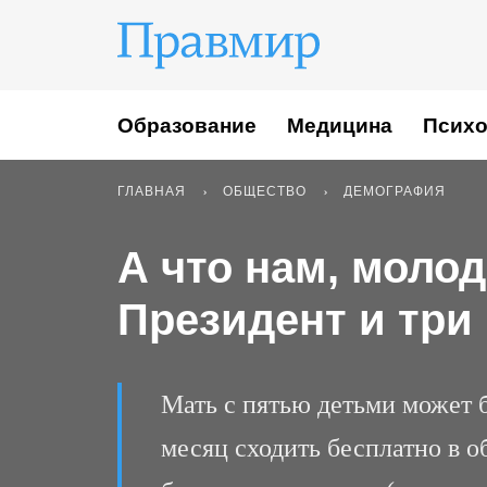
Образование
Медицина
Психо
ГЛАВНАЯ
ОБЩЕСТВО
ДЕМОГРАФИЯ
А что нам, моло
Президент и три
Мать с пятью детьми может б
месяц сходить бесплатно в 