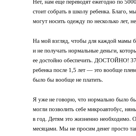
Нет, нам еще переводят ежегодно по 5000
стоит собрать в школу ребенка. Благо, м
могут носить одежду по несколько лет, не
На мой взгляд, чтобы для каждой мамы бы
и не получать нормальные деньги, котор
ее достойно обеспечить. ДОСТОЙНО! 370
ребенка после 1,5 лет — это вообще плев
было бы вообще не платить.
Я уже не говорю, что нормально было бы
могли позволить себе микроавтобус, нян
в год. Детям это жизненно необходимо. О
месяцами. Мы не просим денег просто та