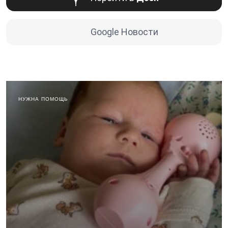
Google Новости
НУЖНА ПОМОЩЬ