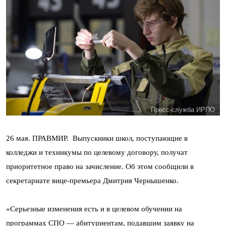
Пресс-служба ИРПО
26 мая. ПРАВМИР. Выпускники школ, поступающие в
колледжи и техникумы по целевому договору, получат
приоритетное право на зачисление. Об этом сообщили в
секретариате вице-премьера Дмитрия Чернышенко.
«Серьезные изменения есть и в целевом обучении на
программах СПО — абитуриентам, подавшим заявку на