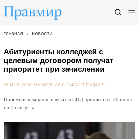
ГЛАВНАЯ
НОВОСТИ
Абитуриенты колледжей с
целевым договором получат
приоритет при зачислении
26 МАЯ, 2026.
НОВОСТНАЯ СЛУЖБА "ПРАВМИР"
Приемная кампания в вузах и СПО продлится с 20 июня
по 15 августа