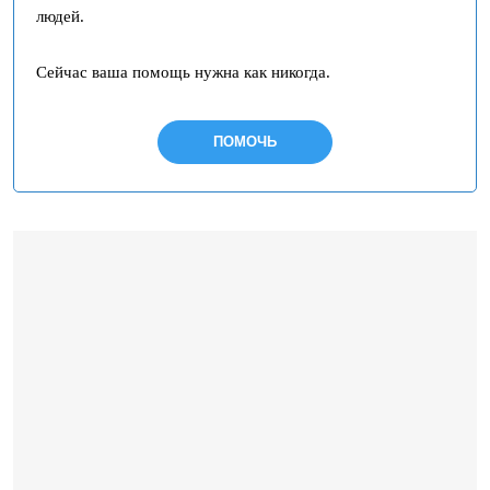
людей.
Сейчас ваша помощь нужна как никогда.
ПОМОЧЬ