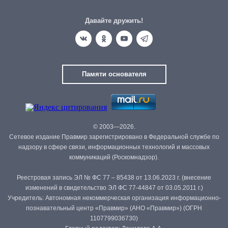
Давайте дружить!
Памяти основателя
© 2003—2026.
Сетевое издание Правмир зарегистрировано в Федеральной службе по
надзору в сфере связи, информационных технологий и массовых
коммуникаций (Роскомнадзор).
Реестровая запись ЭЛ № ФС 77 – 85438 от 13.06.2023 г. (внесение
изменений в свидетельство ЭЛ ФС 77-44847 от 03.05.2011 г.)
Учредитель: Автономная некоммерческая организация информационно-
познавательный центр «Правмир» (АНО «Правмир») (ОГРН
1107799036730)