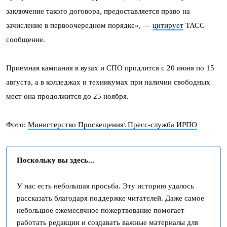
заключение такого договора, предоставляется право на
зачисление в первоочередном порядке», —
цитирует
ТАСС
сообщение.
Приемная кампания в вузах и СПО продлится с 20 июня по 15
августа, а в колледжах и техникумах при наличии свободных
мест она продолжится до 25 ноября.
Фото:
Министерство Просвещения\ Пресс-служба ИРПО
Поскольку вы здесь...
У нас есть небольшая просьба. Эту историю удалось
рассказать благодаря поддержке читателей. Даже самое
небольшое ежемесячное пожертвование помогает
работать редакции и создавать важные материалы для