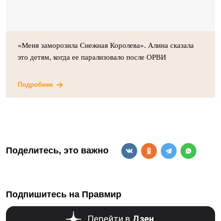
«Меня заморозила Снежная Королева». Алина сказала
это детям, когда ее парализовало после ОРВИ
Подробнее
Поделитесь, это важно
Подпишитесь на Правмир
Перейти в
Дзен