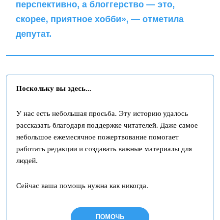
перспективно, а блоггерство — это,
скорее, приятное хобби», — отметила
депутат.
Поскольку вы здесь...
У нас есть небольшая просьба. Эту историю удалось
рассказать благодаря поддержке читателей. Даже самое
небольшое ежемесячное пожертвование помогает
работать редакции и создавать важные материалы для
людей.
Сейчас ваша помощь нужна как никогда.
ПОМОЧЬ