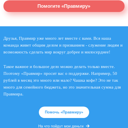
Помогите «Правмиру»
Друзья, Правмир уже много лет вместе с вами. Вся наша
команда живет общим делом и призванием - служение людям и
возможность сделать мир вокруг добрее и милосерднее!
Такое важное и большое дело можно делать только вместе.
Поэтому «Правмир» просит вас о поддержке. Например, 50
рублей в месяц это много или мало? Чашка кофе? Это не так
много для семейного бюджета, но это значительная сумма для
Правмира.
Помочь «Правмиру»
На что пойдут мои деньги