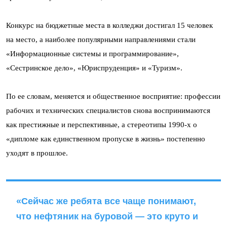
Конкурс на бюджетные места в колледжи достигал 15 человек
на место, а наиболее популярными направлениями стали
«Информационные системы и программирование»,
«Сестринское дело», «Юриспруденция» и «Туризм».
По ее словам, меняется и общественное восприятие: профессии
рабочих и технических специалистов снова воспринимаются
как престижные и перспективные, а стереотипы 1990-х о
«дипломе как единственном пропуске в жизнь» постепенно
уходят в прошлое.
«Сейчас же ребята все чаще понимают,
что нефтяник на буровой — это круто и