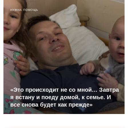
НУЖНА ПОМОЩЬ
«Это происходит не со мной… Завтра
я встану и поеду домой, к семье. И
все снова будет как прежде»