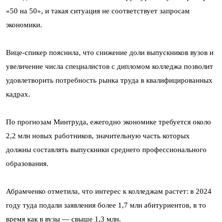
«50 на 50», и такая ситуация не соответствует запросам
экономики.
Вице-спикер пояснила, что снижение доли выпускников вузов и
увеличение числа специалистов с дипломом колледжа позволит
удовлетворить потребность рынка труда в квалифицированных
кадрах.
По прогнозам Минтруда, ежегодно экономике требуется около
2,2 млн новых работников, значительную часть которых
должны составлять выпускники среднего профессионального
образования.
Абрамченко отметила, что интерес к колледжам растет: в 2024
году туда подали заявления более 1,7 млн абитуриентов, в то
время как в вузы — свыше 1,3 млн.