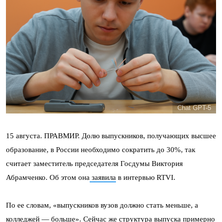
Chat GPT-5
15 августа. ПРАВМИР. Долю выпускников, получающих высшее
образование, в России необходимо сократить до 30%, так
считает заместитель председателя Госдумы Виктория
Абрамченко. Об этом она
заявила
в интервью RTVI.
По ее словам, «выпускников вузов должно стать меньше, а
колледжей — больше». Сейчас же структура выпуска примерно