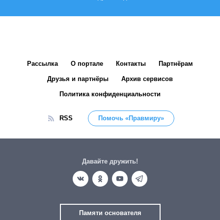
Рассылка
О портале
Контакты
Партнёрам
Друзья и партнёры
Архив сервисов
Политика конфиденциальности
RSS
Помочь «Правмиру»
Давайте дружить!
Памяти основателя