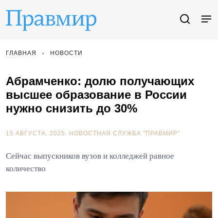
ГЛАВНАЯ
НОВОСТИ
Абрамченко: долю получающих
высшее образование в России
нужно снизить до 30%
15 АВГУСТА, 2025.
НОВОСТНАЯ СЛУЖБА "ПРАВМИР"
Сейчас выпускников вузов и колледжей равное
количество