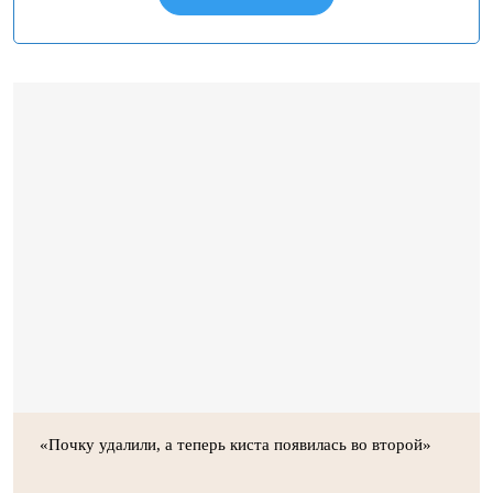
«Почку удалили, а теперь киста появилась во второй»