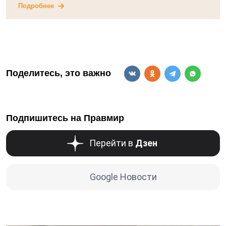
Подробнее
Поделитесь, это важно
Подпишитесь на Правмир
Перейти в
Дзен
Google Новости