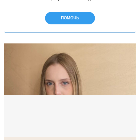
ПОМОЧЬ