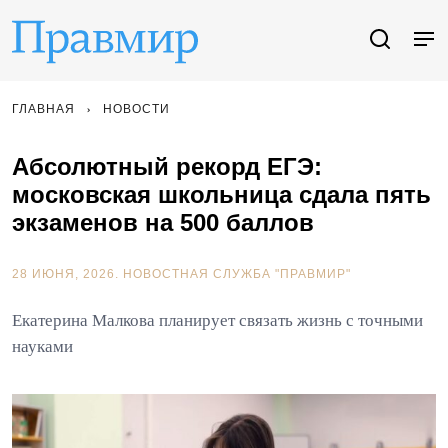
ГЛАВНАЯ
НОВОСТИ
Абсолютный рекорд ЕГЭ:
московская школьница сдала пять
экзаменов на 500 баллов
28 ИЮНЯ, 2026.
НОВОСТНАЯ СЛУЖБА "ПРАВМИР"
Екатерина Малкова планирует связать жизнь с точными
науками