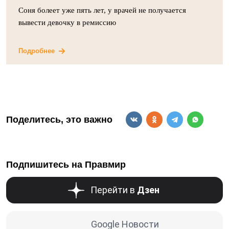
Соня болеет уже пять лет, у врачей не получается
вывести девочку в ремиссию
Подробнее
Поделитесь, это важно
Подпишитесь на Правмир
Перейти в
Дзен
Google Новости