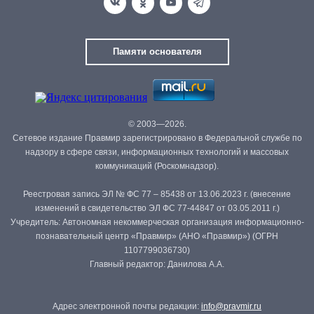
Памяти основателя
© 2003—2026.
Сетевое издание Правмир зарегистрировано в Федеральной службе по
надзору в сфере связи, информационных технологий и массовых
коммуникаций (Роскомнадзор).
Реестровая запись ЭЛ № ФС 77 – 85438 от 13.06.2023 г. (внесение
изменений в свидетельство ЭЛ ФС 77-44847 от 03.05.2011 г.)
Учредитель: Автономная некоммерческая организация информационно-
познавательный центр «Правмир» (АНО «Правмир») (ОГРН
1107799036730)
Главный редактор: Данилова А.А.
Адрес электронной почты редакции:
info@pravmir.ru