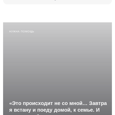
НУЖНА ПОМОЩЬ
«Это происходит не со мной… Завтра
я встану и поеду домой, к семье. И