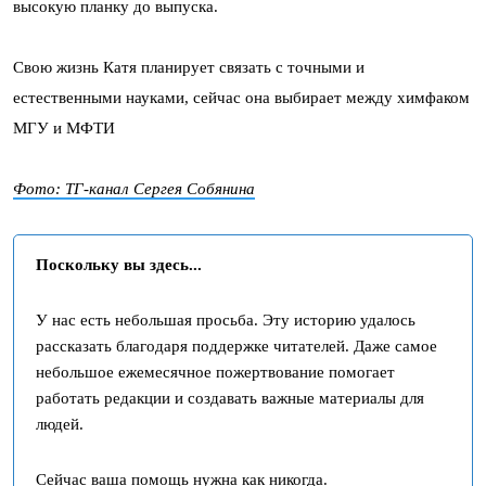
высокую планку до выпуска.
Свою жизнь Катя планирует связать с точными и
естественными науками, сейчас она выбирает между химфаком
МГУ и МФТИ
Фото: ТГ-канал Сергея Собянина
Поскольку вы здесь...
У нас есть небольшая просьба. Эту историю удалось
рассказать благодаря поддержке читателей. Даже самое
небольшое ежемесячное пожертвование помогает
работать редакции и создавать важные материалы для
людей.
Сейчас ваша помощь нужна как никогда.