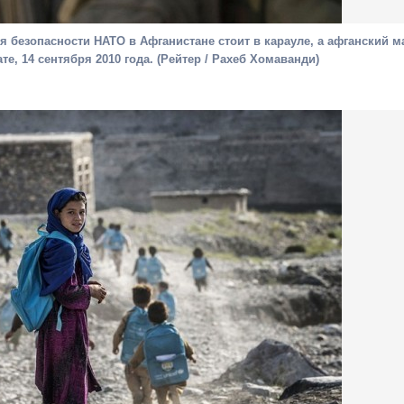
 безопасности НАТО в Афганистане стоит в карауле, а афганский м
те, 14 сентября 2010 года. (Рейтер / Рахеб Хомаванди)