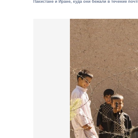
Пакистане и Иране, куда они бежали в течение почт