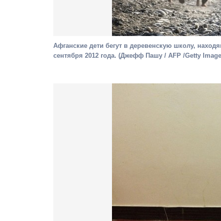
Афганские дети бегут в деревенскую школу, находя
сентября 2012 года. (Джефф Пашу / AFP /Getty Image