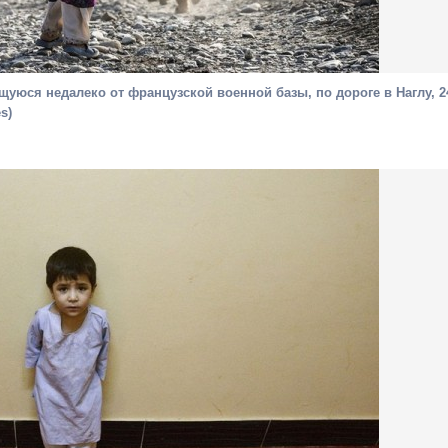
щуюся недалеко от французской военной базы, по дороге в Наглу, 2
s)