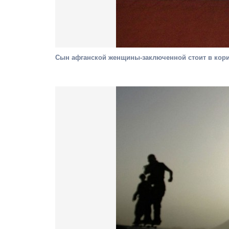
Сын афганской женщины-заключенной стоит в коридо