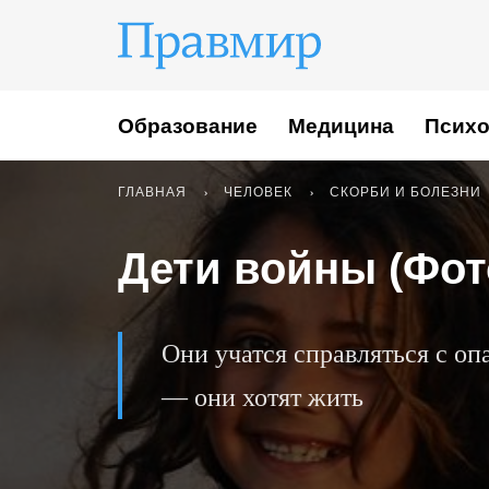
Образование
Медицина
Психо
ГЛАВНАЯ
ЧЕЛОВЕК
СКОРБИ И БОЛЕЗНИ
Дети войны (Фот
Они учатся справляться с оп
— они хотят жить