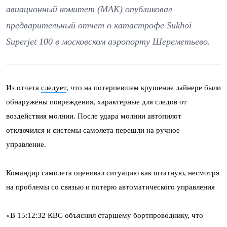
авиационный комитет (МАК) опубликовал
предварительный отчет о катастрофе Sukhoi
Superjet 100 в московском аэропорту Шереметьево.
Из отчета
следует
, что на потерпевшем крушение лайнере были
обнаружены повреждения, характерные для следов от
воздействия молнии. После удара молнии автопилот
отключился и системы самолета перешли на ручное
управление.
Командир самолета оценивал ситуацию как штатную, несмотря
на проблемы со связью и потерю автоматического управления
«В 15:12:32 КВС объяснил старшему бортпроводнику, что