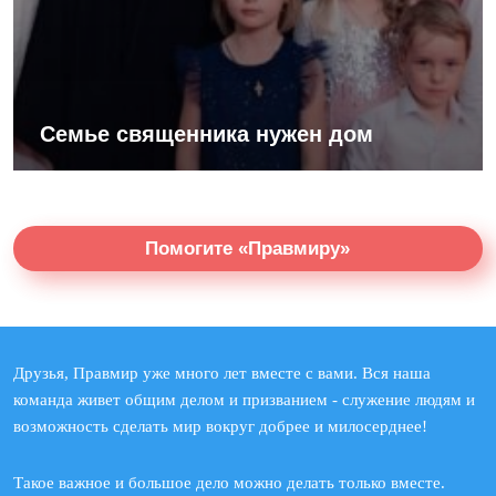
Семье священника нужен дом
Помогите «Правмиру»
Друзья, Правмир уже много лет вместе с вами. Вся наша
команда живет общим делом и призванием - служение людям и
возможность сделать мир вокруг добрее и милосерднее!
Такое важное и большое дело можно делать только вместе.