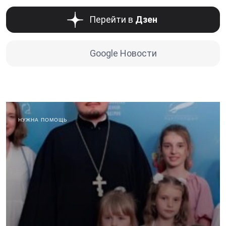
Перейти в
Дзен
Google Новости
НУЖНА ПОМОЩЬ