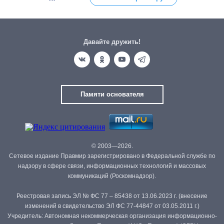
Давайте дружить!
Памяти основателя
© 2003—2026.
Сетевое издание Правмир зарегистрировано в Федеральной службе по
надзору в сфере связи, информационных технологий и массовых
коммуникаций (Роскомнадзор).
Реестровая запись ЭЛ № ФС 77 – 85438 от 13.06.2023 г. (внесение
изменений в свидетельство ЭЛ ФС 77-44847 от 03.05.2011 г.)
Учредитель: Автономная некоммерческая организация информационно-