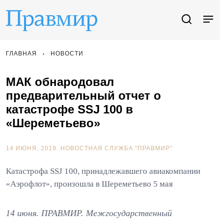
ГЛАВНАЯ
НОВОСТИ
МАК обнародовал
предварительный отчет о
катастрофе SSJ 100 в
«Шереметьево»
14 ИЮНЯ, 2019.
НОВОСТНАЯ СЛУЖБА "ПРАВМИР"
Катастрофа SSJ 100, принадлежавшего авиакомпании
«Аэрофлот», произошла в Шереметьево 5 мая
14 июня. ПРАВМИР. Межгосударственный