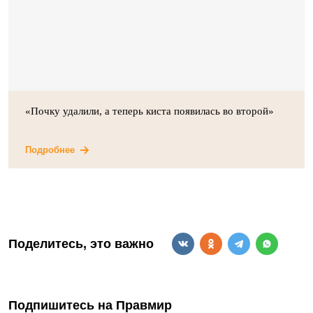
«Почку удалили, а теперь киста появилась во второй»
Подробнее
Поделитесь, это важно
Подпишитесь на Правмир