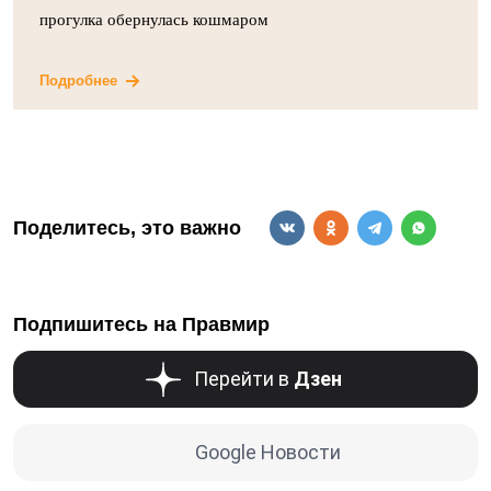
прогулка обернулась кошмаром
Подробнее
Поделитесь, это важно
Подпишитесь на Правмир
Перейти в
Дзен
Google Новости