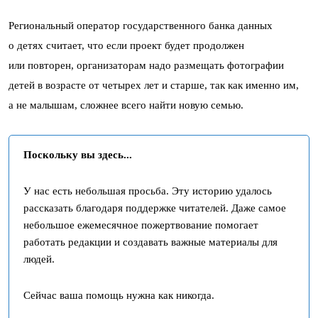
Региональный оператор государственного банка данных
о детях считает, что если проект будет продолжен
или повторен, организаторам надо размещать фотографии
детей в возрасте от четырех лет и старше, так как именно им,
а не малышам, сложнее всего найти новую семью.
Поскольку вы здесь...
У нас есть небольшая просьба. Эту историю удалось
рассказать благодаря поддержке читателей. Даже самое
небольшое ежемесячное пожертвование помогает
работать редакции и создавать важные материалы для
людей.
Сейчас ваша помощь нужна как никогда.