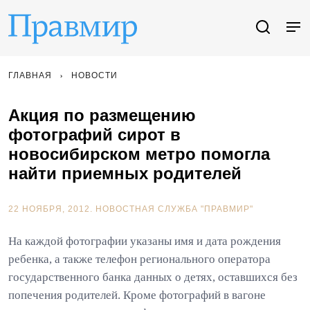
ГЛАВНАЯ
НОВОСТИ
Акция по размещению
фотографий сирот в
новосибирском метро помогла
найти приемных родителей
22 НОЯБРЯ, 2012.
НОВОСТНАЯ СЛУЖБА "ПРАВМИР"
На каждой фотографии указаны имя и дата рождения
ребенка, а также телефон регионального оператора
государственного банка данных о детях, оставшихся без
попечения родителей. Кроме фотографий в вагоне