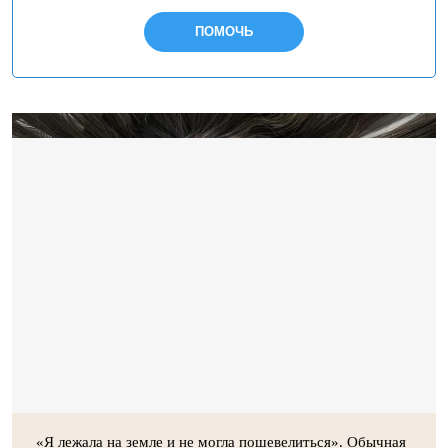
ПОМОЧЬ
«Я лежала на земле и не могла пошевелиться». Обычная