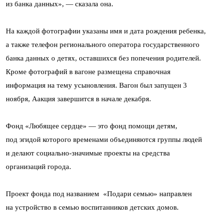
из банка данных», — сказала она.
На каждой фотографии указаны имя и дата рождения ребенка,
а также телефон регионального оператора государственного
банка данных о детях, оставшихся без попечения родителей.
Кроме фотографий в вагоне размещена справочная
информация на тему усыновления. Вагон был запущен 3
ноября, Аакция завершится в начале декабря.
Фонд «Любящее сердце» — это фонд помощи детям,
под эгидой которого временами объединяются группы людей
и делают социально-значимые проекты на средства
организаций города.
Проект фонда под названием «Подари семью» направлен
на устройство в семью воспитанников детских домов.