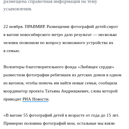
размещена справочная информация на тему
усыновления.
22 ноября. ПРАВМИР. Размещение фотографий детей-сирот
в вагоне новосибирского метро дало результат — несколько
человек позвонили по вопросу возможного устройства их
в семью.
Волонтеры благотворительного фонда «Любящее сердце»
разместили фотографии ребятишек из детских домов в одном
из вагонов, чтобы помочь им найти новые семьи, сообщила
координатор проекта Татьяна Андрюшкевич, слова которой
приводит
РИА Новости
.
«В вагоне 55 фотографий детей в возрасте от года до 15 лет.
Примерно половина фотографий мои, остальные мы взяли