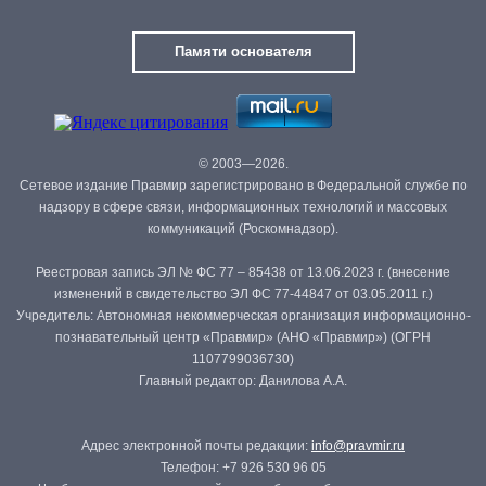
Памяти основателя
© 2003—2026.
Сетевое издание Правмир зарегистрировано в Федеральной службе по
надзору в сфере связи, информационных технологий и массовых
коммуникаций (Роскомнадзор).
Реестровая запись ЭЛ № ФС 77 – 85438 от 13.06.2023 г. (внесение
изменений в свидетельство ЭЛ ФС 77-44847 от 03.05.2011 г.)
Учредитель: Автономная некоммерческая организация информационно-
познавательный центр «Правмир» (АНО «Правмир») (ОГРН
1107799036730)
Главный редактор: Данилова А.А.
Адрес электронной почты редакции:
info@pravmir.ru
Телефон: +7 926 530 96 05