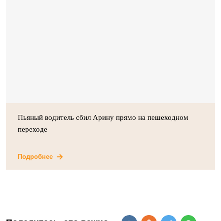
Пьяный водитель сбил Арину прямо на пешеходном
переходе
Подробнее