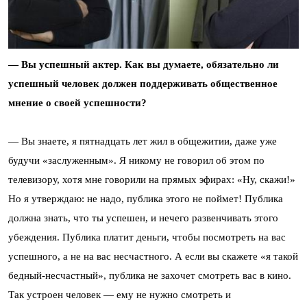
— Вы успешный актер. Как вы думаете, обязательно ли
успешный человек должен поддерживать общественное
мнение о своей успешности?
— Вы знаете, я пятнадцать лет жил в общежитии, даже уже
будучи «заслуженным». Я никому не говорил об этом по
телевизору, хотя мне говорили на прямых эфирах: «Ну, скажи!»
Но я утверждаю: не надо, публика этого не поймет! Публика
должна знать, что ты успешен, и нечего развенчивать этого
убеждения. Публика платит деньги, чтобы посмотреть на вас
успешного, а не на вас несчастного. А если вы скажете «я такой
бедный-несчастный», публика не захочет смотреть вас в кино.
Так устроен человек — ему не нужно смотреть и