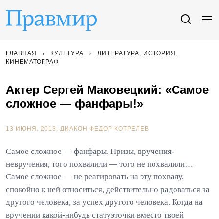
ГЛАВНАЯ
КУЛЬТУРА
ЛИТЕРАТУРА, ИСТОРИЯ,
КИНЕМАТОГРАФ
Актер Сергей Маковецкий: «Самое
сложное — фанфары!»
13 ИЮНЯ, 2013.
ДИАКОН ФЕДОР КОТРЕЛЕВ
Самое сложное — фанфары. Призы, вручения-
невручения, того похвалили — того не похвалили…
Самое сложное — не реагировать на эту похвалу,
спокойно к ней относиться, действительно радоваться за
другого человека, за успех другого человека. Когда на
вручении какой-нибудь статуэточки вместо твоей