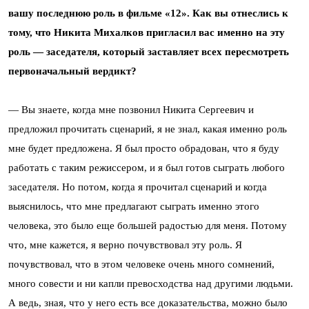
вашу последнюю роль в фильме «12». Как вы отнеслись к
тому, что Никита Михалков пригласил вас именно на эту
роль — заседателя, который заставляет всех пересмотреть
первоначальный вердикт?
— Вы знаете, когда мне позвонил Никита Сергеевич и
предложил прочитать сценарий, я не знал, какая именно роль
мне будет предложена. Я был просто обрадован, что я буду
работать с таким режиссером, и я был готов сыграть любого
заседателя. Но потом, когда я прочитал сценарий и когда
выяснилось, что мне предлагают сыграть именно этого
человека, это было еще большей радостью для меня. Потому
что, мне кажется, я верно почувствовал эту роль. Я
почувствовал, что в этом человеке очень много сомнений,
много совести и ни капли превосходства над другими людьми.
А ведь, зная, что у него есть все доказательства, можно было