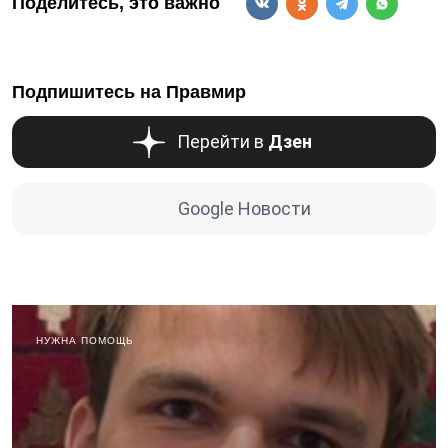
Поделитесь, это важно
Подпишитесь на Правмир
Перейти в
Дзен
Google Новости
НУЖНА ПОМОЩЬ