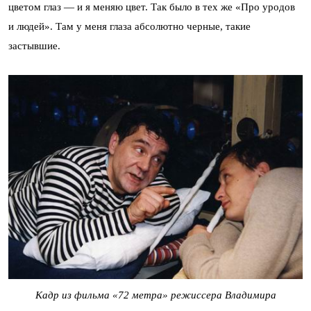
цветом глаз — и я меняю цвет. Так было в тех же «Про уродов
и людей». Там у меня глаза абсолютно черные, такие
застывшие.
Кадр из фильма «72 метра» режиссера Владимира