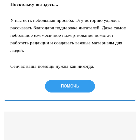
Поскольку вы здесь...
У нас есть небольшая просьба. Эту историю удалось
рассказать благодаря поддержке читателей. Даже самое
небольшое ежемесячное пожертвование помогает
работать редакции и создавать важные материалы для
людей.
Сейчас ваша помощь нужна как никогда.
ПОМОЧЬ