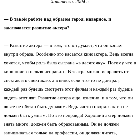
Хотиненко. 2004 г.
— В такой работе над образом героя, наверное, и
заключается развитие актера?
— Развитие актера — в том, что он думает, что он копает
внутри образа. Особенно это касается киноактера. Ведь всегда
хочется, чтобы роль была сыграна «в десяточку». Потому что в
кино ничего нельзя исправить. В театре можно исправить от
спектакля к спектаклю, а в кино, если что-то не доиграл,
каждый раз будешь смотреть этот фильм и каждый раз будешь
видеть этот ляп. Развитие актера еще, конечно, и в том, что он
вовсе не обязан быть дураком. Ведь часто говорят: актер не
должен быть умным. Но это неправда! Хороший актер должен
знать много, должен быть образованным. Он не должен
зацикливаться только на профессии, он должен читать,