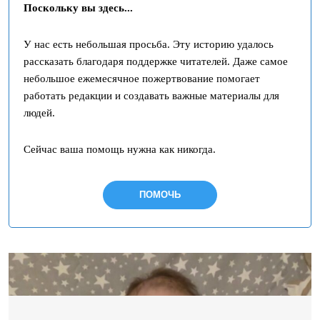
Поскольку вы здесь...
У нас есть небольшая просьба. Эту историю удалось
рассказать благодаря поддержке читателей. Даже самое
небольшое ежемесячное пожертвование помогает
работать редакции и создавать важные материалы для
людей.
Сейчас ваша помощь нужна как никогда.
ПОМОЧЬ