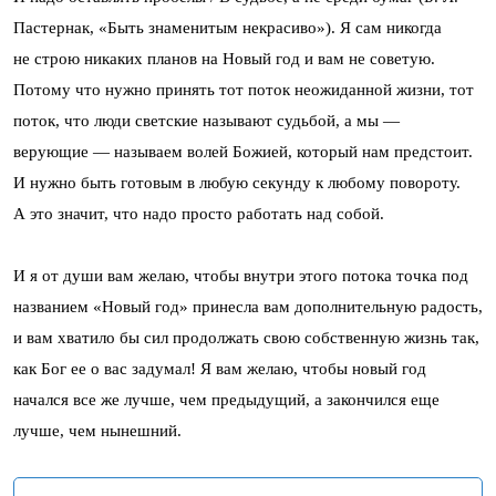
Пастернак, «Быть знаменитым некрасиво»). Я сам никогда
не строю никаких планов на Новый год и вам не советую.
Потому что нужно принять тот поток неожиданной жизни, тот
поток, что люди светские называют судьбой, а мы —
верующие — называем волей Божией, который нам предстоит.
И нужно быть готовым в любую секунду к любому повороту.
А это значит, что надо просто работать над собой.
И я от души вам желаю, чтобы внутри этого потока точка под
названием «Новый год» принесла вам дополнительную радость,
и вам хватило бы сил продолжать свою собственную жизнь так,
как Бог ее о вас задумал! Я вам желаю, чтобы новый год
начался все же лучше, чем предыдущий, а закончился еще
лучше, чем нынешний.