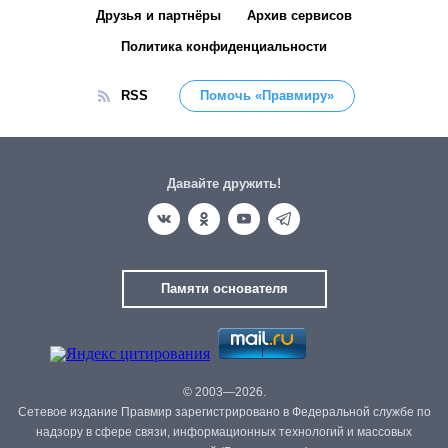
Друзья и партнёры
Архив сервисов
Политика конфиденциальности
RSS
Помочь «Правмиру»
Давайте дружить!
Памяти основателя
© 2003—2026.
Сетевое издание Правмир зарегистрировано в Федеральной службе по
надзору в сфере связи, информационных технологий и массовых