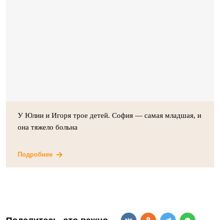
У Юлии и Игоря трое детей. София — самая младшая, и
она тяжело больна
Подробнее