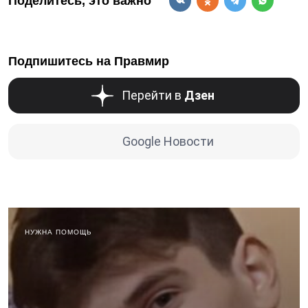
Поделитесь, это важно
Подпишитесь на Правмир
Перейти в
Дзен
Google Новости
НУЖНА ПОМОЩЬ