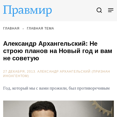
ГЛАВНАЯ
ГЛАВНАЯ ТЕМА
Александр Архангельский: Не
строю планов на Новый год и вам
не советую
27 ДЕКАБРЯ, 2013.
АЛЕКСАНДР АРХАНГЕЛЬСКИЙ (ПРИЗНАН
ИНОАГЕНТОМ)
Год, который мы с вами прожили, был противоречивым