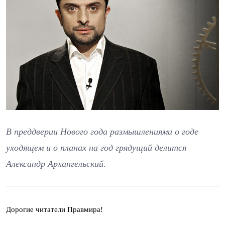
В преддверии Нового года размышлениями о годе
уходящем и о планах на год грядущий делится
Александр Архангельский.
Дорогие читатели Правмира!