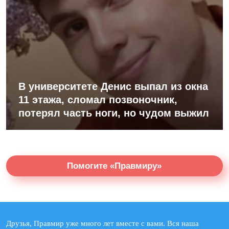
В университете Денис выпал из окна
11 этажа, сломал позвоночник,
потерял часть ноги, но чудом выжил
Помогите «Правмиру»
Друзья, Правмир уже много лет вместе с вами. Вся наша