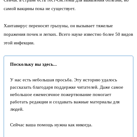
самой вакцины пока не существует.
Хантавирус переносят грызуны, он вызывает тяжелые
поражения почек и легких. Всего науке известно более 50 видов
этой инфекции.
Поскольку вы здесь...
У нас есть небольшая просьба. Эту историю удалось
рассказать благодаря поддержке читателей. Даже самое
небольшое ежемесячное пожертвование помогает
работать редакции и создавать важные материалы для
людей.
Сейчас ваша помощь нужна как никогда.