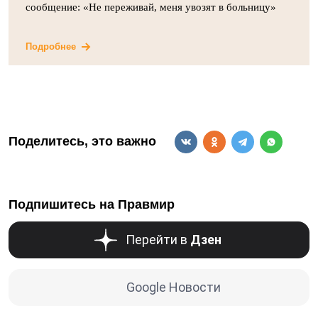
сообщение: «Не переживай, меня увозят в больницу»
Подробнее
Поделитесь, это важно
Подпишитесь на Правмир
Перейти в
Дзен
Google Новости