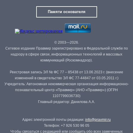
Памяти основателя
© 2003—2026.
Сетевое издание Правмир зарегистрировано в Федеральной службе по
надзору в сфере связи, информационных технологий и массовых
коммуникаций (Роскомнадзор).
Реестровая запись ЭЛ № ФС 77 – 85438 от 13.06.2023 г. (внесение
изменений в свидетельство ЭЛ ФС 77-44847 от 03.05.2011 г.)
Учредитель: Автономная некоммерческая организация информационно-
познавательный центр «Правмир» (АНО «Правмир») (ОГРН
1107799036730)
Главный редактор: Данилова А.А.
Адрес электронной почты редакции:
info@pravmir.ru
Телефон: +7 926 530 96 05
Чтобы связаться с редакцией или сообщить обо всех замеченных