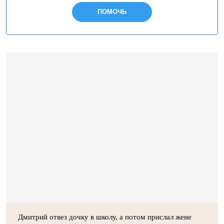
ПОМОЧЬ
Дмитрий отвез дочку в школу, а потом прислал жене