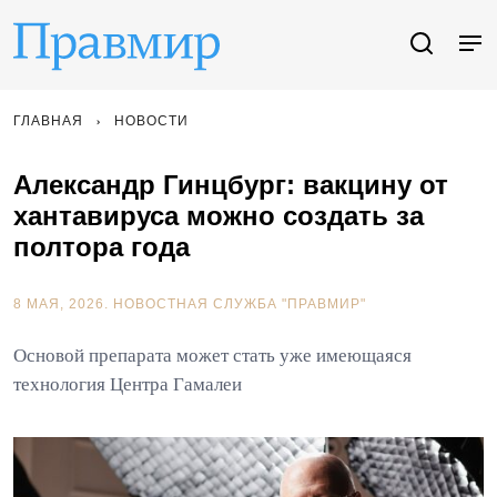
ГЛАВНАЯ
НОВОСТИ
Александр Гинцбург: вакцину от
хантавируса можно создать за
полтора года
8 МАЯ, 2026.
НОВОСТНАЯ СЛУЖБА "ПРАВМИР"
Основой препарата может стать уже имеющаяся
технология Центра Гамалеи