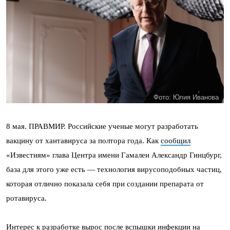
Фото: Юлия Иванова
8 мая. ПРАВМИР. Российские ученые могут разработать
вакцину от хантавируса за полтора года. Как
сообщил
«Известиям» глава Центра имени Гамалеи Александр Гинцбург,
база для этого уже есть — технология вирусоподобных частиц,
которая отлично показала себя при создании препарата от
ротавируса.
Интерес к разработке вырос после вспышки инфекции на