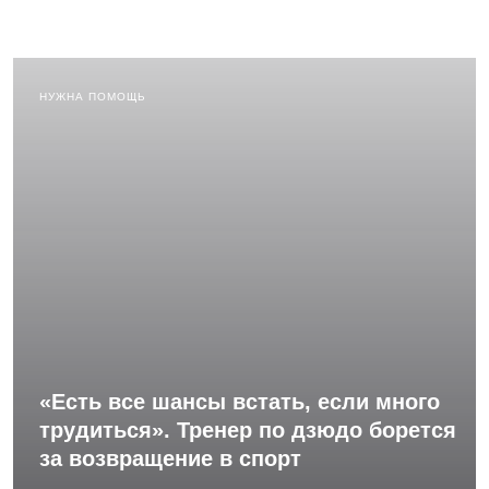
НУЖНА ПОМОЩЬ
«Есть все шансы встать, если много
трудиться». Тренер по дзюдо борется
за возвращение в спорт