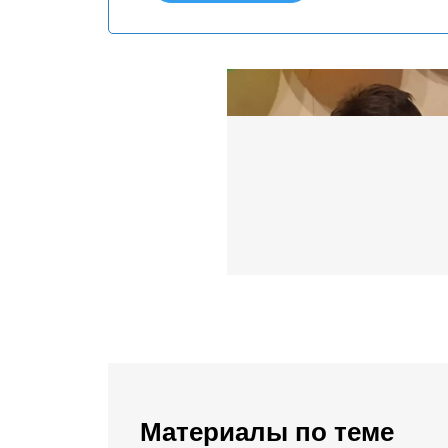
Материалы по теме