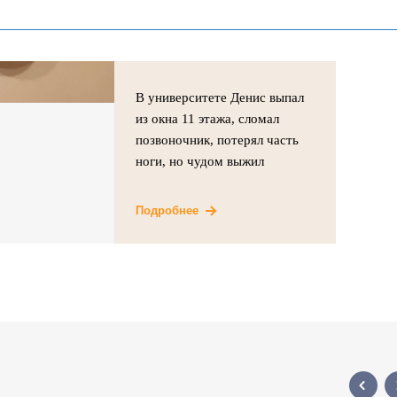
В университете Денис выпал
из окна 11 этажа, сломал
позвоночник, потерял часть
ноги, но чудом выжил
Подробнее