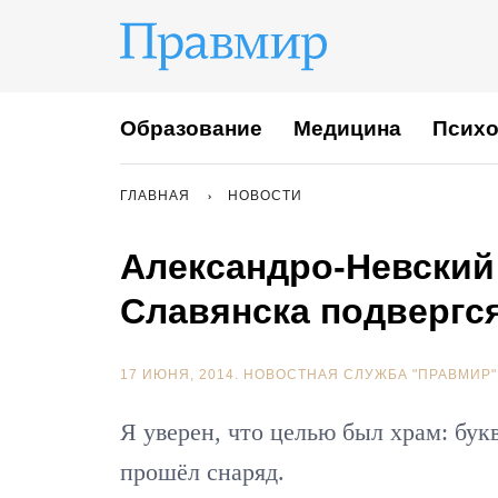
Образование
Медицина
Психо
ГЛАВНАЯ
НОВОСТИ
Александро-Невский
Славянска подвергс
17 ИЮНЯ, 2014.
НОВОСТНАЯ СЛУЖБА "ПРАВМИР"
Я уверен, что целью был храм: бу
прошёл снаряд.