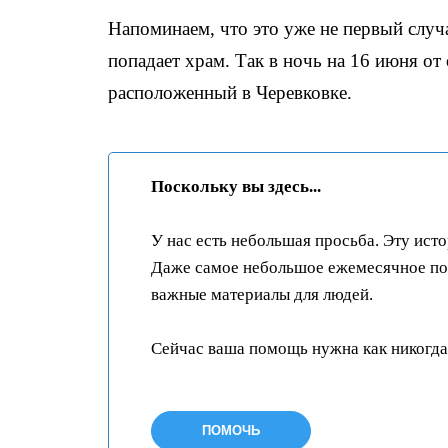
Напоминаем, что это уже не первый случа
попадает храм. Так в ночь на 16 июня от
расположенный в Черевковке.
Поскольку вы здесь...
У нас есть небольшая просьба. Эту ист
Даже самое небольшое ежемесячное пож
важные материалы для людей.
Сейчас ваша помощь нужна как никогда
ПОМОЧЬ