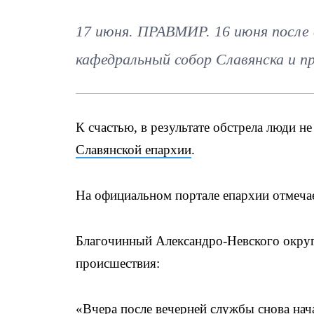
17 июня. ПРАВМИР. 16 июня после 
кафедральный собор Славянска и п
К счастью, в результате обстрела люди н
Славянской епархии
.
На официальном портале епархии отмечае
Благочинный Александро-Невского округ
происшествия:
«Вчера после вечерней службы снова нач