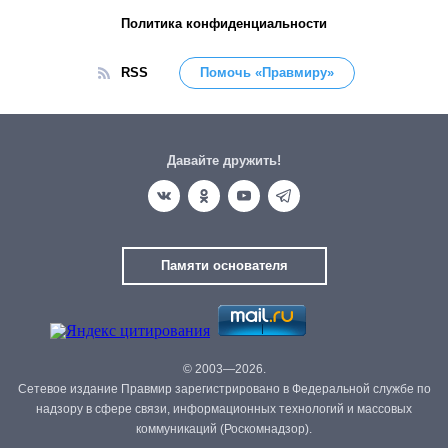
Политика конфиденциальности
RSS
Помочь «Правмиру»
Давайте дружить!
Памяти основателя
© 2003—2026.
Сетевое издание Правмир зарегистрировано в Федеральной службе по
надзору в сфере связи, информационных технологий и массовых
коммуникаций (Роскомнадзор).