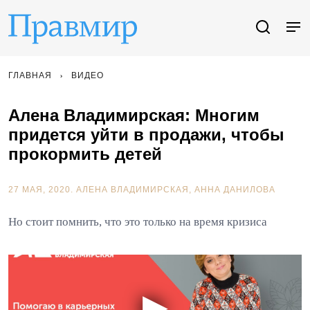
ГЛАВНАЯ
ВИДЕО
Алена Владимирская: Многим
придется уйти в продажи, чтобы
прокормить детей
27 МАЯ, 2020.
АЛЕНА ВЛАДИМИРСКАЯ
АННА ДАНИЛОВА
Но стоит помнить, что это только на время кризиса