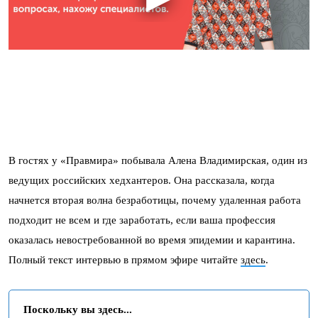
В гостях у «Правмира» побывала Алена Владимирская, один из
ведущих российских хедхантеров. Она рассказала, когда
начнется вторая волна безработицы, почему удаленная работа
подходит не всем и где заработать, если ваша профессия
оказалась невостребованной во время эпидемии и карантина.
Полный текст интервью в прямом эфире читайте
здесь
.
Поскольку вы здесь...