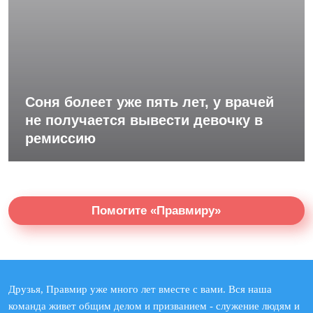
Соня болеет уже пять лет, у врачей
не получается вывести девочку в
ремиссию
Помогите «Правмиру»
Друзья, Правмир уже много лет вместе с вами. Вся наша
команда живет общим делом и призванием - служение людям и