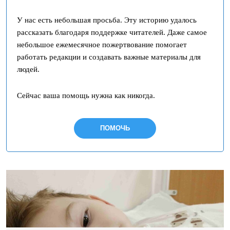
У нас есть небольшая просьба. Эту историю удалось
рассказать благодаря поддержке читателей. Даже самое
небольшое ежемесячное пожертвование помогает
работать редакции и создавать важные материалы для
людей.
Сейчас ваша помощь нужна как никогда.
ПОМОЧЬ