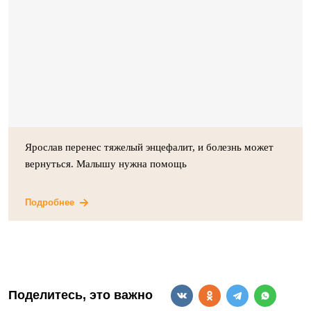
Ярослав перенес тяжелый энцефалит, и болезнь может
вернуться. Малышу нужна помощь
Подробнее
Поделитесь, это важно