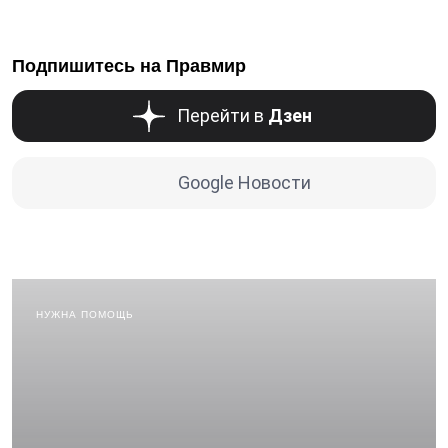
Подпишитесь на Правмир
Перейти в
Дзен
Google Новости
НУЖНА ПОМОЩЬ