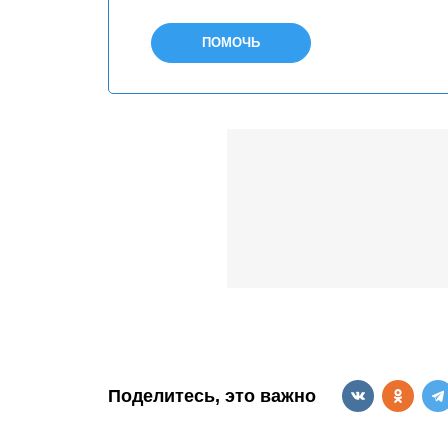
ПОМОЧЬ
Поделитесь, это важно