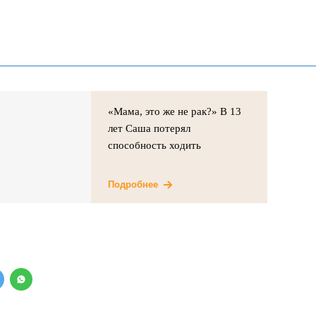
«Мама, это же не рак?» В 13
лет Саша потерял
способность ходить
Подробнее