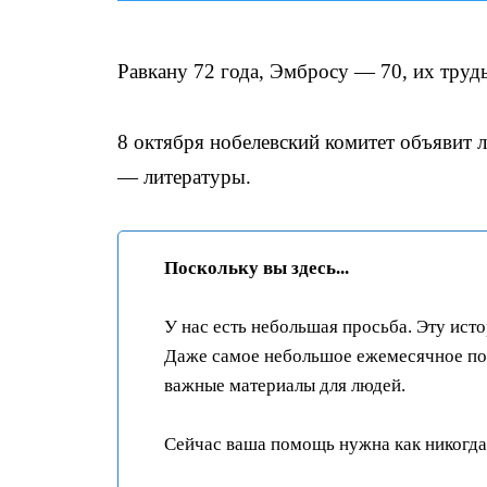
Равкану 72 года, Эмбросу — 70, их труд
8 октября нобелевский комитет объявит л
— литературы.
Поскольку вы здесь...
У нас есть небольшая просьба. Эту ист
Даже самое небольшое ежемесячное пож
важные материалы для людей.
Сейчас ваша помощь нужна как никогда