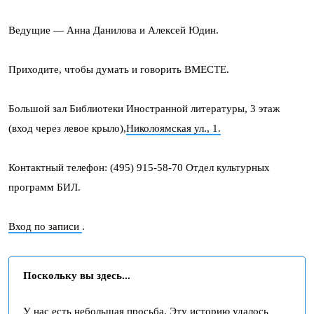
Ведущие — Анна Данилова и Алексей Юдин.
Приходите, чтобы думать и говорить ВМЕСТЕ.
Большой зал Библиотеки Иностранной литературы, 3 этаж
(вход через левое крыло),
Николоямская ул., 1.
Контактный телефон: (495) 915-58-70 Отдел культурных
программ БИЛ.
Вход по записи
.
Поскольку вы здесь...
У нас есть небольшая просьба. Эту историю удалось