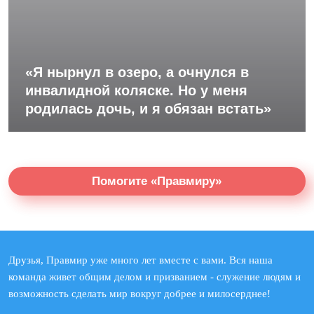
«Я нырнул в озеро, а очнулся в
инвалидной коляске. Но у меня
родилась дочь, и я обязан встать»
Помогите «Правмиру»
Друзья, Правмир уже много лет вместе с вами. Вся наша
команда живет общим делом и призванием - служение людям и
возможность сделать мир вокруг добрее и милосерднее!