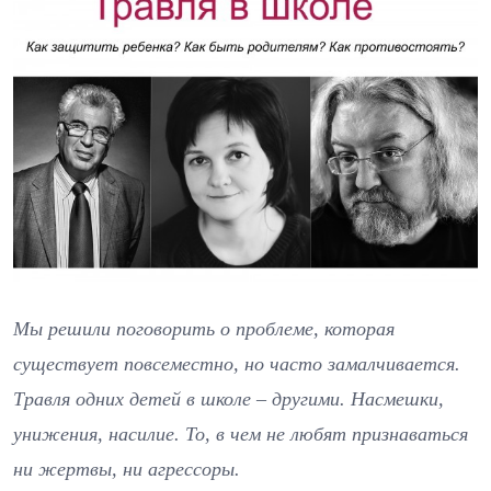
Мы решили поговорить о проблеме, которая
существует повсеместно, но часто замалчивается.
Травля одних детей в школе – другими. Насмешки,
унижения, насилие. То, в чем не любят признаваться
ни жертвы, ни агрессоры.