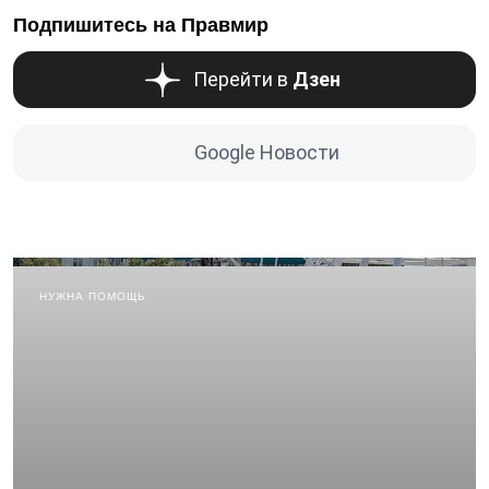
Подпишитесь на Правмир
Перейти в
Дзен
Google Новости
НУЖНА ПОМОЩЬ