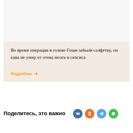
Во время операции в голове Гоши забыли салфетку, он
едва не умер от отека мозга и сепсиса
Подробнее
Поделитесь, это важно