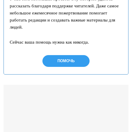
рассказать благодаря поддержке читателей. Даже самое
небольшое ежемесячное пожертвование помогает
работать редакции и создавать важные материалы для
людей.
Сейчас ваша помощь нужна как никогда.
ПОМОЧЬ