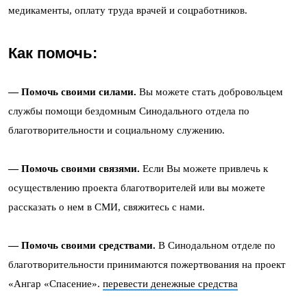
медикаменты, оплату труда врачей и соцработников.
Как помочь:
— Помочь своими силами.
Вы можете стать добровольцем
службы помощи бездомным Синодального отдела по
благотворительности и социальному служению.
— Помочь своими связями.
Если Вы можете привлечь к
осуществлению проекта благотворителей или вы можете
рассказать о нем в СМИ, свяжитесь с нами.
— Помочь своими средствами.
В Синодальном отделе по
благотворительности принимаются пожертвования на проект
«Ангар «Спасение».
перевести денежные средства