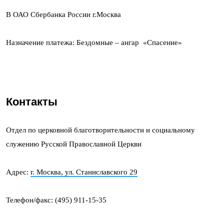
В ОАО Сбербанка России г.Москва
Назначение платежа: Бездомные – ангар «Спасение»
Контакты
Отдел по церковной благотворительности и социальному
служению Русской Православной Церкви
Адрес:
г. Москва, ул. Станиславского 29
Телефон/факс: (495) 911-15-35