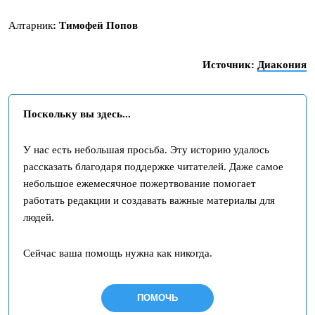
Алтарник
: Тимофей Попов
Источник:
Диакония
Поскольку вы здесь...
У нас есть небольшая просьба. Эту историю удалось
рассказать благодаря поддержке читателей. Даже самое
небольшое ежемесячное пожертвование помогает
работать редакции и создавать важные материалы для
людей.
Сейчас ваша помощь нужна как никогда.
ПОМОЧЬ