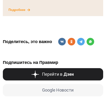
Подробнее
Поделитесь, это важно
Подпишитесь на Правмир
Перейти в
Дзен
Google Новости