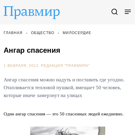
ГЛАВНАЯ
ОБЩЕСТВО
МИЛОСЕРДИЕ
Ангар спасения
1 ФЕВРАЛЯ, 2012.
РЕДАКЦИЯ "ПРАВМИРА"
Ангар спасения можно надуть и поставить где угодно.
Отапливается тепловой пушкой, вмещает 50 человек,
которые иначе замерзнут на улицах
Один ангар спасения — это 50 спасенных людей ежедневно.