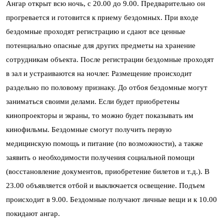
Ангар открыт всю ночь, с 20.00 до 9.00. Предварительно он
прогревается и готовится к приему бездомных. При входе
бездомные проходят регистрацию и сдают все ценные
потенциально опасные для других предметы на хранение
сотрудникам объекта. После регистрации бездомные проходят
в зал и устраиваются на ночлег. Размещение происходит
раздельно по половому признаку. До отбоя бездомные могут
заниматься своими делами. Если будет приобретены
кинопроекторы и экраны, то можно будет показывать им
кинофильмы. Бездомные смогут получить первую
медицинскую помощь и питание (по возможности), а также
заявить о необходимости получения социальной помощи
(восстановление документов, приобретение билетов и т.д.). В
23.00 объявляется отбой и выключается освещение. Подъем
происходит в 9.00. Бездомные получают личные вещи и к 10.00
покидают ангар.