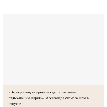
«Экскурсовод не проверил дно и разрешил
отдыхающим нырять». Александра сломала шею в
отпуске