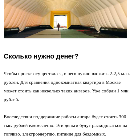
Сколько нужно денег?
Чтобы проект осуществился, в него нужно вложить 2-2,5 млн.
рублей. Для сравнения однокомнатная квартира в Москве
может стоить как несколько таких ангаров. Уже собран 1 млн.
рублей.
Впоследствии поддержание работы ангара будет стоить 300
тыс. рублей ежемесячно. Эти деньги будут расходоваться на
топливо, электроэнергию, питание для бездомных,