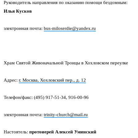
Руководитель направления по оказанию помощи бездомным:
Илья Кусков
электронная почта:
bus-miloserdie@yandex.ru
Храм Святой Живоначальной Троицы в Хохловском переулке
Адрес:
г. Москва, Хохловский пер., д. 12
Телефон/факс: (495) 917-51-34, 916-00-96
электронная почта:
trinity-church@mail.ru
Настоятель:
протоиерей Алексей Уминский