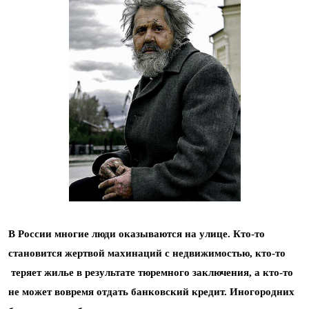
В России многие люди оказываются на улице. Кто-то
становится жертвой махинаций с недвижимостью,
кто-то
теряет жилье в результате тюремного заключения, а кто-то
не может вовремя отдать банковский кредит. Иногородних