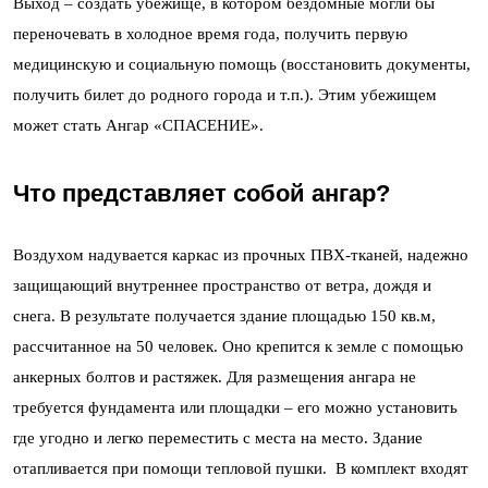
Выход – создать убежище, в котором бездомные могли бы
переночевать в холодное время года, получить первую
медицинскую и социальную помощь (восстановить документы,
получить билет до родного города и т.п.). Этим убежищем
может стать Ангар «СПАСЕНИЕ».
Что представляет собой ангар?
Воздухом надувается каркас из прочных ПВХ-тканей, надежно
защищающий внутреннее пространство от ветра, дождя и
снега. В результате получается здание площадью 150 кв.м,
рассчитанное на 50 человек. Оно крепится к земле с помощью
анкерных болтов и растяжек. Для размещения ангара не
требуется фундамента или площадки – его можно установить
где угодно и легко переместить с места на место. Здание
отапливается при помощи тепловой пушки. В комплект входят