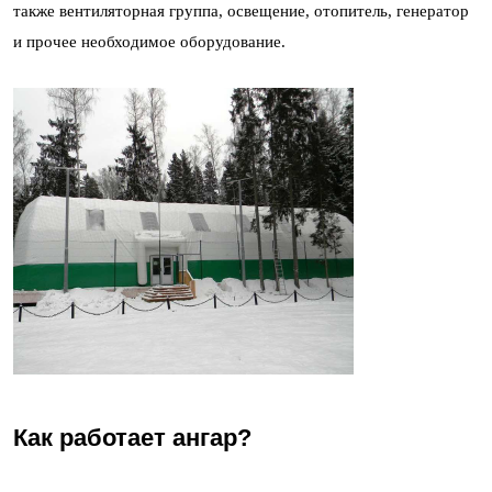
также вентиляторная группа, освещение, отопитель, генератор
и прочее необходимое оборудование.
Как работает ангар?