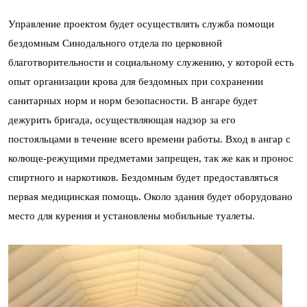
Управление проектом будет осуществлять служба помощи
бездомным Синодального отдела по церковной
благотворительности и социальному служению, у которой есть
опыт организации крова для бездомных при сохранении
санитарных норм и норм безопасности. В ангаре будет
дежурить бригада, осуществляющая надзор за его
постояльцами в течение всего времени работы. Вход в ангар с
колюще-режущими предметами запрещен, так же как и пронос
спиртного и наркотиков. Бездомным будет предоставляться
первая медицинская помощь. Около здания будет оборудовано
место для курения и установлены мобильные туалеты.