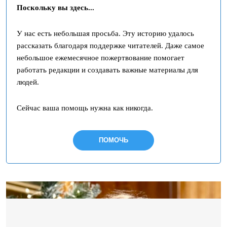
Поскольку вы здесь...
У нас есть небольшая просьба. Эту историю удалось
рассказать благодаря поддержке читателей. Даже самое
небольшое ежемесячное пожертвование помогает
работать редакции и создавать важные материалы для
людей.
Сейчас ваша помощь нужна как никогда.
ПОМОЧЬ