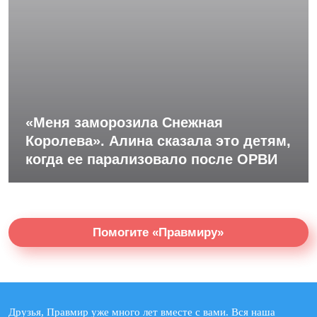
«Меня заморозила Снежная
Королева». Алина сказала это детям,
когда ее парализовало после ОРВИ
Помогите «Правмиру»
Друзья, Правмир уже много лет вместе с вами. Вся наша