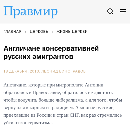
ГЛАВНАЯ
ЦЕРКОВЬ
ЖИЗНЬ ЦЕРКВИ
Англичане консервативней
русских эмигрантов
18 ДЕКАБРЯ, 2013.
ЛЕОНИД ВИНОГРАДОВ
Англичане, которые при митрополите Антонии
обратились в Православие, обратились не для того,
чтобы получить больше либерализма, а для того, чтобы
вернуться к корням и традициям. А многие русские,
приехавшие из России и стран СНГ, как раз стремились
уйти от консерватизма.