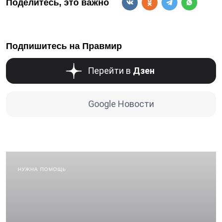
Поделитесь, это важно
Подпишитесь на Правмир
Перейти в
Дзен
Google Новости
НУЖНА ПОМОЩЬ