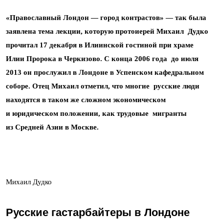
«Православный Лондон — город контрастов» — так была
заявлена тема лекции, которую протоиерей Михаил Дудко
прочитал 17 декабря в Илиинской гостиной при храме
Илии Пророка в Черкизово. С конца 2006 года до июля
2013 он прослужил в Лондоне в Успенском кафедральном
соборе. Отец Михаил отметил, что многие русские люди
находятся в таком же сложном экономическом
и юридическом положении, как трудовые мигранты
из Средней Азии в Москве.
Михаил Дудко
Русские гастарбайтеры в Лондоне