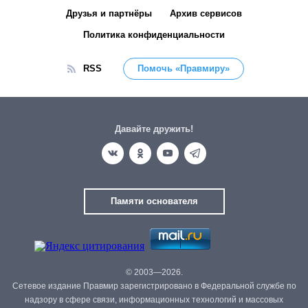
Друзья и партнёры
Архив сервисов
Политика конфиденциальности
RSS
Помочь «Правмиру»
Давайте дружить!
Памяти основателя
© 2003—2026.
Сетевое издание Правмир зарегистрировано в Федеральной службе по
надзору в сфере связи, информационных технологий и массовых