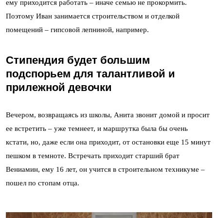
ему приходится работать – иначе семью не прокормить.
Поэтому Иван занимается строительством и отделкой
помещений – гипсовой лепниной, например.
Стипендия будет большим
подспорьем для талантливой и
прилежной девочки
Вечером, возвращаясь из школы, Анита звонит домой и просит
ее встретить – уже темнеет, и маршрутка была бы очень
кстати, но, даже если она приходит, от остановки еще 15 минут
пешком в темноте. Встречать приходит старший брат
Вениамин, ему 16 лет, он учится в строительном техникуме –
пошел по стопам отца.