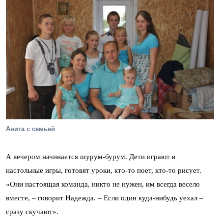
Анита с семьей
А вечером начинается шурум-бурум. Дети играют в
настольные игры, готовят уроки, кто-то поет, кто-то рисует.
«Они настоящая команда, никто не нужен, им всегда весело
вместе, – говорит Надежда. – Если один куда-нибудь уехал –
сразу скучают».