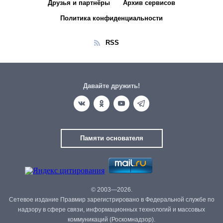
Друзья и партнёры
Архив сервисов
Политика конфиденциальности
RSS
Давайте дружить!
Памяти основателя
© 2003—2026.
Сетевое издание Правмир зарегистрировано в Федеральной службе по
надзору в сфере связи, информационных технологий и массовых
коммуникаций (Роскомнадзор).