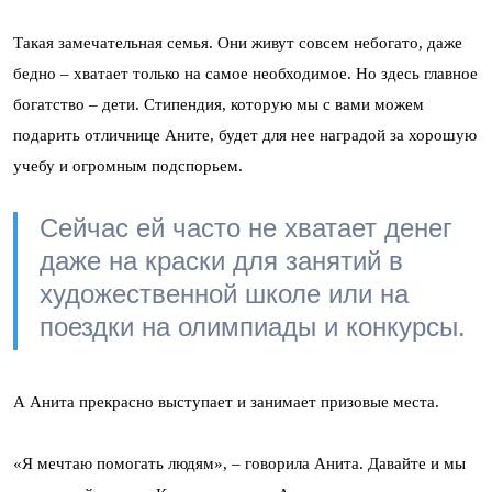
Такая замечательная семья. Они живут совсем небогато, даже
бедно – хватает только на самое необходимое. Но здесь главное
богатство – дети. Стипендия, которую мы с вами можем
подарить отличнице Аните, будет для нее наградой за хорошую
учебу и огромным подспорьем.
Сейчас ей часто не хватает денег
даже на краски для занятий в
художественной школе или на
поездки на олимпиады и конкурсы.
А Анита прекрасно выступает и занимает призовые места.
«Я мечтаю помогать людям», – говорила Анита. Давайте и мы