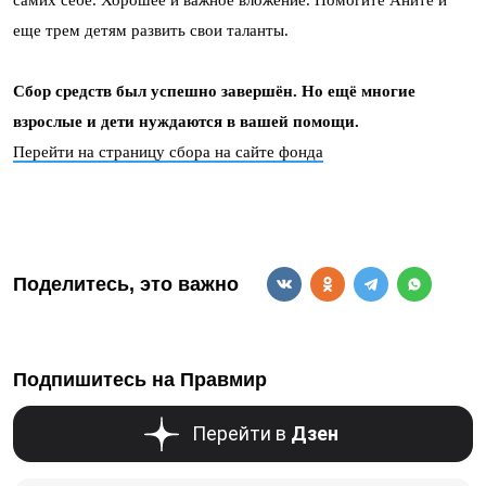
самих себе. Хорошее и важное вложение. Помогите Аните и
еще трем детям развить свои таланты.
Сбор средств был успешно завершён. Но ещё многие
взрослые и дети нуждаются в вашей помощи.
Перейти на страницу сбора на сайте фонда
Поделитесь, это важно
Подпишитесь на Правмир
Перейти в
Дзен