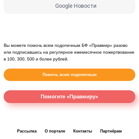
Google Новости
Вы можете помочь всем подопечным БФ «Правмир» разово
или подписавшись на регулярное ежемесячное пожертвование
в 100, 300, 500 и более рублей.
Помочь всем подопечным
Помогите «Правмиру»
Рассылка
О портале
Контакты
Партнёрам