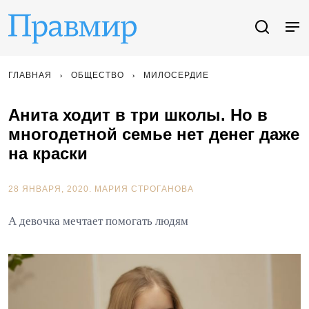
ГЛАВНАЯ
ОБЩЕСТВО
МИЛОСЕРДИЕ
Анита ходит в три школы. Но в
многодетной семье нет денег даже
на краски
28 ЯНВАРЯ, 2020.
МАРИЯ СТРОГАНОВА
А девочка мечтает помогать людям