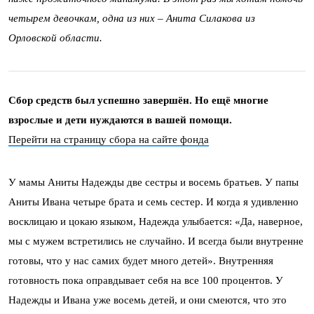
четырем девочкам, одна из них – Анита Силакова из
Орловской области.
Сбор средств был успешно завершён. Но ещё многие
взрослые и дети нуждаются в вашей помощи.
Перейти на страницу сбора на сайте фонда
У мамы Аниты Надежды две сестры и восемь братьев. У папы
Аниты Ивана четыре брата и семь сестер. И когда я удивленно
восклицаю и цокаю языком, Надежда улыбается: «Да, наверное,
мы с мужем встретились не случайно. И всегда были внутренне
готовы, что у нас самих будет много детей». Внутренняя
готовность пока оправдывает себя на все 100 процентов. У
Надежды и Ивана уже восемь детей, и они смеются, что это