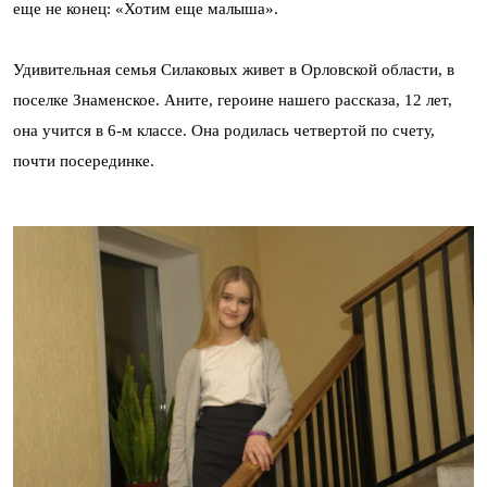
еще не конец: «Хотим еще малыша».
Удивительная семья Силаковых живет в Орловской области, в
поселке Знаменское. Аните, героине нашего рассказа, 12 лет,
она учится в 6-м классе. Она родилась четвертой по счету,
почти посерединке.