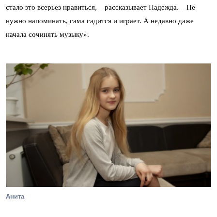
стало это всерьез нравиться, – рассказывает Надежда. – Не
нужно напоминать, сама садится и играет. А недавно даже
начала сочинять музыку».
Анита