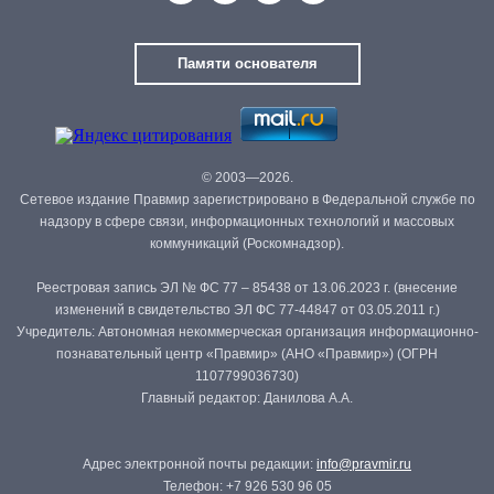
Памяти основателя
© 2003—2026.
Сетевое издание Правмир зарегистрировано в Федеральной службе по
надзору в сфере связи, информационных технологий и массовых
коммуникаций (Роскомнадзор).
Реестровая запись ЭЛ № ФС 77 – 85438 от 13.06.2023 г. (внесение
изменений в свидетельство ЭЛ ФС 77-44847 от 03.05.2011 г.)
Учредитель: Автономная некоммерческая организация информационно-
познавательный центр «Правмир» (АНО «Правмир») (ОГРН
1107799036730)
Главный редактор: Данилова А.А.
Адрес электронной почты редакции:
info@pravmir.ru
Телефон: +7 926 530 96 05