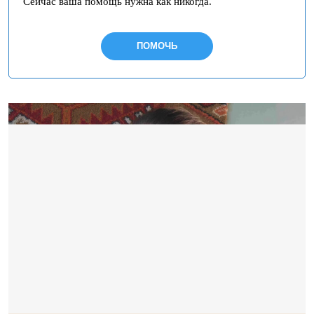
Сейчас ваша помощь нужна как никогда.
ПОМОЧЬ