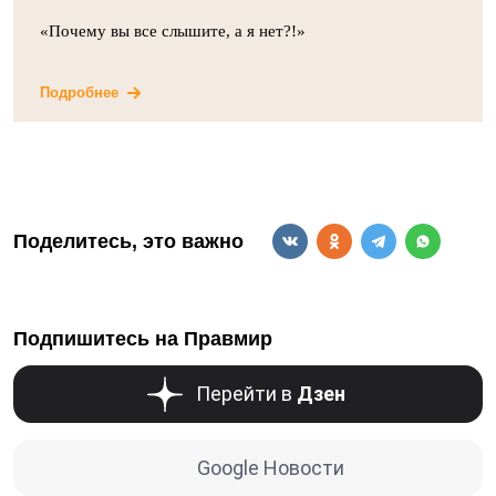
«Почему вы все слышите, а я нет?!»
Подробнее
Поделитесь, это важно
Подпишитесь на Правмир
Перейти в
Дзен
Google Новости