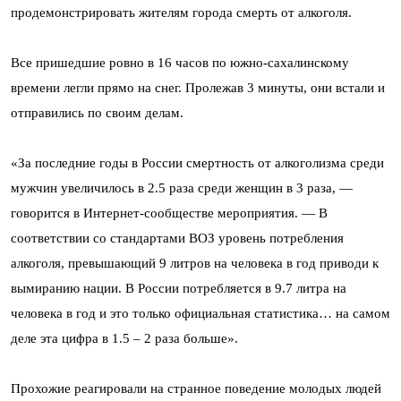
продемонстрировать жителям города смерть от алкоголя.
Все пришедшие ровно в 16 часов по южно-сахалинскому
времени легли прямо на снег. Пролежав 3 минуты, они встали и
отправились по своим делам.
«За последние годы в России смертность от алкоголизма среди
мужчин увеличилось в 2.5 раза среди женщин в 3 раза, —
говорится в Интернет-сообществе мероприятия. — В
соответствии со стандартами ВОЗ уровень потребления
алкоголя, превышающий 9 литров на человека в год приводи к
вымиранию нации. В России потребляется в 9.7 литра на
человека в год и это только официальная статистика… на самом
деле эта цифра в 1.5 – 2 раза больше».
Прохожие реагировали на странное поведение молодых людей