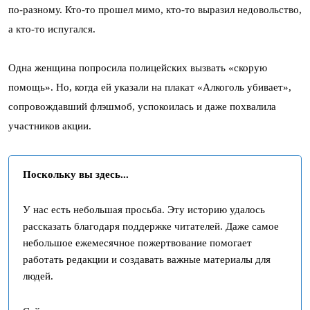
по-разному. Кто-то прошел мимо, кто-то выразил недовольство,
а кто-то испугался.
Одна женщина попросила полицейских вызвать «скорую
помощь». Но, когда ей указали на плакат «Алкоголь убивает»,
сопровождавший флэшмоб, успокоилась и даже похвалила
участников акции.
Поскольку вы здесь...
У нас есть небольшая просьба. Эту историю удалось
рассказать благодаря поддержке читателей. Даже самое
небольшое ежемесячное пожертвование помогает
работать редакции и создавать важные материалы для
людей.