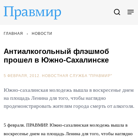
ГЛАВНАЯ
НОВОСТИ
Антиалкогольный флэшмоб
прошел в Южно-Сахалинске
5 ФЕВРАЛЯ, 2012.
НОВОСТНАЯ СЛУЖБА "ПРАВМИР"
Южно-сахалинская молодежь вышла в воскресенье днем
на площадь Ленина для того, чтобы наглядно
продемонстрировать жителям города смерть от алкоголя.
5 февраля. ПРАВМИР. Южно-сахалинская молодежь вышла в
воскресенье днем на площадь Ленина для того, чтобы наглядно