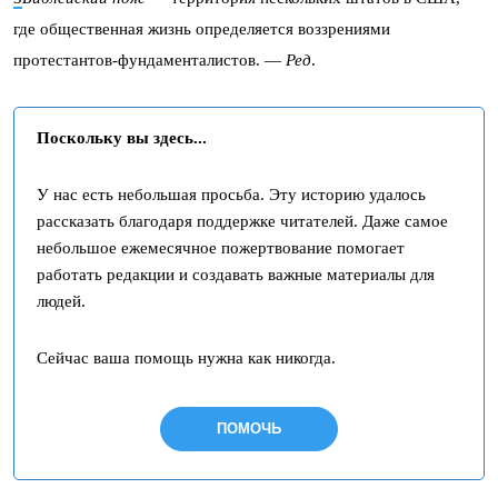
где общественная жизнь определяется воззрениями
протестантов-фундаменталистов. —
Ред
.
Поскольку вы здесь...
У нас есть небольшая просьба. Эту историю удалось
рассказать благодаря поддержке читателей. Даже самое
небольшое ежемесячное пожертвование помогает
работать редакции и создавать важные материалы для
людей.
Сейчас ваша помощь нужна как никогда.
ПОМОЧЬ