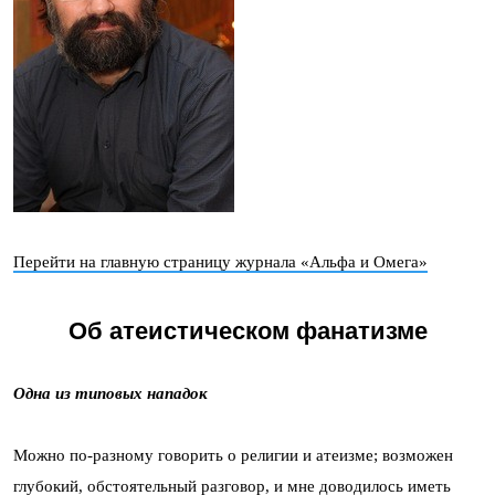
Перейти на главную страницу журнала «Альфа и Омега»
Об атеистическом фанатизме
Одна из типовых нападок
Можно по-разному говорить о религии и атеизме; возможен
глубокий, обстоятельный разговор, и мне доводилось иметь