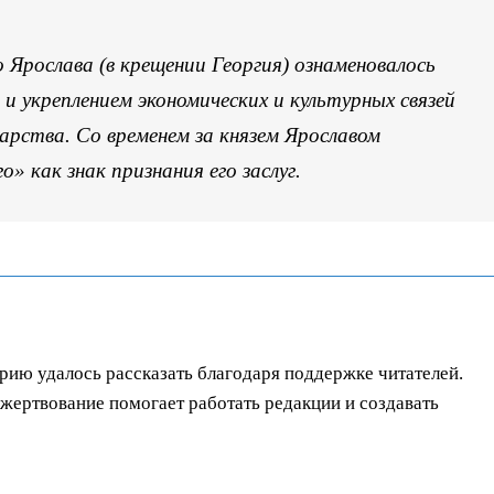
о Ярослава (в крещении Георгия) ознаменовалось
и укреплением экономических и культурных связей
рства. Со временем за князем Ярославом
» как знак признания его заслуг.
орию удалось рассказать благодаря поддержке читателей.
ертвование помогает работать редакции и создавать
.