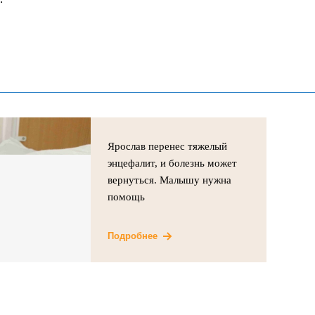
Ярослав перенес тяжелый
энцефалит, и болезнь может
вернуться. Малышу нужна
помощь
Подробнее