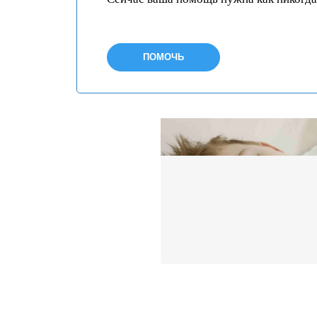
ПОМОЧЬ