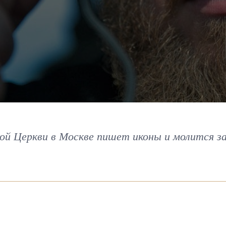
ой Церкви в Москве пишет иконы и молится з