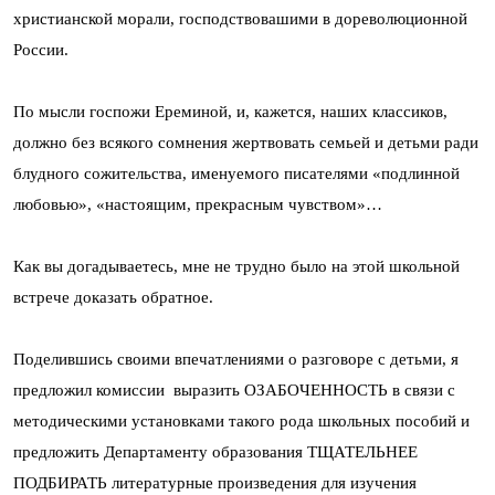
христианской морали, господствовашими в дореволюционной
России.
По мысли госпожи Ереминой, и, кажется, наших классиков,
должно без всякого сомнения жертвовать семьей и детьми ради
блудного сожительства, именуемого писателями «подлинной
любовью», «настоящим, прекрасным чувством»…
Как вы догадываетесь, мне не трудно было на этой школьной
встрече доказать обратное.
Поделившись своими впечатлениями о разговоре с детьми, я
предложил комиссии выразить ОЗАБОЧЕННОСТЬ в связи с
методическими установками такого рода школьных пособий и
предложить Департаменту образования ТЩАТЕЛЬНЕЕ
ПОДБИРАТЬ
литературные произведения для изучения