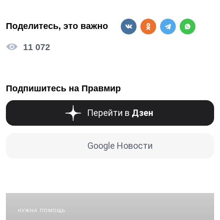
Поделитесь, это важно
11 072
Подпишитесь на Правмир
Перейти в
Дзен
Google Новости
НУЖНА ПОМОЩЬ