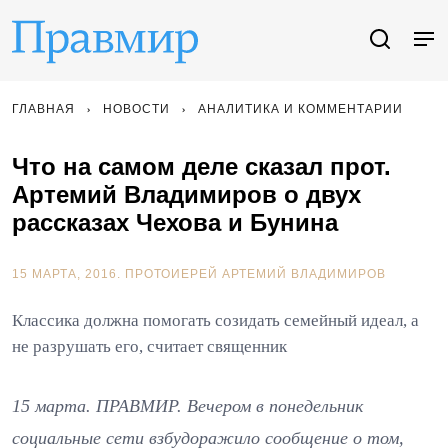
ГЛАВНАЯ
НОВОСТИ
АНАЛИТИКА И КОММЕНТАРИИ
Что на самом деле сказал прот.
Артемий Владимиров о двух
рассказах Чехова и Бунина
15 МАРТА, 2016.
ПРОТОИЕРЕЙ АРТЕМИЙ ВЛАДИМИРОВ
Классика должна помогать созидать семейный идеал, а
не разрушать его, считает священник
15 марта. ПРАВМИР. Вечером в понедельник
социальные сети взбудоражило сообщение о том,