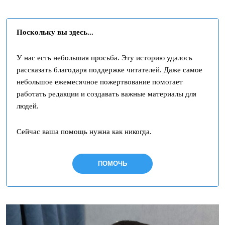
Поскольку вы здесь...
У нас есть небольшая просьба. Эту историю удалось
рассказать благодаря поддержке читателей. Даже самое
небольшое ежемесячное пожертвование помогает
работать редакции и создавать важные материалы для
людей.
Сейчас ваша помощь нужна как никогда.
ПОМОЧЬ