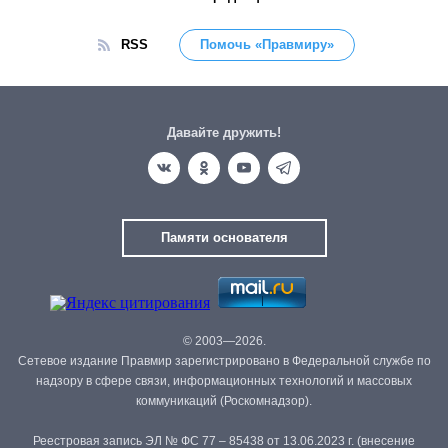
RSS
Помочь «Правмиру»
Давайте дружить!
Памяти основателя
© 2003—2026.
Сетевое издание Правмир зарегистрировано в Федеральной службе по
надзору в сфере связи, информационных технологий и массовых
коммуникаций (Роскомнадзор).
Реестровая запись ЭЛ № ФС 77 – 85438 от 13.06.2023 г. (внесение