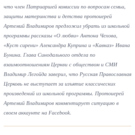
что член Патриаршей комиссии по вопросам семьи,
защиты материнства и детства протоиерей
Артемий Владимиров предложил убрать из школьной
программы рассказы «О любви» Антона Чехова,
«Куст сирени» Александра Куприна и «Кавказ» Ивана
Бунина. Глава Синодального отдела по
взаимоотношениям Церкви с обществом и СМИ
Владимир Легойда заверил, что Русская Православная
Церковь не выступает за изъятие классических
произведений из школьной программы. Протоиерей
Артемий Владимиров комментирует ситуацию в
своем аккаунте на Facebook.