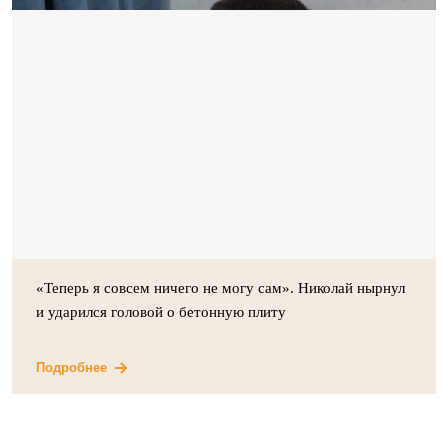
«Теперь я совсем ничего не могу сам». Николай нырнул
и ударился головой о бетонную плиту
Подробнее