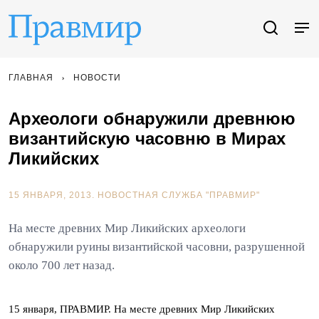
ГЛАВНАЯ
НОВОСТИ
Археологи обнаружили древнюю
византийскую часовню в Мирах
Ликийских
15 ЯНВАРЯ, 2013.
НОВОСТНАЯ СЛУЖБА "ПРАВМИР"
На месте древних Мир Ликийских археологи
обнаружили руины византийской часовни, разрушенной
около 700 лет назад.
15 января, ПРАВМИР. На месте древних Мир Ликийских