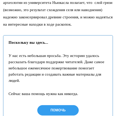
археологии из университета Ньюкасла полагает, что слой грязи
(возможно, это результат схождения селя или наводнения)
надежно законсервировал древние строения, и можно надеяться
на интересные находки в ходе раскопок.
Поскольку вы здесь...
У нас есть небольшая просьба. Эту историю удалось
рассказать благодаря поддержке читателей. Даже самое
небольшое ежемесячное пожертвование помогает
работать редакции и создавать важные материалы для
людей.
Сейчас ваша помощь нужна как никогда.
ПОМОЧЬ