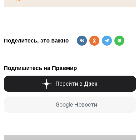
Поделитесь, это важно
Подпишитесь на Правмир
Перейти в
Дзен
Google Новости