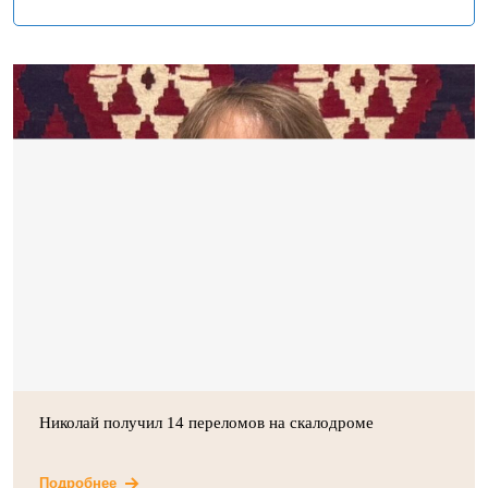
Николай получил 14 переломов на скалодроме
Подробнее