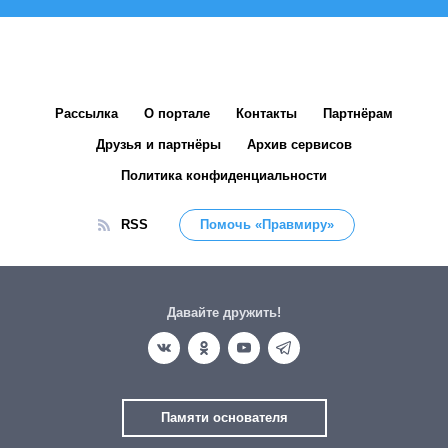
Рассылка
О портале
Контакты
Партнёрам
Друзья и партнёры
Архив сервисов
Политика конфиденциальности
RSS
Помочь «Правмиру»
Давайте дружить!
Памяти основателя