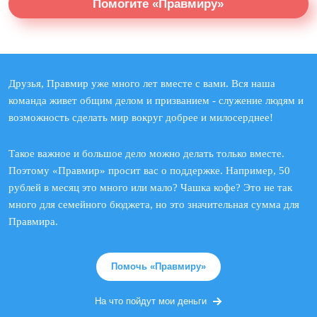
Помогите «Правмиру»
Друзья, Правмир уже много лет вместе с вами. Вся наша
команда живет общим делом и призванием - служение людям и
возможность сделать мир вокруг добрее и милосерднее!
Такое важное и большое дело можно делать только вместе.
Поэтому «Правмир» просит вас о поддержке. Например, 50
рублей в месяц это много или мало? Чашка кофе? Это не так
много для семейного бюджета, но это значительная сумма для
Правмира.
Помочь «Правмиру»
На что пойдут мои деньги