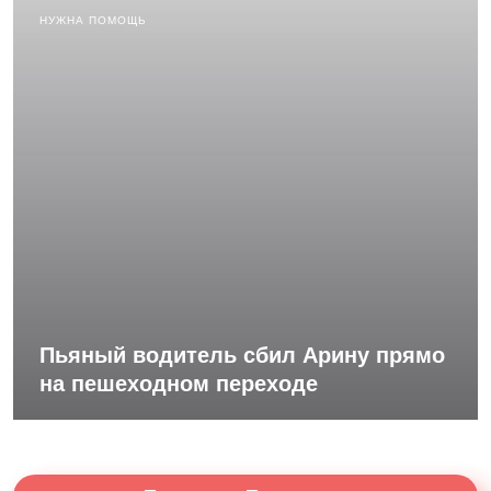
НУЖНА ПОМОЩЬ
Пьяный водитель сбил Арину прямо
на пешеходном переходе