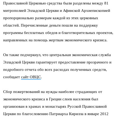
Православной Церковью средства были разделены между 81
митрополией Элладской Церкви и Афинской Архиепископией
пропорционально размерам каждой из этих церковных
областей. Перечисленные деньги пошли на поддержку
программы бесплатных обедов и благотворительных проектов,
направленных на помощь жертвам экономического кризиса.
Он также подчеркнул, что центральная экономическая служба
Элладской Церкви гарантирует предоставление прозрачного и
подробного отчета обо всех расходах полученных средств,
сообщает
сайт ОВЦС
.
Сбор пожертвований на нужды наиболее страдающих от
экономического кризиса в Греции слоев населения был
организован в храмах и монастырях Русской Православной
Церкви по благословению Патриарха Кирилла в январе 2012