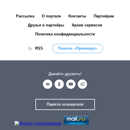
Рассылка
О портале
Контакты
Партнёрам
Друзья и партнёры
Архив сервисов
Политика конфиденциальности
RSS
Помочь «Правмиру»
Давайте дружить!
Памяти основателя