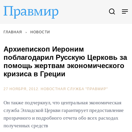
ГЛАВНАЯ
НОВОСТИ
Архиепископ Иероним
поблагодарил Русскую Церковь за
помощь жертвам экономического
кризиса в Греции
27 НОЯБРЯ, 2012.
НОВОСТНАЯ СЛУЖБА "ПРАВМИР"
Он также подчеркнул, что центральная экономическая
служба Элладской Церкви гарантирует предоставление
прозрачного и подробного отчета обо всех расходах
полученных средств