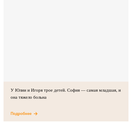
У Юлии и Игоря трое детей. София — самая младшая, и
она тяжело больна
Подробнее