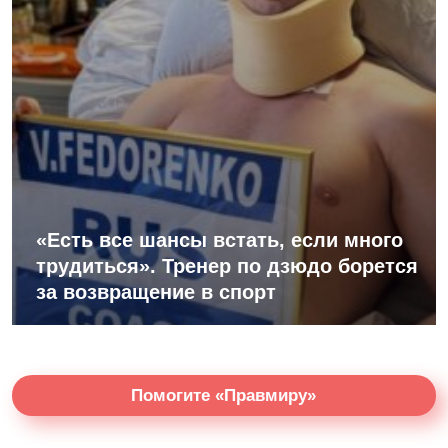
«Есть все шансы встать, если много
трудиться». Тренер по дзюдо борется
за возвращение в спорт
Помогите «Правмиру»