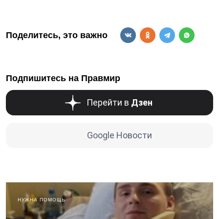
Поделитесь, это важно
Подпишитесь на Правмир
Перейти в
Дзен
Google Новости
НУЖНА ПОМОЩЬ