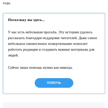
года.
Поскольку вы здесь...
У нас есть небольшая просьба. Эту историю удалось
рассказать благодаря поддержке читателей. Даже самое
небольшое ежемесячное пожертвование помогает
работать редакции и создавать важные материалы для
людей.
Сейчас ваша помощь нужна как никогда.
ПОМОЧЬ