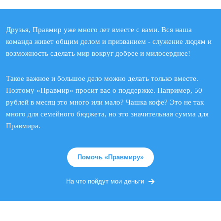
Друзья, Правмир уже много лет вместе с вами. Вся наша
команда живет общим делом и призванием - служение людям и
возможность сделать мир вокруг добрее и милосерднее!
Такое важное и большое дело можно делать только вместе.
Поэтому «Правмир» просит вас о поддержке. Например, 50
рублей в месяц это много или мало? Чашка кофе? Это не так
много для семейного бюджета, но это значительная сумма для
Правмира.
Помочь «Правмиру»
На что пойдут мои деньги