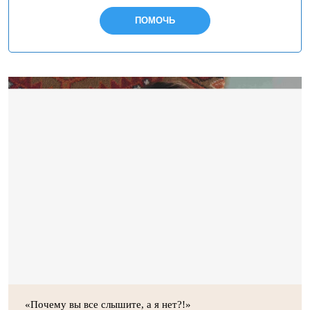
ПОМОЧЬ
«Почему вы все слышите, а я нет?!»