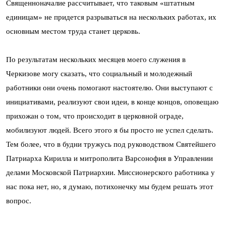
Священноначалие рассчитывает, что таковым «штатным
единицам» не придется разрываться на нескольких работах, их
основным местом труда станет церковь.
По результатам нескольких месяцев моего служения в
Черкизове могу сказать, что социальный и молодежный
работники они очень помогают настоятелю. Они выступают с
инициативами, реализуют свои идеи, в конце концов, оповещаю
прихожан о том, что происходит в церковной ограде,
мобилизуют людей. Всего этого я бы просто не успел сделать.
Тем более, что в будни тружусь под руководством Святейшего
Патриарха Кирилла и митрополита Варсонофия в Управлении
делами Московской Патриархии. Миссионерского работника у
нас пока нет, но, я думаю, потихонечку мы будем решать этот
вопрос.