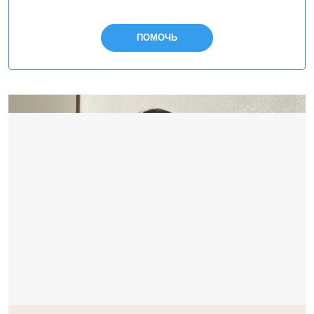
ПОМОЧЬ