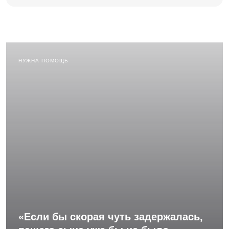
НУЖНА ПОМОЩЬ
«Если бы скорая чуть задержалась,