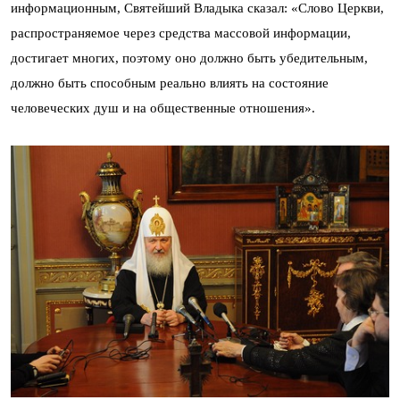
информационным, Святейший Владыка сказал: «Слово Церкви,
распространяемое через средства массовой информации,
достигает многих, поэтому оно должно быть убедительным,
должно быть способным реально влиять на состояние
человеческих душ и на общественные отношения».