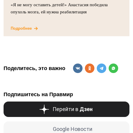
«Я не могу оставить детей!» Анастасия победила
опухоль мозга, ей нужна реабилитация
Подробнее
Поделитесь, это важно
Подпишитесь на Правмир
Перейти в
Дзен
Google Новости