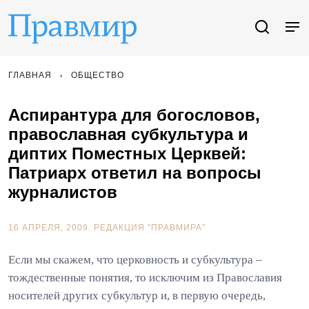
ГЛАВНАЯ
ОБЩЕСТВО
Аспирантура для богословов,
православная субкультура и
диптих Поместных Церквей:
Патриарх ответил на вопросы
журналистов
16 АПРЕЛЯ, 2009.
РЕДАКЦИЯ "ПРАВМИРА"
Если мы скажем, что церковность и субкультура –
тождественные понятия, то исключим из Православия
носителей других субкультур и, в первую очередь,