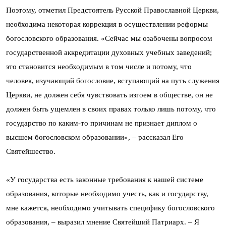
Поэтому, отметил Предстоятель Русской Православной Церкви,
необходима некоторая коррекция в осуществлении реформы
богословского образования. «Сейчас мы озабочены вопросом
государственной аккредитации духовных учебных заведений;
это становится необходимым в том числе и потому, что
человек, изучающий богословие, вступающий на путь служения
Церкви, не должен себя чувствовать изгоем в обществе, он не
должен быть ущемлен в своих правах только лишь потому, что
государство по каким-то причинам не признает диплом о
высшем богословском образовании», – рассказал Его
Святейшество.
«У государства есть законные требования к нашей системе
образования, которые необходимо учесть, как и государству,
мне кажется, необходимо учитывать специфику богословского
образования, – выразил мнение Святейший Патриарх. – Я