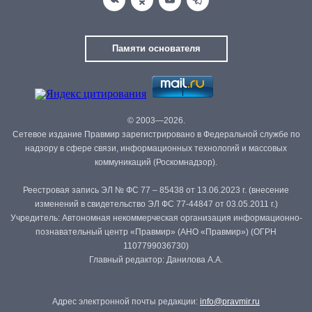
Памяти основателя
© 2003—2026.
Сетевое издание Правмир зарегистрировано в Федеральной службе по
надзору в сфере связи, информационных технологий и массовых
коммуникаций (Роскомнадзор).
Реестровая запись ЭЛ № ФС 77 – 85438 от 13.06.2023 г. (внесение
изменений в свидетельство ЭЛ ФС 77-44847 от 03.05.2011 г.)
Учредитель: Автономная некоммерческая организация информационно-
познавательный центр «Правмир» (АНО «Правмир») (ОГРН
1107799036730)
Главный редактор: Данилова А.А.
Адрес электронной почты редакции:
info@pravmir.ru