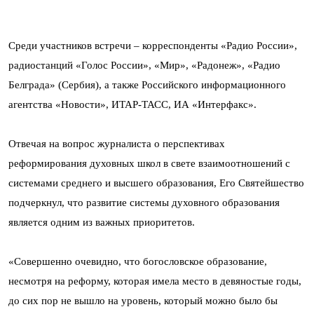
Среди участников встречи – корреспонденты «Радио России»,
радиостанций «Голос России», «Мир», «Радонеж», «Радио
Белграда» (Сербия), а также Российского информационного
агентства «Новости», ИТАР-ТАСС, ИА «Интерфакс».
Отвечая на вопрос журналиста о перспективах
реформирования духовных школ в свете взаимоотношений с
системами среднего и высшего образования, Его Святейшество
подчеркнул, что развитие системы духовного образования
является одним из важных приоритетов.
«Совершенно очевидно, что богословское образование,
несмотря на реформу, которая имела место в девяностые годы,
до сих пор не вышло на уровень, который можно было бы