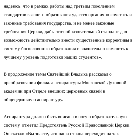
надеюсь, что в рамках работы над третьим поколением
стандартов высшего образования удастся органично сочетать и
законные требования государства, и не менее законные
требования Церкви, дабы этот образовательный стандарт дал
возможность действительно внести существенные коррективы в
систему богословского образования и значительно изменить к
лучшему уровень подготовки наших студентов».
В продолжение темы Святейший Владыка рассказал о
преобразовании филиала аспирантуры Московской Духовной
академии при Отделе внешних церковных связей в
общецерковную аспирантуру.
Аспирантура должна быть вписана в новую образовательную
систему, отметил Предстоятель Русской Православной Церкви.
Он сказал: «Вы знаете, что наша страна переходит на так