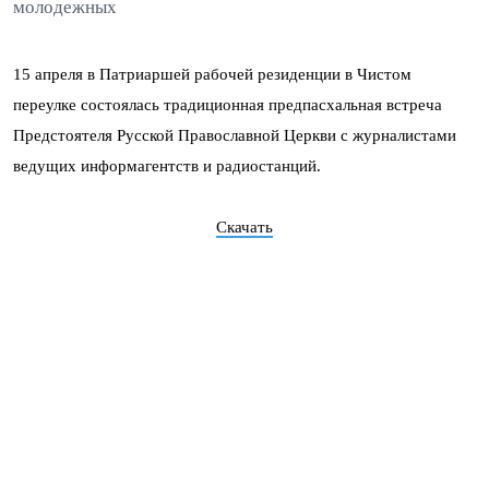
молодежных
15 апреля в Патриаршей рабочей резиденции в Чистом
переулке состоялась традиционная предпасхальная встреча
Предстоятеля Русской Православной Церкви с журналистами
ведущих информагентств и радиостанций.
Скачать