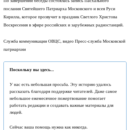
По завершении беседы состоялась запись Пасхального
послания Святейшего Патриарха Московского и всея Руси
Кирилла, которое прозвучит в праздник Светлого Христова
Воскресения в эфире российских и зарубежных радиостанций.
Служба коммуникации ОВЦС, видео Пресс-служба Московской
патриархии
Поскольку вы здесь...
У нас есть небольшая просьба. Эту историю удалось
рассказать благодаря поддержке читателей. Даже самое
небольшое ежемесячное пожертвование помогает
работать редакции и создавать важные материалы для
людей.
Сейчас ваша помощь нужна как никогда.