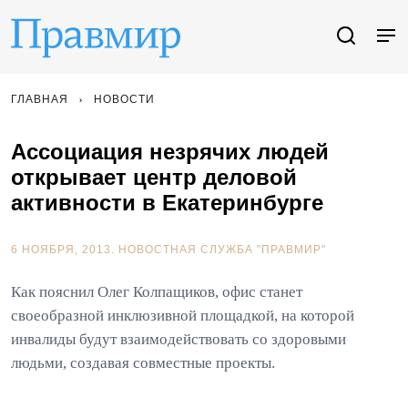
ГЛАВНАЯ
НОВОСТИ
Ассоциация незрячих людей
открывает центр деловой
активности в Екатеринбурге
6 НОЯБРЯ, 2013.
НОВОСТНАЯ СЛУЖБА "ПРАВМИР"
Как пояснил Олег Колпащиков, офис станет
своеобразной инклюзивной площадкой, на которой
инвалиды будут взаимодействовать со здоровыми
людьми, создавая совместные проекты.