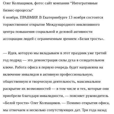
Олег Колпащиков, фото: сайт компании “Интегративные
бизнес-процессы“
6 ноября. ПРАВМИР. В Екатеринбурге 13 ноября состоится
торжественное открытие Международного инклюзивного
центра повышения социальной и деловой активности
ассоциации людей с ограниченным зрением «Белая трость».
— Идея, которую мы вкладываем в этот праздник уже третий
год подряд — это демонстрация силы духа в созидательном
ключе. Работа офиса в первую очередь будет направлена на
включение инвалидов в активную профессиональную,
общественную и творческую деятельность, максимальное
раскрытие их возможностей — в том числе и тех, которые они
приобрели благодаря инвалидности, — поясняет руководитель
«Белой трости» Олег Колпащиков. — Помимо открытия офиса,
мы отмечаем и несколько сопутствующих дат. Три года назад