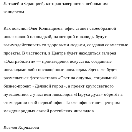
Латвией и Францией, которая завершится небольшим
концертом.
Как пояснил Олег Колпащиков, офис станет своеобразной
инклюзивной площадкой, на которой инвалиды будут
взаимодействовать со здоровыми людьми, создавая совместные
проекты. В частности, в Центре будет находиться галерея
«Экстрабилити» — произведения искусства, созданные
инвалидами либо посвящённые инвалидам. Здесь же будет
размещаться фотовыставка «Свет на ощупь», социальный
бизнес-проект «Деловой город», а проект кругосветного
путешествия с участием инвалидов «Паруса духа» обретёт в
этом здании свой первый офис. Также офис станет центром
международных связей российских инвалидов.
Ксения Кириллова