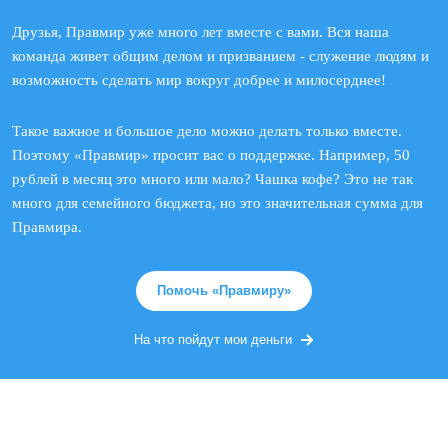
Друзья, Правмир уже много лет вместе с вами. Вся наша
команда живет общим делом и призванием - служение людям и
возможность сделать мир вокруг добрее и милосерднее!
Такое важное и большое дело можно делать только вместе.
Поэтому «Правмир» просит вас о поддержке. Например, 50
рублей в месяц это много или мало? Чашка кофе? Это не так
много для семейного бюджета, но это значительная сумма для
Правмира.
Помочь «Правмиру»
На что пойдут мои деньги