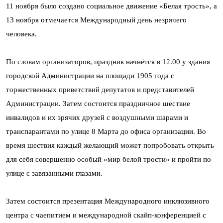
11 ноября было создано социальное движение «Белая трость», а
13 ноября отмечается Международный день незрячего
человека.
По словам организаторов, праздник начнётся в 12.00 у здания
городской Администрации на площади 1905 года с
торжественных приветствий депутатов и представителей
Администрации. Затем состоится праздничное шествие
инвалидов и их зрячих друзей с воздушными шарами и
транспарантами по улице 8 Марта до офиса организации. Во
время шествия каждый желающий может попробовать открыть
для себя совершенно особый «мир белой трости» и пройти по
улице с завязанными глазами.
Затем состоится презентация Международного инклюзивного
центра с чаепитием и международной скайп-конференцией с