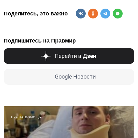
Поделитесь, это важно
Подпишитесь на Правмир
Перейти в
Дзен
Google Новости
НУЖНА ПОМОЩЬ