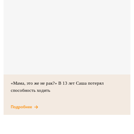
«Мама, это же не рак?» В 13 лет Саша потерял
способность ходить
Подробнее