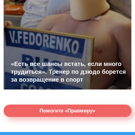
«Есть все шансы встать, если много
трудиться». Тренер по дзюдо борется
за возвращение в спорт
Помогите «Правмиру»