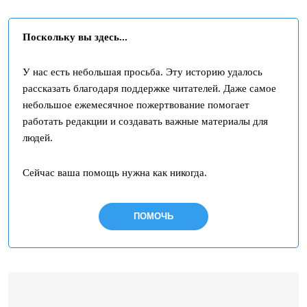
Поскольку вы здесь...
У нас есть небольшая просьба. Эту историю удалось
рассказать благодаря поддержке читателей. Даже самое
небольшое ежемесячное пожертвование помогает
работать редакции и создавать важные материалы для
людей.
Сейчас ваша помощь нужна как никогда.
ПОМОЧЬ