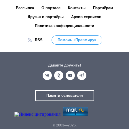
Рассылка
О портале
Контакты
Партнёрам
Друзья и партнёры
Архив сервисов
Политика конфиденциальности
RSS
Помочь «Правмиру»
Давайте дружить!
Памяти основателя
© 2003—2026.