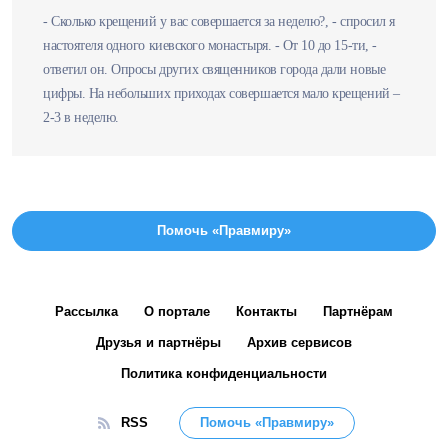
- Сколько крещений у вас совершается за неделю?, - спросил я
настоятеля одного киевского монастыря. - От 10 до 15-ти, -
ответил он. Опросы других священников города дали новые
цифры. На небольших приходах совершается мало крещений –
2-3 в неделю.
Помочь «Правмиру»
Рассылка
О портале
Контакты
Партнёрам
Друзья и партнёры
Архив сервисов
Политика конфиденциальности
RSS
Помочь «Правмиру»