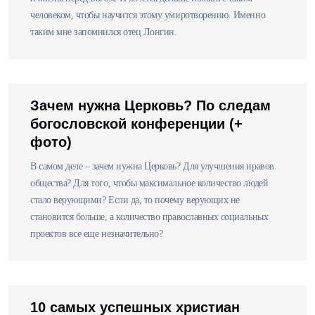
человеком, чтобы научится этому умиротворению. Именно
таким мне запомнился отец Лонгин.
Зачем нужна Церковь? По следам
богословской конференции (+
фото)
В самом деле – зачем нужна Церковь? Для улучшения нравов
общества? Для того, чтобы максимальное количество людей
стало верующими? Если да, то почему верующих не
становится больше, а количество православных социальных
проектов все еще незначительно?
10 самых успешных христиан