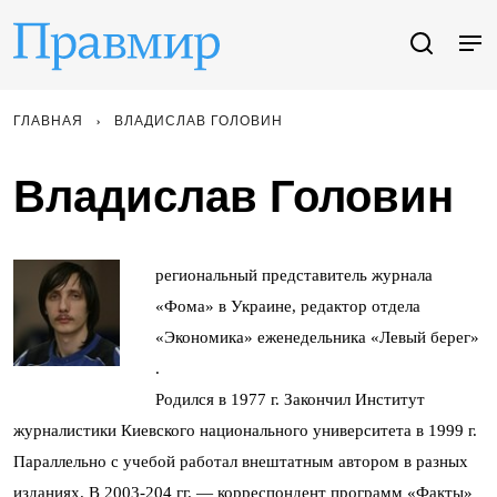
ГЛАВНАЯ
ВЛАДИСЛАВ ГОЛОВИН
Владислав Головин
региональный представитель журнала
«Фома» в Украине, редактор отдела
«Экономика» еженедельника «Левый берег»
.
Родился в 1977 г. Закончил Институт
журналистики Киевского национального университета в 1999 г.
Параллельно с учебой работал внештатным автором в разных
изданиях. В 2003-204 гг. — корреспондент программ «Факты»