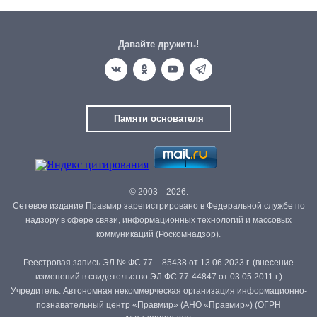
Давайте дружить!
Памяти основателя
© 2003—2026.
Сетевое издание Правмир зарегистрировано в Федеральной службе по
надзору в сфере связи, информационных технологий и массовых
коммуникаций (Роскомнадзор).
Реестровая запись ЭЛ № ФС 77 – 85438 от 13.06.2023 г. (внесение
изменений в свидетельство ЭЛ ФС 77-44847 от 03.05.2011 г.)
Учредитель: Автономная некоммерческая организация информационно-
познавательный центр «Правмир» (АНО «Правмир») (ОГРН