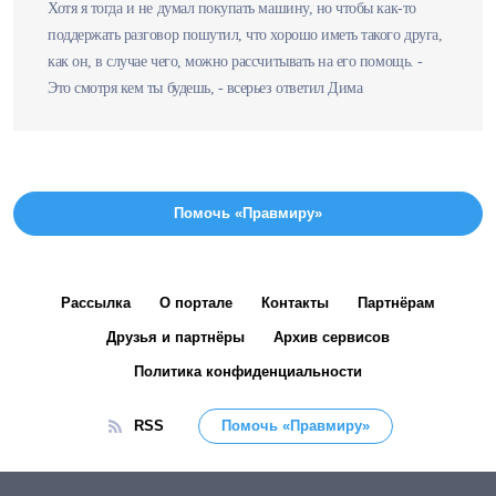
Хотя я тогда и не думал покупать машину, но чтобы как-то
поддержать разговор пошутил, что хорошо иметь такого друга,
как он, в случае чего, можно рассчитывать на его помощь. -
Это смотря кем ты будешь, - всерьез ответил Дима
Помочь «Правмиру»
Рассылка
О портале
Контакты
Партнёрам
Друзья и партнёры
Архив сервисов
Политика конфиденциальности
RSS
Помочь «Правмиру»