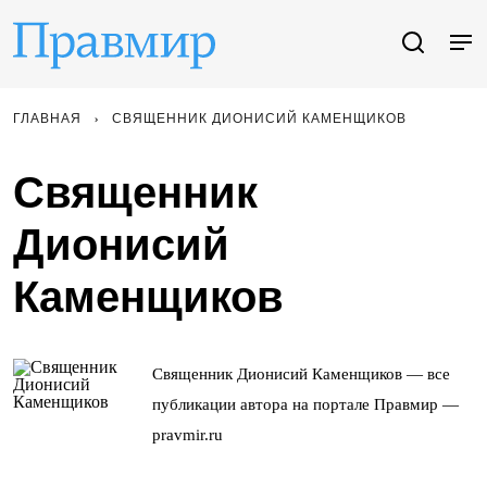
ГЛАВНАЯ
СВЯЩЕННИК ДИОНИСИЙ КАМЕНЩИКОВ
Священник
Дионисий
Каменщиков
Священник Дионисий Каменщиков — все
публикации автора на портале Правмир —
pravmir.ru