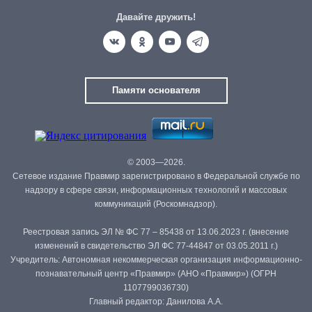
Давайте дружить!
Памяти основателя
© 2003—2026.
Сетевое издание Правмир зарегистрировано в Федеральной службе по
надзору в сфере связи, информационных технологий и массовых
коммуникаций (Роскомнадзор).
Реестровая запись ЭЛ № ФС 77 – 85438 от 13.06.2023 г. (внесение
изменений в свидетельство ЭЛ ФС 77-44847 от 03.05.2011 г.)
Учредитель: Автономная некоммерческая организация информационно-
познавательный центр «Правмир» (АНО «Правмир») (ОГРН
1107799036730)
Главный редактор: Данилова А.А.