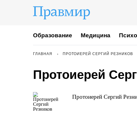
Образование
Медицина
Психо
ГЛАВНАЯ
ПРОТОИЕРЕЙ СЕРГИЙ РЕЗНИКОВ
Протоиерей Серг
Протоиерей Сергий Резни