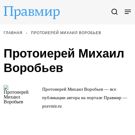
ГЛАВНАЯ
ПРОТОИЕРЕЙ МИХАИЛ ВОРОБЬЕВ
Протоиерей Михаил
Воробьев
Протоиерей Михаил Воробьев — все
публикации автора на портале Правмир —
pravmir.ru