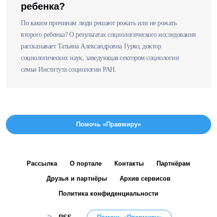
ребенка?
По каким причинам люди решают рожать или не рожать
второго ребенка? О результатах социологического исследования
рассказывает Татьяна Александровна Гурко, доктор
социологических наук, заведующая сектором социологии
семьи Института социологии РАН.
Помочь «Правмиру»
Рассылка
О портале
Контакты
Партнёрам
Друзья и партнёры
Архив сервисов
Политика конфиденциальности