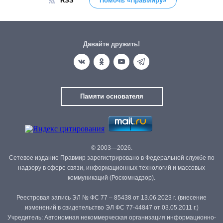
RSS
Помочь «Правмиру»
Давайте дружить!
Памяти основателя
© 2003—2026.
Сетевое издание Правмир зарегистрировано в Федеральной службе по
надзору в сфере связи, информационных технологий и массовых
коммуникаций (Роскомнадзор).
Реестровая запись ЭЛ № ФС 77 – 85438 от 13.06.2023 г. (внесение
изменений в свидетельство ЭЛ ФС 77-44847 от 03.05.2011 г.)
Учредитель: Автономная некоммерческая организация информационно-