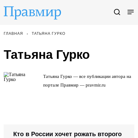
ГЛАВНАЯ
ТАТЬЯНА ГУРКО
Татьяна Гурко
Татьяна Гурко — все публикации автора на
портале Правмир — pravmir.ru
Кто в России хочет рожать второго